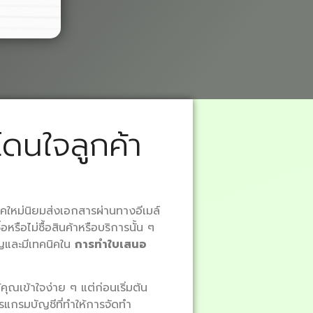
ดนใจลูกค้า
ยุคใหม่นิยมส่งเอกสารผ่านทางอีเมล์
รือไม่ซื้อสินค้าหรือบริการนั้น ๆ
คัญและมีเทคนิคใน
การทำใบเสนอ
คุณเข้าใจง่าย ๆ แต่ก่อนเริ่มต้น
แกรมบัญชีที่ทำให้การจัดทำ