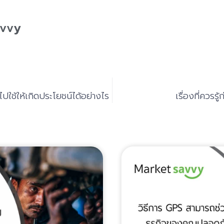
avvy
ใช้ให้เกิดประโยชน์ได้อย่างไร
เรื่องที่ควรร