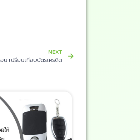
NEXT
ู้ก่อน เปรียบเทียบบัตรเครดิต