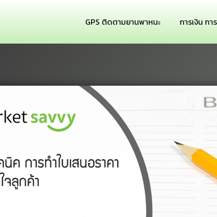
GPS ติดตามยานพาหนะ
การเงิน กา