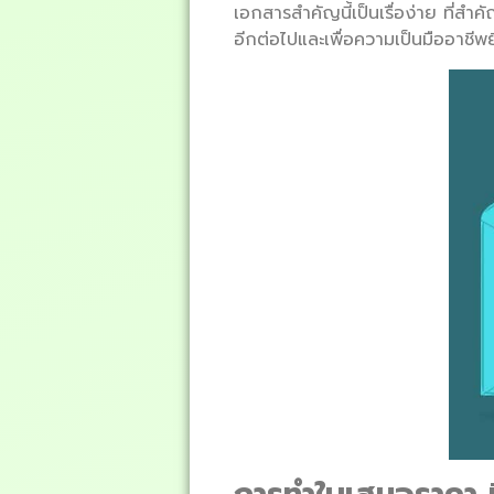
เอกสารสำคัญนี้เป็นเรื่อง่าย ที่
อีกต่อไปและเพื่อความเป็นมืออาชีพยิ