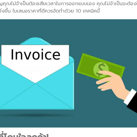
สำคัญคุณไม่จำเป็นต้องเสียเวลาในการออกแบบเอง คุณไม่จำเป็นจะต้อ
่งขึ้น ใบเสนอราคาที่ดีควรจัดทำด้วย 10 เทคนิคนี้