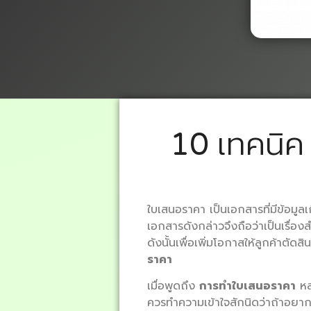
10 เทคนิค
ใบเสนอราคา เป็นเอกสารที่มีข้อมูลเ
เอกสารดังกล่าวจึงถือว่าเป็นเรื่องส
ดังนั้นเพื่อเพิ่มโอกาสให้ลูกค้าตัด
ราคา
เมื่อพูดถึง
การทำใบเสนอราคา
หลา
ควรทำความเข้าใจสักนิดว่าถ้าอยา