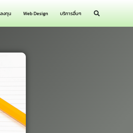
รลงทุน
Web Design
บริการอื่นๆ