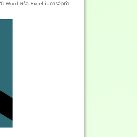
งใช้ Word หรือ Excel ในการจัดทำ