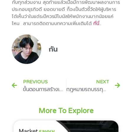
กับทุกส่วนงาน สุดท้ายแล้วเมื่อมีการพัฒนาผลงานการ
ประกอบธุรกิจดี ยอดขายดี ก็จะเป็นตัวชี้วัดให้ผู้บริหาร
ได้เห็นว่าในแต่ระปีควรมีโบนัสให้พนักงานมากน้อยแค่
ไหน
สามารถติดตามบทความเพิ่มเติมได้
ที่นี่..
กัน
PREVIOUS
NEXT
ขั้นตอนการสร้างเว็บไซต์ด้วย WordPress
กฎหมายรถบรรทุก และสิ่งที่จำเป็นต้องรู้
More To Explore