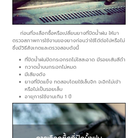
ก่อนที่จะเลือกซื้อหรือเปลี่ยนยางที่ปัดน้ำฝน ให้มา
ตรวจสภาพการใช้งานของยางก่อนว่าใช้ได้ต่อไปหรือไม่
ซึ่งมีวิธีสังเกตและตรวจสอบดังนี้
ที่ปัดน้ำฝนปัดกระจกรถไม่ใสสะอาด มีรอยเส้นสีดำ
กวาดน้ำบนกระจกไม่หมด
มีเสียงดัง
ยางที่ปัดแข็ง ทดสอบโดยใช้เล็บจิก จะจิกไม่เข้า
หรือไม่เป็นรอยเล็บ
อายุการใช้งานเกิน 1 ปี