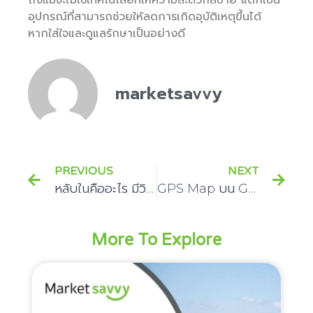
อุปกรณ์ที่สามารถช่วยให้ลดการเกิดอุบัติเหตุขึ้นได้
หากใส่ใจและดูแลรักษาเป็นอย่างดี
marketsavvy
PREVIOUS
NEXT
หลับในคืออะไร มีวิธีรับมืออย่างไร
GPS Map บน Google จะเดินทางทั้งไปไหนต้องต้องรู้จัก
More To Explore