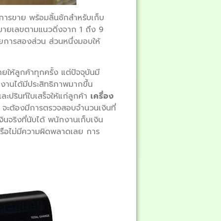
การขาย พร้อมลิ้นชักสำหรับเก็บ
หมายเลขตามแนวดิ่งจาก 1 ถึง 9
ายการสองส่วน ส่วนหนึ่งมอบให้
้ลูกค้าทุกครั้ง แต่ปัจจุบันมี
งานได้มีประสิทธิภาพมากขึ้น
ละปรินท์ใบเสร็จให้แก่ลูกค้า
เครื่อง
ัน จะต้องมีการตรวจสอบจำนวนเงินที่
ินจริงที่นับได้ พนักงานเก็บเงิน
ดหรือไม่มีความผิดพลาดเลย การ