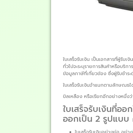
ใบเสร็จรับเงิน เป็นเอกสารที่ผู้รับ
ทั่วไปจะระบุรายการสินค้าหรือบริ
ข้อมูลภาษีที่เกี่ยวข้อง ซึ่งผู้รับชำ
ใบเสร็จรับเงินจำแนกตามลักษณธได้ 
บิลเหลือง หรือเรียกอีกอย่างหนึ่งว่า
ใบเสร็จรับเงินที่อ
ออกเป็น 2 รูปแบบ 
ใบเสร็จรับเงินอย่างย่อ อย่าง