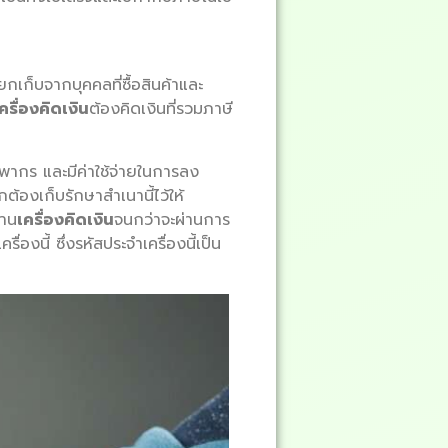
ียกเก็บจากบุคคลที่ซื้อสินค้าและ
ครื่องคิดเงิน
ต้องคิดเงินที่รวมภาษี
พากร และมีค่าใช้จ่ายในการลง
้องเก็บรักษาสำเนานี้ไว้ให้
งาน
เครื่องคิดเงิน
จนกว่าจะผ่านการ
งนี้ ซึ่งรหัสประจำเครื่องนี้เป็น