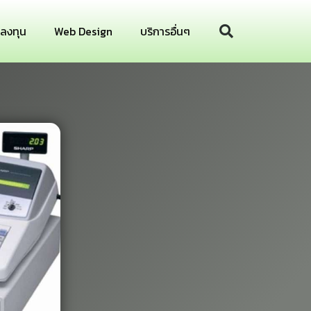
รลงทุน
Web Design
บริการอื่นๆ