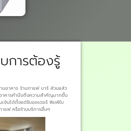
อบการต้องรู้
ร้านอาหาร ร้านกาแฟ บาร์ ล้วนแล้ว
ร้านอาหารคำนึงถึงความสำคัญมากขึ้น
งินได้ตั้งแต่รับออเดอร์ พิมพ์ใบ
นกาแฟ หรือร้านบริการอื่นๆ