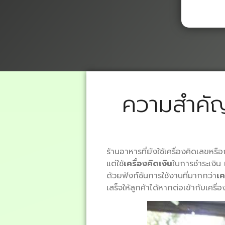
ความสำคัญเค
ร้านอาหารที่ยังใช้เครื่องคิดเลขห
แต่ใช้
เครื่องคิดเงิน
ในการชำระเงิน 
ด้วยฟังก์ชันการใช้งานที่มากกว่า
เค
เสร็จให้ลูกค้าได้หากต่อเข้ากับเครื