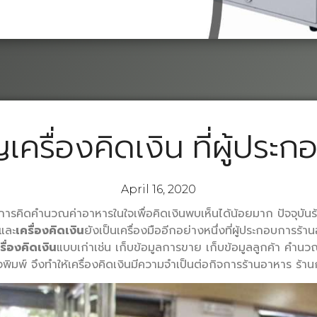
รื่องคิดเงิน ที่ผู้ประก
April 16, 2020
รือการคิดคำนวณค่าอาหารในใจเพื่อคิดเงินพบเห็นได้น้อยมาก ปัจจุบัน
และ
เครื่องคิดเงิน
ยังเป็นเครื่องมืออีกอย่างหนึ่งที่ผู้ประกอบการ
รื่องคิดเงิน
แบบเก่าเช่น เก็บข้อมูลการขาย เก็บข้อมูลลูกค้า คำนวณเ
่องพิมพ์ จึงทำให้เครื่องคิดเงินมีความจำเป็นต่อกิจการร้านอาหาร ร้า