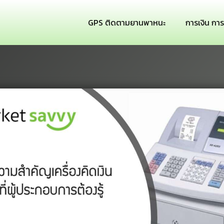
GPS ติดตามยานพาหนะ
การเงิน กา