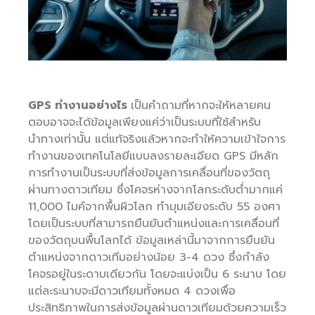
GPS ทำงานอย่างไร
เป็นคำถามที่หากจะให้หลายคน
ตอบอาจจะได้ข้อมูลเพียงแค่ว่าเป็นระบบที่ใช้สำหรับ
นำทางเท่านั้น แต่แท้จริงแล้วหากจะทำให้ความเข้าใจการ
ทำงานของเทคโนโลยีแบบลงรายละเอียด GPS มีหลัก
การทำงานเป็นระบบที่ส่งข้อมูลการเคลื่อนที่ของวัตถุ
ผ่านทางดาวเทียม ซึ่งโคจรห่างจากโลกระดับต่ำมากแค่
11,000 ไมค์จากพื้นผิวโลก ทำมุมเอียงระดับ 55 องศา
โดยเป็นระบบที่สามารถยืนยันตำแหน่งและการเคลื่อนที่
ของวัตถุบนพื้นโลกได้ ข้อมูลเหล่านี้มาจากการยืนยัน
ตำแหน่งจากดาวเทีมอย่างน้อย 3-4 ดวง ซึ่งกำลัง
โคจรอยู่ในระดาบเดียวกัน โดยจะแบ่งเป็น 6 ระนาบ โดย
แต่ละระนาบจะมีดาวเทียมทั้งหมด 4 ดวงเพื่อ
ประสิทธิภาพในการส่งข้อมูลผ่านดาวเทียมด้วยความเร็ว