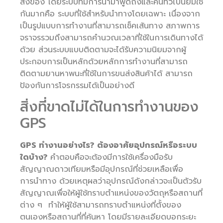
สิ่งของ โดยระบบที่มีการนำมาพูดถึงและคนทั่วไปนิยมใช้
กันมากคือ ระบบที่ใช้สำหรับนำทางโดยเฉพาะ เนื่องจาก
เป็นรูปแบบการทำงานที่สามารถเช็คเส้นทาง สภาพการ
จราจรรวมถึงสามารถคำนวณเวลาที่ใช้ในการเดินทางได้
ด้วย ส่วนระบบแบบติดตามจะได้รับความนิยมจากผู้
ประกอบการเป็นหลักด้วยหลักการทำงานที่สามารถ
ติดตามยานหาพนะที่ใช้ในการขนส่งสินค้าได้ สามารถ
ป้องกันการโจรกรรมได้เป็นอย่างดี
สิ่งที่ขาดไม่ได้ในการทำงานของ
GPS
GPS ทำงานอย่างไร?
ต้องอาศัยอุปกรณ์หรือระบบ
ใดบ้าง?
คำตอบคือจะต้องมีการใช้เครื่องมือรับ
สัญญาณดาวเทียมหรือมีอุปกรณ์ที่ช่วยเหลือเพื่อ
การนำทาง ด้วยเหตุผลว่าอุปกรณ์ดังกล่าวจะเป็นตัวรับ
สัญญาณเพื่อให้ผู้ใช้ทราบตำแหน่งของวัตถุหรือสถานที่
ต่าง ๆ ทำให้ผู้ใช้สามารถทราบตำแหน่งที่ตั้งของ
ตนเองหรือสถานที่ที่ค้นหา โดยมีรายละเอียดบอกระยะ