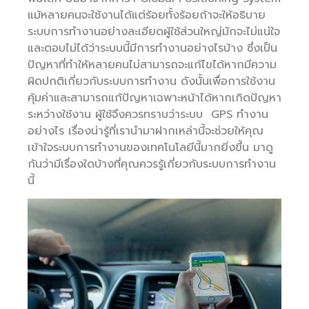
แม้หลายคนจะใช้งานได้แต่ร้อยทั้งร้อยถ้าจะให้อธิบาย
ระบบการทำงานอย่างละเอียดผู้ใช้ส่วนใหญ่มักจะไม่แน่ใจ
และตอบไม่ได้ว่าระบบนี้มีการทำงานอย่างไรบ้าง ซึ่งเป็น
ปัญหาที่ทำให้หลายคนไม่สามารถจะแก้ไขได้หากมีความ
ผิดปกติเกี่ยวกับระบบการทำงาน ดังนั้นเพื่อการใช้งาน
คุ้มค่าและสามารถแก้ปัญหาเฉพาะหน้าได้หากเกิดปัญหา
ระหว่างใช้งาน ผู้ใช้จึงควรทราบว่าระบบ GPS ทำงาน
อย่างไร เรื่องน่ารู้ที่เรานำมาฝากเหล่านี้จะช่วยให้คุณ
เข้าใจระบบการทำงานของเทคโนโลยีนี้มากยิ่งขึ้น มาดู
กันว่ามีเรื่องใดบ้างที่คุณควรรู้เกี่ยวกับระบบการทำงาน
นี้