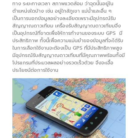
ทาง ระยะทางเวลา สภาพแวดล้อม ว่าจุดนั้นอยู่ใน
ตำแหน่งใดบ้าง เช่น อยู่ใกล้ภูเขา แม่น้ำและอื่น ๆ
เป็นการบอกข้อมูลอย่างละเอียดเพราะมีอุปกรณ์รับ
สัญญาณดาวเทียม เครื่องรับสัญญาณดาวเทียมจึง
เป็นอุปกรณ์ที่ขาดเพื่อให้การทำงานของระบบ GPS มี
ประสิทธิภาพ ทั้งนี้เพื่อความแม่นยำของข้อมูลที่จะได้รับ
ในการเลือกใช้งานจะต้องเป็น GPS ที่มีประสิทธิภาพสูง
มีอุปกรณ์รับสัญญาณดาวเทียมที่มีคุณภาพพร้อมทั้งมี
โปรแกรมที่ประมวลผลอย่างรวดเร็วด้วย จึงจะเอื้อ
ประโยชน์ต่อการใช้งาน