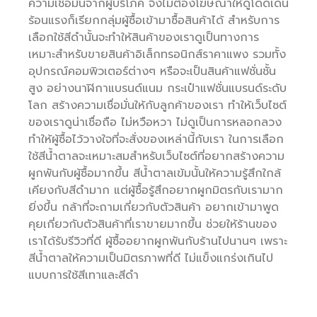
ความเชื่อมั่นจากผู้บริโภค จึงไม่ต้องโฆษณาให้ดูโดดเด่น
ร้อนแรงก็เรียกกลุ่มผู้ซื้อเข้ามาซื้อสินค้าได้ สำหรับการ
เลือกใช้สีดำนั้นจะทำให้สินค้าของเราดูเป็นทางการ
เหมาะสำหรับขายสินค้าอิเล็กทรอนิกส์ราคาแพง รวมทั้ง
อุปกรณ์คอมพิวเตอร์ต่างๆ หรือจะเป็นสินค้าแฟชั่นชั้น
สูง อย่างนาฬิกาแบรนด์แนม กระเป๋าแฟชั่นแบรนด์ระดับ
โลก สร้างความเชื่อมั่นให้กับลูกค้าของเรา ทำให้เว็บไซต์
ของเราดูน่าเชื่อถือ ไม่หวือหวา ไม่ดูเป็นการหลอกลวง
ทำให้ผู้ซื้อไว้วางใจที่จะสั่งของเหล่านี้กับเรา ในการเลือก
ใช้สีน้ำตาลจะเหมาะสมสำหรับเว็บไซต์ที่อยากสร้างความ
ผูกพันกับผู้ซื้อมากขึ้น สีน้ำตาลเข้มนั้นให้ความรู้สึกใกล้
เคียงกับสีดำมาก แต่ผู้ซื้อรู้สึกอยากผูกมิตรกับเรามาก
ยิ่งขึ้น กล้าที่จะถามเกี่ยวกับตัวสินค้า อยากเข้ามาพูด
คุยเกี่ยวกับตัวสินค้าที่เราขายมากขึ้น ช่วยให้ร้านของ
เราได้รับรีวิวที่ดี ผู้ซื้ออยากผูกพันกับร้านไปนานๆ เพราะ
สีน้ำตาลให้ความเป็นมิตรภาพที่ดี ไม่แข็งแกร่งเกินไป
แบบการใช้สีเทาและสีดำ