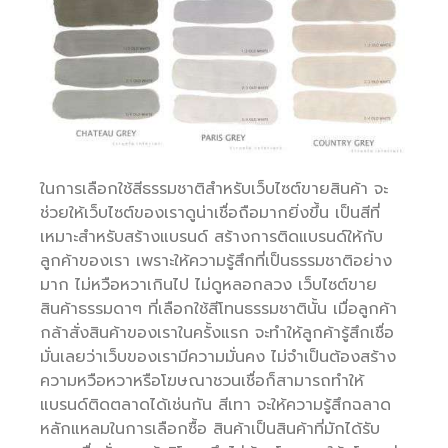
ในการเลือกใช้สีธรรมชาติสำหรับเว็บไซต์ขายสินค้า จะ
ช่วยให้เว็บไซต์ของเราดูน่าเชื่อถือมากยิ่งขึ้น เป็นสีที่
เหมาะสำหรับสร้างแบรนด์ สร้างการติดแบรนด์ให้กับ
ลูกค้าของเรา เพราะให้ความรู้สึกที่เป็นธรรมชาติอย่าง
มาก ไม่หวือหวาเกินไป ไม่ดูหลอกลวง เว็บไซต์ขาย
สินค้าธรรมดาๆ ที่เลือกใช้สีโทนธรรมชาตินั้น เมื่อลูกค้า
กล้าสั่งสินค้าของเราในครั้งแรก จะทำให้ลูกค้ารู้สึกเชื่อ
มั่นเลยว่าเว็บของเรามีความมั่นคง ไม่จำเป็นต้องสร้าง
ความหวือหวาหรือโฆษณาชวนเชื่อก็สามารถทำให้
แบรนด์ติดตลาดได้เช่นกัน สีเทา จะให้ความรู้สึกฉลาด
หลักแหลมในการเลือกซื้อ สินค้าเป็นสินค้าที่มักได้รับ