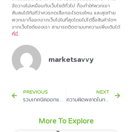
จัดวางไม่เหมือนกับเว็บไซต์ทั่วไป ก็จะทำให้พวกเขา
สับสนได้ทันทีว่าควรกดเลือกอะไรตรงไหน และสุดท้าย
พวกเขาก็ออกจากเว็บไปในที่สุดโดยไม่ได้ซื้อสินค้าใดๆ
จากเว็บไซต์ของเรา สามารถติดตามบทความเพิ่มเติมได้
ที่นี่..
marketsavvy
PREVIOUS
NEXT
รวมเทคนิคออกแบบเว็บไซต์สำหรับร้านค้าออนไลน์
ความผิดพลาดในการออกแบบเว็บไซต์จนไม่มีผู้ชม
More To Explore