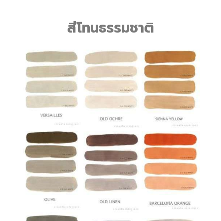
สีโทนธรรมชาติ