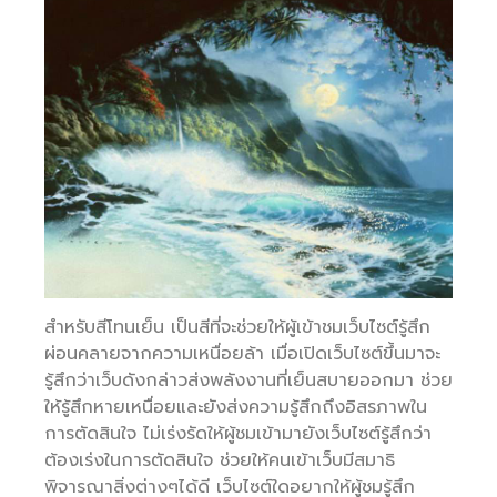
สำหรับสีโทนเย็น เป็นสีที่จะช่วยให้ผู้เข้าชมเว็บไซต์รู้สึก
ผ่อนคลายจากความเหนื่อยล้า เมื่อเปิดเว็บไซต์ขึ้นมาจะ
รู้สึกว่าเว็บดังกล่าวส่งพลังงานที่เย็นสบายออกมา ช่วย
ให้รู้สึกหายเหนื่อยและยังส่งความรู้สึกถึงอิสรภาพใน
การตัดสินใจ ไม่เร่งรัดให้ผู้ชมเข้ามายังเว็บไซต์รู้สึกว่า
ต้องเร่งในการตัดสินใจ ช่วยให้คนเข้าเว็บมีสมาธิ
พิจารณาสิ่งต่างๆได้ดี เว็บไซต์ใดอยากให้ผู้ชมรู้สึก