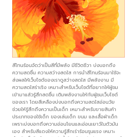
สีโทนร้อนจัดว่าเป็นสีที่มีพลัง มีชีวิตชีวา บ่งบอกถึง
ความสดชื่น ความสว่างสดใส การนำสีโทนร้อนมาใช้จะ
ส่งผลให้เว็บไซต์ของเราดูสว่างสดใส มีพลังงาน มี
ความสดใสร่าเริง เหมาะสำหรับเว็บไซต์ที่อยากให้ผู้ชม
เข้ามาแล้วรู้สึกสดชื่น เติมพลังงานให้กับผู้ชมเว็บไซต์
ของเรา โดยสีเหลืองบ่งบอกถึงความสดใสอ่อนวัย
ช่วยให้รู้สึกถึงความเป็นเด็ก เหมาะสำหรับขายสินค้า
ประเภทของใช้เด็ก ของเล่นเด็ก ขนม และเสื้อผ้าเด็ก
เพราะบ่งบอกถึงความอ่อนโยนและอ่อนเยาว์ในตัวมัน
เอง สำหรับสีแดงให้ความรู้สึกเร่าร้อนรุนแรง เหมาะ