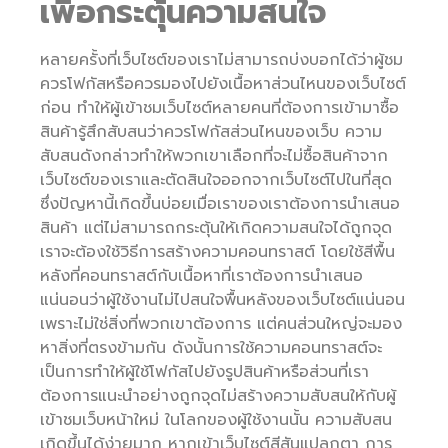
เพื่อกระตุ้นความสนใจ
หลายครั้งที่เว็บไซต์ของเราไม่สามารถบ่งบอกได้ว่าผู้ชม
ควรโฟกัสหรือควรมองไปยังเนื้อหาส่วนไหนของเว็บไซต์
ก่อน ทำให้ผู้เข้าชมเว็บไซต์หลายคนที่ต้องการเข้ามาซื้อ
สินค้ารู้สึกสับสนว่าควรโฟกัสส่วนไหนของเว็บ ความ
สับสนดังกล่าวทำให้พวกเขาเลือกที่จะไม่ซื้อสินค้าจาก
เว็บไซต์ของเราและตัดสินใจออกจากเว็บไซต์ไปในที่สุด
ซึ่งปัญหานี้เกิดขึ้นบ่อยเมื่อเราของเราต้องการนำเสนอ
สินค้า แต่ไม่สามารถกระตุ้นให้เกิดความสนใจได้ถูกจุด
เราจะต้องใช้วิธีการสร้างความคอนทราสต์ โดยใช้สีพื้น
หลังที่คอนทราสต์กับเนื้อหาที่เราต้องการนำเสนอ
แน่นอนว่าผู้ใช้งานไม่ไปสนใจพื้นหลังของเว็บไซต์แน่นอน
เพราะไม่ใช่สิ่งที่พวกเขาต้องการ แต่คนส่วนใหญ่จะมอง
หาสิ่งที่ตรงข้ามกัน ดังนั้นการใช้ความคอนทราสต์จะ
เป็นการทำให้ผู้ใช้โฟกัสไปยังรูปสินค้าหรือส่วนที่เรา
ต้องการแนะนำอย่างถูกจุดไม่สร้างความสับสนให้กับผู้
เข้าชมเว็บหน้าใหม่ ในโลกของผู้ใช้งานนั้น ความสับสน
เกิดขึ้นได้ง่ายมาก หากเข้าเว็บไซต์สีสันแปลกตา การ