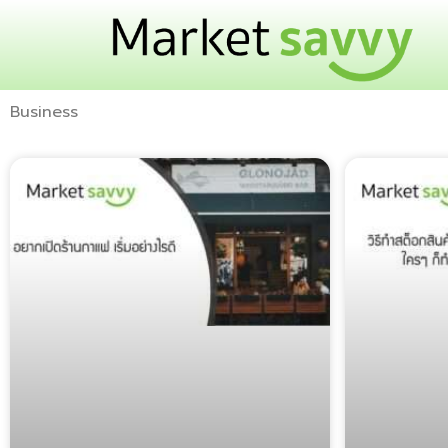
Business