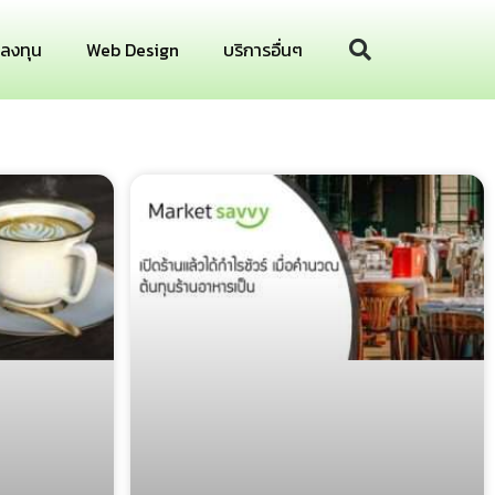
รลงทุน
Web Design
บริการอื่นๆ