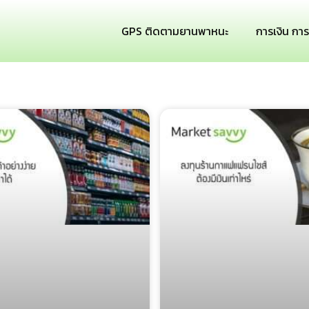
GPS ติดตามยานพาหนะ
การเงิน กา