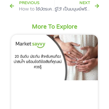
PREVIOUS
NEXT
How to ใช้บัตรเครดิตอย่างไรไม่ให้เป็นหนี้ท่วมหัว
รู้ไว้! เป็นมนุษย์ฟรีแลนซ์ ก็ทำประกันสังคมได้
More To Explore