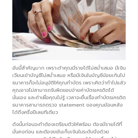
อันนี้สำคัญมาก เพราะถ้าคุณมีรายได้ไม่สม่ำเสมอ มีเงิน
เวียนเข้าบัญชีไม่สม่ำเสมอ หรือมีเงินในบัญชีน้อยเกินไป
ธนาคารก็จะไม่อนุมัติให้คุณทำบัตร เพราะคิดว่าทำไปแล้ว
คุณอาจไม่สามารถรับผิดชอบจ่ายค่าบัตรเครดิตได้
นั่นเอง และถ้าเผื่อคุณไม่รู้ เวลาจะยื่นเรื่องทำบัตรเครดิต
ธนาคารสามารถตรวจ statement ของคุณย้อนหลัง
ได้ถึงครึ่งปีเลยทีเดียว
ดังนั้นก่อนจะทำต้องเตรียมตัวให้พร้อม ต้องมีรายได้ที่
มั่นคงก่อน และต้องขยันเก็บเงินในระดับนึงด้วย