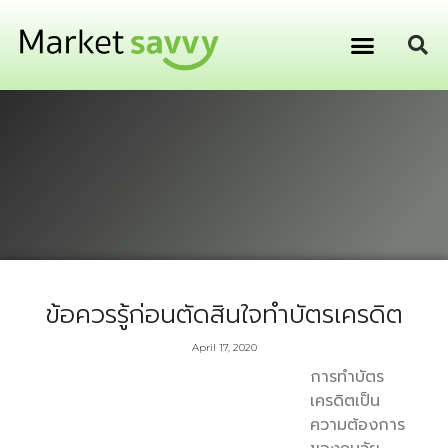
GPS ติดตามยานพาหนะ
การเงิน การลงทุน
ข้อควรรู้ก่อนตัดสินใจทำบัตรเครดิต
April 17, 2020
การทำบัตร
เครดิตเป็น
ความต้องการ