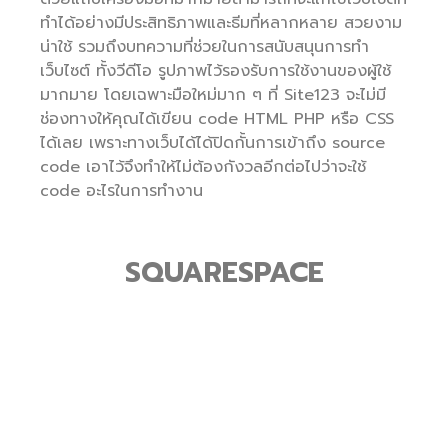
ทำได้อย่างมีประสิทธิภาพและธีมที่หลากหลาย สวยงาม
น่าใช้ รวมถึงบทความที่ช่วยในการสนับสนุนการทำ
เว็บไซต์ ทั้งวีดีโอ รูปภาพไว้รองรับการใช้งานของผู้ใช้
มากมาย โดยเฉพาะมือใหม่มาก ๆ ที่ Site123 จะไม่มี
ช่องทางให้คุณได้เขียน code HTML PHP หรือ CSS
ได้เลย เพราะทางเว็บได้ได้ปิดกั้นการเข้าถึง source
code เอาไว้จึงทำให้ไม่ต้องกังวลอีกต่อไปว่าจะใช้
code อะไรในการทำงาน
SQUARESPACE