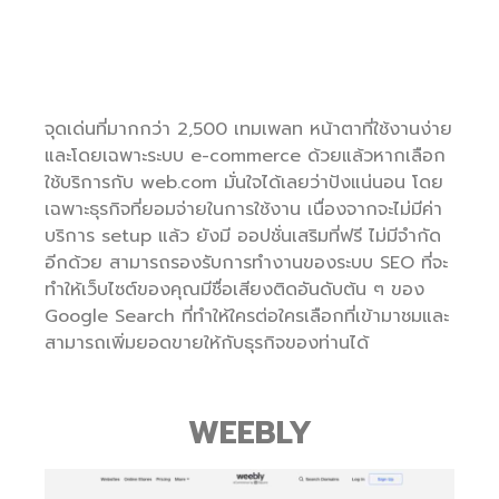
จุดเด่นที่มากกว่า 2,500 เทมเพลท หน้าตาที่ใช้งานง่าย
และโดยเฉพาะระบบ e-commerce ด้วยแล้วหากเลือก
ใช้บริการกับ web.com มั่นใจได้เลยว่าปังแน่นอน โดย
เฉพาะธุรกิจที่ยอมจ่ายในการใช้งาน เนื่องจากจะไม่มีค่า
บริการ setup แล้ว ยังมี ออปชั่นเสริมที่ฟรี ไม่มีจำกัด
อีกด้วย สามารถรองรับการทำงานของระบบ SEO ที่จะ
ทำให้เว็บไซต์ของคุณมีชื่อเสียงติดอันดับต้น ๆ ของ
Google Search ที่ทำให้ใครต่อใครเลือกที่เข้ามาชมและ
สามารถเพิ่มยอดขายให้กับธุรกิจของท่านได้
WEEBLY