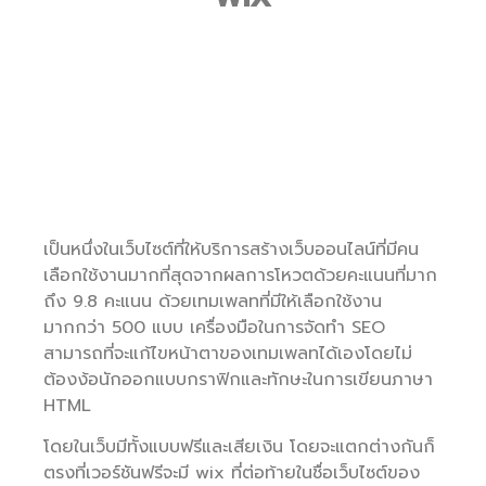
เป็นหนึ่งในเว็บไซต์ที่ให้บริการสร้างเว็บออนไลน์ที่มีคน
เลือกใช้งานมากที่สุดจากผลการโหวตด้วยคะแนนที่มาก
ถึง 9.8 คะแนน ด้วยเทมเพลทที่มีให้เลือกใช้งาน
มากกว่า 500 แบบ เครื่องมือในการจัดทำ SEO
สามารถที่จะแก้ไขหน้าตาของเทมเพลทได้เองโดยไม่
ต้องง้อนักออกแบบกราฟิกและทักษะในการเขียนภาษา
HTML
โดยในเว็บมีทั้งแบบฟรีและเสียเงิน โดยจะแตกต่างกันก็
ตรงที่เวอร์ชันฟรีจะมี wix ที่ต่อท้ายในชื่อเว็บไซต์ของ