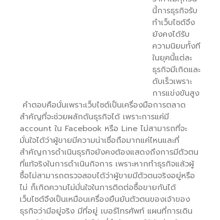
นี้การธุรกิจรับ
ทำเว็บไซต์จึง
ยังคงได้รับ
ความนิยมทั้งที
ในยุคนี้แต่ละ
ธุรกิจมีเกิดและ
ดับเร็วเพราะ
การแข่งขันสูง
คำตอบคือนั่นเพราะเว็บไซต์เป็นเครื่องมือการตลาด
สำคัญที่จะช่วยผลักดันธุรกิจได้ เพราะการแค่มี
account ใน Facebook หรือ Line ไม่สามารถที่จะ
มั่นใจได้ว่าผู้ขายมีความน่าเชื่อถือมากแค่ไหนและที่
สำคัญการดำเนินธุรกิจยังคงต้องแสดงถึงการมีตัวตน
ที่แท้จริงในการดำเนินกิจการ เพราะหากทำธุรกิจแล้วผู้
ซื้อไม่สามารถตรวจสอบได้ว่าผู้ขายมีตัวตนจริงอยู่หรือ
ไม่ ก็เกิดความไม่มั่นใจในการติดต่อซื้อขายกันได้
เว็บไซต์จึงเป็นเหมือนเครื่องยืนยันตัวตนของเจ้าของ
ธุรกิจว่ามีอยู่จริง มีที่อยู่ เบอร์โทรศัพท์ แผนที่การเดิน