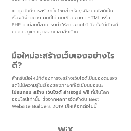
แต่ทุกวันนี้การสร้างเว็บไซต์สำหรับธุรกิจออนไลน์เป็น
เรื่องที่ง่ายมาก คนที่ไม่เคยเขียนภาษา HTML หรือ
PHP มาก่อนก็สามารถทำให้สวยงามได้ อีกทั้งไม่ต้องมี
คนคอยดูแลอยู่ตลอดเวลาอีกด้วย
มือใหม่จะสร้างเว็บเองอย่างไร
ดี?
สำหรับมือใหม่ที่ต้องการจะสร้างเว็บไซต์เป็นของตนเอง
แต่ไม่มีความรู้ในเรื่องของภาษาที่ใช้เขียนขอแนะ
โปรแกรม สร้าง เว็บไซต์ สำเร็จรูป ฟรี
ที่มีในโลก
ออนไลน์เท่านั้น ซึ่งจากผลการจัดลำดับ Best
Website Builders 2019 มีให้เลือกต่อไปนี้
WiX