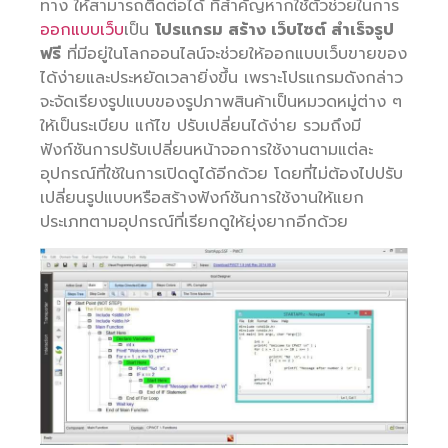
ทาง ให้สามารถติดต่อได้ ที่สำคัญหากใช้ตัวช่วยในการ
ออกแบบเว็บ
เป็น
โปรแกรม สร้าง เว็บไซต์ สำเร็จรูป
ฟรี
ที่มีอยู่ในโลกออนไลน์จะช่วยให้ออกแบบเว็บขายของ
ได้ง่ายและประหยัดเวลายิ่งขึ้น เพราะโปรแกรมดังกล่าว
จะจัดเรียงรูปแบบของรูปภาพสินค้าเป็นหมวดหมู่ต่าง ๆ
ให้เป็นระเบียบ แก้ไข ปรับเปลี่ยนได้ง่าย รวมถึงมี
ฟังก์ชันการปรับเปลี่ยนหน้าจอการใช้งานตามแต่ละ
อุปกรณ์ที่ใช้ในการเปิดดูได้อีกด้วย โดยที่ไม่ต้องไปปรับ
เปลี่ยนรูปแบบหรือสร้างฟังก์ชันการใช้งานให้แยก
ประเภทตามอุปกรณ์ที่เรียกดูให้ยุ่งยากอีกด้วย