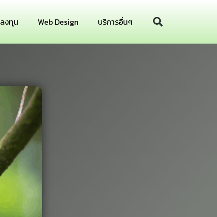
รลงทุน
Web Design
บริการอื่นๆ