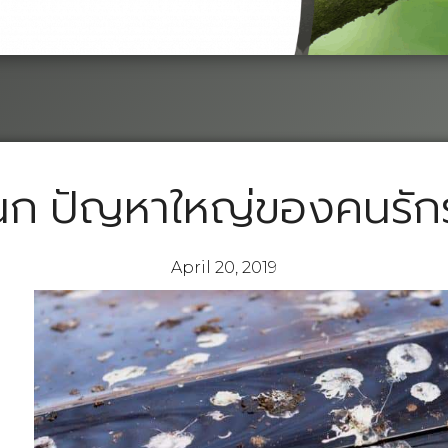
้นก ปัญหาใหญ่ของคนรั
April 20, 2019