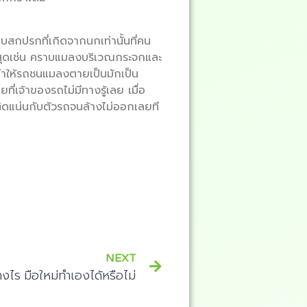
บสกปรกที่เกิดจากนกเท่านั้นที่คน
ี่สุดเช่น คราบแมลงบริเวณกระจกและ
ำให้รถชนแมลงตายเป็นมักเป็น
่เจ้าของรถไม่มีทางรู้เลย เมื่อ
ดแน่นกับตัวรถจนล้างไม่ออกเลยที
NEXT
างไร มือใหม่ทำเองได้หรือไม่