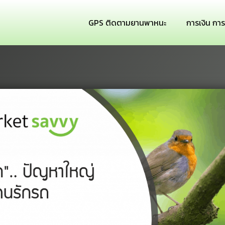
GPS ติดตามยานพาหนะ
การเงิน กา