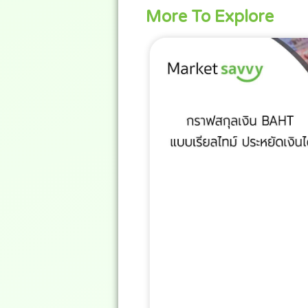
More To Explore