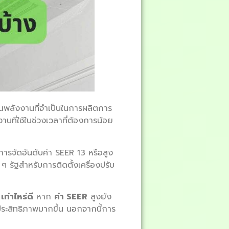
ณพลังงานที่จำเป็นในการผลิตการ
นที่ใช้ในช่วงเวลาที่ต้องการน้อย
ารจัดอันดับค่า SEER 13 หรือสูง
 ๆ รัฐสำหรับการติดตั้งเครื่องปรับ
เท่าไหร่ดี
หาก
ค่า SEER
สูงยัง
มีประสิทธิภาพมากขึ้น นอกจากนี้การ