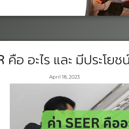
 คือ อะไร และ มีประโยชน
April 18, 2023