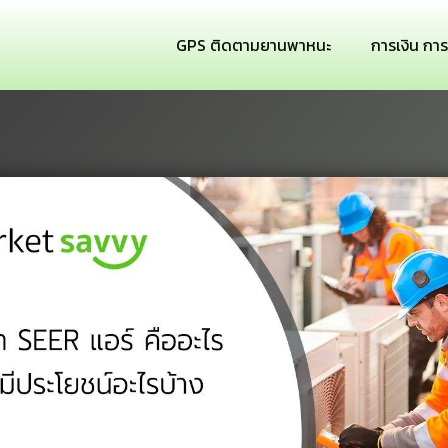
GPS ติดตามยานพาหนะ
การเงิน กา