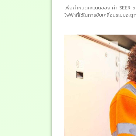
เพื่อกำหนดคะแนนของ ค่า SEER ขอ
ไฟฟ้าที่ใช้ในการขับเคลื่อนระบบจะ