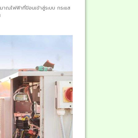
ไฟฟ้าที่ป้อนเข้าสู่ระบบ กระแส
น