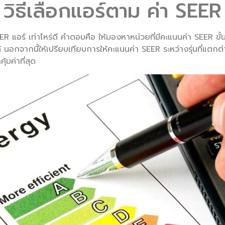
วิธีเลือกแอร์ตาม ค่า SEER
EER แอร์ เท่าไหร่ดี คำตอบคือ ให้มองหาหน่วยที่มีคะแนนค่า SEER ขั้นต
ด้ นอกจากนี้ให้เปรียบเทียบการให้คะแนนค่า SEER ระหว่างรุ่นที่แตกต
้มค่าที่สุด