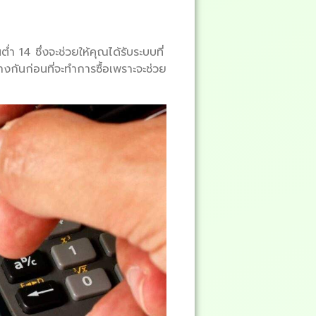
่ำ 14 ซึ่งจะช่วยให้คุณได้รับระบบที่
่างกันก่อนที่จะทำการซื้อเพราะจะช่วย