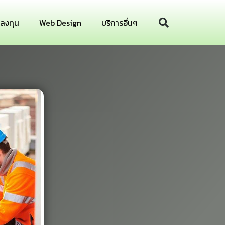
รลงทุน
Web Design
บริการอื่นๆ