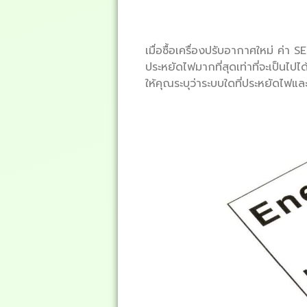
เมื่อซื้อเครื่องปรับอากาศใหม่ ค่า S
ประหยัดไฟมากที่สุดเท่าที่จะเป็นไปไ
ให้คุณระบุว่าระบบใดที่ประหยัดไฟและคุ