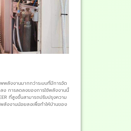
ภาพพลังงานมากกว่าระบบที่มีการจัด
็นลง การลดลงของการใช้พลังงานนี้
R ที่สูงขึ้นสามารถปรับปรุงความ
พลังงานน้อยลงเพื่อทำให้บ้านของ