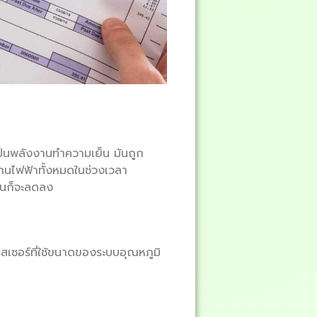
เป็นพลังงานทำความเย็น มันถูก
านไฟฟ้าทั้งหมดในช่วงเวลา
งานก็จะลดลง
ซอร์ที่ใช้ขนาดของระบบอุณหภูมิ