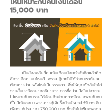
ไหนเหมาะกับคนเงินเดือน
15,000 บาท
เป็นข้อสงสัยที่คนเงินเดือนน้อยกำลังคิดแล้วคิด
อีกว่าเลือกแบบไหนดี เพราะปฏิเสธไม่ได้ว่าคนเราก็ย่อม
ต้องการบ้านหลังใหม่เป็นธรรมดา เพื่อให้คุณตัดสินใจได้
ง่ายขึ้นเราจึงอยากอธิบายว่า การซื้อบ้านมือใหม่อาจจะ
ไม่เหมาะกับคนรายได้น้อยถึงปานกลางโดยเฉพาะกับคน
ที่ไม่มีเงินออม เพราะการกู้เงินซื้อบ้านใหม่จะได้รับวงเงิน
เพียงแค่ประมาณ 750,000 บาท ซึ่งยังไม่เพียงพอต่อ