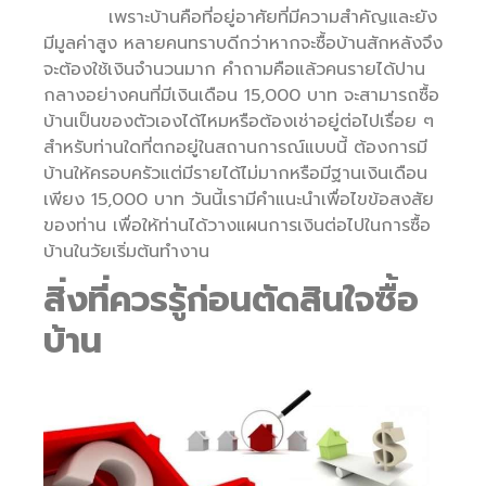
เพราะบ้านคือที่อยู่อาศัยที่มีความสำคัญและยัง
มีมูลค่าสูง หลายคนทราบดีกว่าหากจะซื้อบ้านสักหลังจึง
จะต้องใช้เงินจำนวนมาก คำถามคือแล้วคนรายได้ปาน
กลางอย่างคนที่มีเงินเดือน 15,000 บาท จะสามารถซื้อ
บ้านเป็นของตัวเองได้ไหมหรือต้องเช่าอยู่ต่อไปเรื่อย ๆ
สำหรับท่านใดที่ตกอยู่ในสถานการณ์แบบนี้ ต้องการมี
บ้านให้ครอบครัวแต่มีรายได้ไม่มากหรือมีฐานเงินเดือน
เพียง 15,000 บาท วันนี้เรามีคำแนะนำเพื่อไขข้อสงสัย
ของท่าน เพื่อให้ท่านได้วางแผนการเงินต่อไปในการซื้อ
บ้านในวัยเริ่มต้นทำงาน
สิ่งที่ควรรู้ก่อนตัดสินใจซื้อ
บ้าน