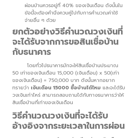
ผ่อนบ้านควรอยู่ที่ 40% ของเงินเดือน ดังนั้นใน
ข้อนี้จะต้องคำนึงควบคู่ไปกับการคำนวณค่าใช้
จ่ายอื่น ๆ ด้วย
ยกตัวอย่างวิธีคำนวณวงเงินที่
จะได้รับจากการขอสินเชื่อบ้าน
กับธนาคาร
โดยทั่วไปธนาคารมักจะให้สินเชื่อบ้านประมาณ
50 เท่าของเงินเดือน 15,000 (เงินเดือน) x 50(เท่า
ของเงินเดือน) = 750,000 บาท ดังนั้นหากอยาก
ทรายว่า
เงินเดือน 15000 ซื้อบ้านได้ไหม
และจะได้รับ
วงเงินเท่าไหร่ สามารถสอบถามได้กับทางธนาคารว่าให้
สินเชื่อบ้านกี่เท่าของเงินเดือน
วิธีคำนวณวงเงินที่จะได้รับ
อ้างอิงจากระยะเวลาในการผ่อน