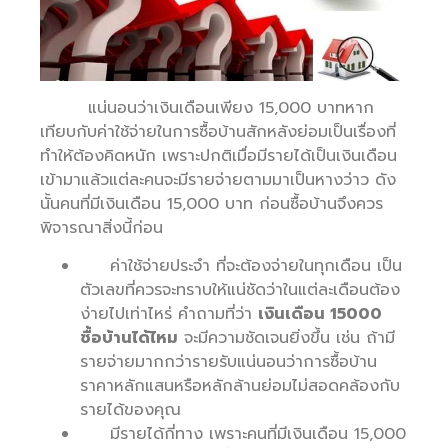
แน่นอนว่าเงินเดือนเพียง 15,000 บาทหาก
เทียบกับค่าใช้จ่ายในการซื้อบ้านสักหลังย่อมเป็นเรื่องที่
ทำให้ต้องคิดหนัก เพราะปกติเมื่อมีรายได้เป็นเงินเดือน
เข้ามาแล้วแต่ละคนจะมีรายจ่ายตามมาเป็นหางว่าว ดัง
นั้นคนที่มีเงินเดือน 15,000 บาท ก่อนซื้อบ้านจึงควร
พิจารณาสิ่งนี้ก่อน
ค่าใช้จ่ายประจำ ที่จะต้องจ่ายในทุกเดือน เป็น
ตัวเลขที่ควรจะทราบให้แน่ชัดว่าในแต่ละเดือนต้อง
ง่ายไปเท่าไหร่ คำถามที่ว่า
เงินเดือน 15000
ซื้อบ้านได้ไหม
จะมีความชัดเจนยิ่งขึ้น เช่น ถ้ามี
รายจ่ายมากกว่ารายรับแน่นอนว่าการซื้อบ้าน
ราคาหลักแสนหรือหลักล้านย่อมไม่สอดคล้องกับ
รายได้ของคุณ
มีรายได้กี่ทาง เพราะคนที่มีเงินเดือน 15,000