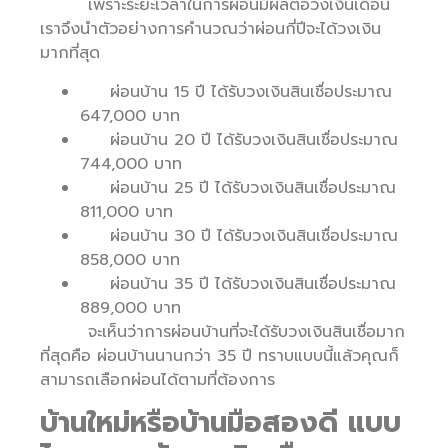
เพราะระยะเวลาในการผ่อนมีผลต่อวงเงินเดือน
เราจึงนำตัวอย่างการคำนวณว่าผ่อนกี่ปีจะได้วงเงิน
มากที่สุด
ผ่อนบ้าน 15 ปี ได้รับวงเงินสินเชื่อประมาณ
647,000 บาท
ผ่อนบ้าน 20 ปี ได้รับวงเงินสินเชื่อประมาณ
744,000 บาท
ผ่อนบ้าน 25 ปี ได้รับวงเงินสินเชื่อประมาณ
811,000 บาท
ผ่อนบ้าน 30 ปี ได้รับวงเงินสินเชื่อประมาณ
858,000 บาท
ผ่อนบ้าน 35 ปี ได้รับวงเงินสินเชื่อประมาณ
889,000 บาท
จะเห็นว่าการผ่อนบ้านที่จะได้รับวงเงินสินเชื่อมาก
ที่สุดคือ ผ่อนบ้านนานกว่า 35 ปี ทราบแบบนี้แล้วคุณก็
สามารถเลือกผ่อนได้ตามที่ต้องการ
บ้านใหม่หรือบ้านมือสองดี แบบ