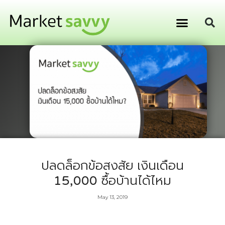
GPS ติดตามยานพาหนะ
การเงิน การลงทุน
ปลดล็อกข้อสงสัย เงินเดือน
15,000 ซื้อบ้านได้ไหม
May 13, 2019