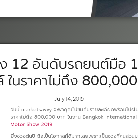
ง 12 อันดับรถยนต์มือ 1 
์ ในราคาไม่ถึง 800,00
July 14, 2019
วันนี้ marketsavvy จะพาคุณไปชมกับรายละเอียดพร้อมโปรโมชั่
ราคาไม่ถึง 800,000 บาท ในงาน Bangkok International M
Motor Show 2019
ยิ่งช่วงต้นปี ถือเป็นโอกาสที่ดีมากเลยเพราะเป็นช่วงที่คนส่วนม