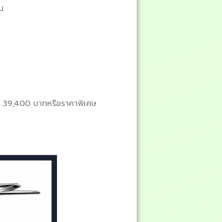
น
ค่า 39,400 บาทหรือราคาพิเศษ