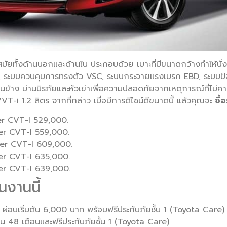
นสมัยทั้งด้านนอกและด้านใน ประกอบด้วย เบาะที่มีขนาดกว้างทำให้นั
, ระบบควบคุมการทรงตัว VSC, ระบบกระจายแรงเบรก EBD, ระบบป้อ
้านข้าง ม่านนิรภัยและหัวเข่าเพื่อความปลอดภัยจากเหตุการณ์ที่ไม่คา
T-i 1.2 ลิตร จากที่กล่าว เมื่อมีการดีไชน์ดีขนาดนี้ แล้วคุณจะ
ซื้
Super CVT-I 529,000.
Super CVT-I 559,000.
Super CVT-I 609,000.
Super CVT-I 635,000.
Super CVT-I 639,000.
นงานนี้
 ผ่อนเริ่มต้น 6,000 บาท พร้อมฟรีประกันภัยชั้น 1 (Toyota Care)
าน 48 เดือนและฟรีประกันภัยชั้น 1 (Toyota Care)