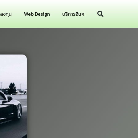
รลงทุน
Web Design
บริการอื่นๆ