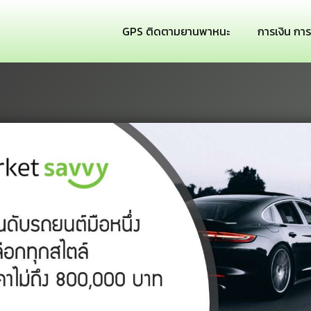
GPS ติดตามยานพาหนะ
การเงิน กา