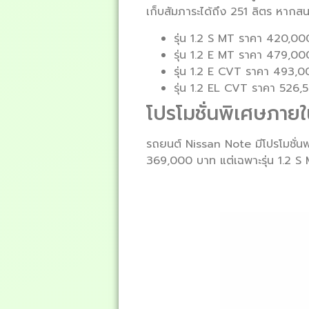
เก็บสัมภาระได้ถึง 251 ลิตร หากสน
รุ่น 1.2 S MT ราคา 420,0
รุ่น 1.2 E MT ราคา 479,0
รุ่น 1.2 E CVT ราคา 493,
รุ่น 1.2 EL CVT ราคา 526
โปรโมชั่นพิเศษภายใ
รถยนต์ Nissan Note มีโปรโมชั่นฟ
369,000 บาท แต่เฉพาะรุ่น 1.2 S M