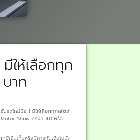
มีให้เลือกทุก
0 บาท
นรถใหม่มือ 1 มีให้เลือกทุกสไตล์
otor Show ครั้งที่ 40 หรือ
ากมีเงินเก็บหรือมีการกันเงินโบนัส