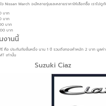
ใจ Nissan March จะมีหลายรุ่นและหลายราคาให้เลือกซื้อ เราไปดูกั
00 บาท
00 บาท
000 บาท
,500 บาท
นงานนี้
รี คือ ประกันภัยชั้นหนึ่ง นาน 1 ปี รวมถึงทองคำหนัก 2 บาท มูล
T เท่านั้น
Suzuki Ciaz