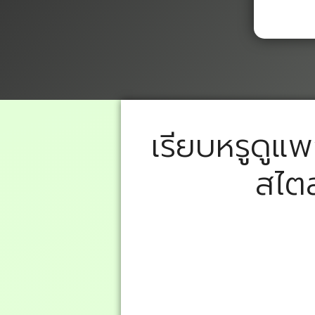
เรียบหรูดูแพ
สไตล