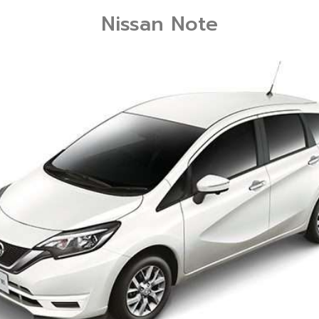
Nissan Note