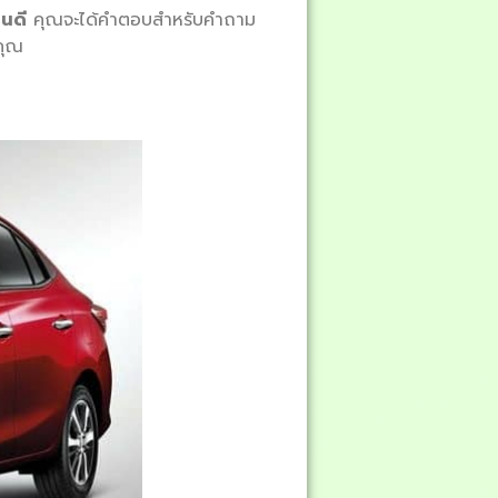
หนดี
คุณจะได้คำตอบสำหรับคำถาม
้คุณ