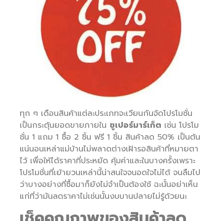
ทุก ๆ เดือนสินค้าแต่ละประเภทจะเวียนกันจัดโปรโมชั่น
เป็นกระตุ้นยอดขายภายใน
ซูเปอร์มาร์เก็ต
เช่น โปรโม
ชั่น 1 แถม 1 ซื้อ 2 ชิ้น ฟรี 1 ชิ้น สินค้าลด 50% เป็นต้น
แน่นอนเหล่าแม่บ้านไม่พลาดต่างเฝ้ารอสินค้าที่หมายตา
ไว้ เพื่อให้ได้ราคาที่ประหยัด คุ้มค่าและในบางครั้งเพราะ
โปรโมชั่นที่เย้ายวนเหล่านี้น่าสนใจจนอดใจไม่ได้ จนลืมไป
ว่าบางอย่างที่ซื้อมาก็ยังไม่จำเป็นต้องใช้ ฉะนั้นอย่าเห็น
แก่ที่ว่ามันลดราคาไม่เช่นนั้นงบบานปลายไม่รู้ด้วยนะ
เช็คคุณภาพของสินค้าลด