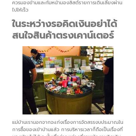
ควรมองข้ามและก้มหน้ามองลิสต์รายการเดินเลี่ยงผ่าน
ไปให้เร็ว
ในระหว่างรอคิดเงินอย่าได้
สนใจสินค้าตรงเคาน์เตอร์
แม่บ้านเรานอกจากจะเก่งเรื่องการจัดสรรงบประมาณใน
การซื้อของเข้าบ้านแล้ว การบริหารเวลาก็ถือเป็นเรื่องที่