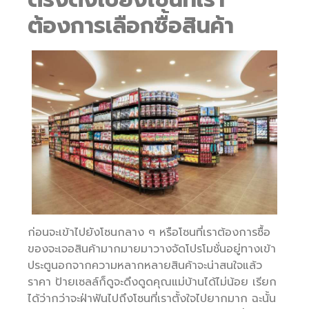
ต้องการเลือกซื้อสินค้า
ก่อนจะเข้าไปยังโซนกลาง ๆ หรือโซนที่เราต้องการซื้อ
ของจะเจอสินค้ามากมายมาวางจัดโปรโมชั่นอยู่ทางเข้า
ประตูนอกจากความหลากหลายสินค้าจะน่าสนใจแล้ว
ราคา ป้ายเซลล์ก็ดูจะดึงดูดคุณแม่บ้านได้ไม่น้อย เรียก
ได้ว่ากว่าจะฝ่าฟันไปถึงโซนที่เราตั้งใจไปยากมาก ฉะนั้น