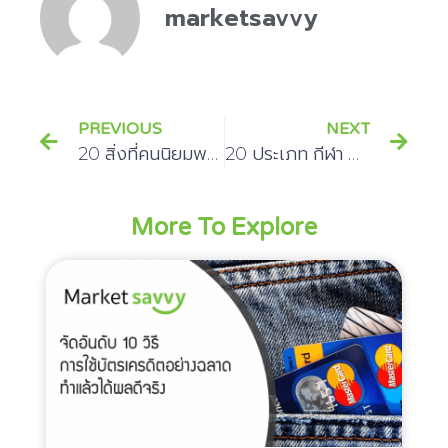
marketsavvy
PREVIOUS
NEXT
20 สิ่งที่คนนิยมพกติดกระเป๋า เมื่อไป เที่ยวต่างประเทศ
20 ประเภท กีฬา Extreme คนที่ชอบความท้าทายห้ามพลาด
More To Explore