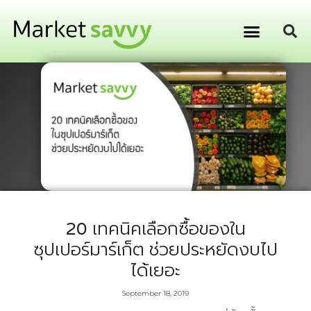
GPS ติดตามยานพาหนะ
การเงิน การลงทุน
20 เทคนิคเลือกซื้อของใน
ซุปเปอร์มาร์เก็ต ช่วยประหยัดงบไป
ได้เยอะ
September 18, 2019