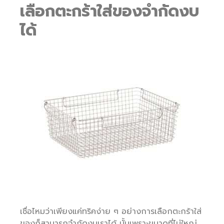
เลือกตะกร้าใส่ของจำกัดงบ
ได้
เชื่อไหมว่าเพียงแค่ทริคง่าย ๆ อย่างการเลือกตะกร้าใส่
ของก็สามารถจำกัดงบเราได้ นั้นเพราะขนาดที่ไม่ใหญ่