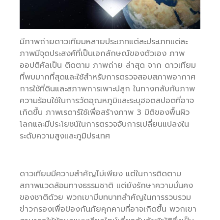
มีภาพถ่ายดาวเทียมหลายประเภทแต่ละประเภทแต่ละ
ภาพมีจุดประสงค์ที่เป็นเอกลักษณ์ของตัวเอง ภาพ
ออปติคัลเป็น ติดตาม ภาพถ่าย ล่าสุด จาก ดาวเทียม
ที่พบมากที่สุดและใช้สำหรับการตรวจสอบสภาพอากาศ
การใช้ที่ดินและสภาพการเพาะปลูก ในทางกลับกันภาพ
ความร้อนใช้ในการวัดอุณหภูมิและระบุฮอตสปอตที่อาจ
เกิดขึ้น ภาพเรดาร์ใช้เพื่อสร้างภาพ 3 มิติของพื้นผิว
โลกและมีประโยชน์ในการตรวจจับการเปลี่ยนแปลงใน
ระดับความสูงและภูมิประเทศ
ดาวเทียมมีความสำคัญไม่เพียง แต่ในการติดตาม
สภาพแวดล้อมทางธรรมชาติ แต่ยังรักษาความมั่นคง
ของชาติด้วย พวกเขามีบทบาทสำคัญในการรวบรวม
ข่าวกรองเพื่อป้องกันภัยคุกคามที่อาจเกิดขึ้น พวกเขา