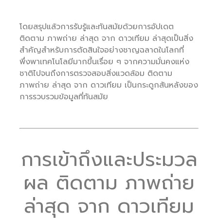
โดยสรุปแล้วการรับรู้และทันสมัยด้วยการอัปเดต
ติดตาม ภาพถ่าย ล่าสุด จาก ดาวเทียม ล่าสุดเป็นสิ่ง
สำคัญสำหรับการตัดสินใจอย่างชาญฉลาดในโลกที่
พึ่งพาเทคโนโลยีมากขึ้นเรื่อย ๆ จากความมั่นคงแห่ง
ชาติไปจนถึงการตรวจสอบสิ่งแวดล้อม ติดตาม
ภาพถ่าย ล่าสุด จาก ดาวเทียม เป็นกระดูกสันหลังของ
การรวบรวมข้อมูลที่ทันสมัย
การเข้าถึงและประมวล
ผล ติดตาม ภาพถ่าย
ล่าสุด จาก ดาวเทียม