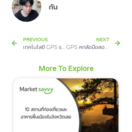
กัน
PREVIOUS
NEXT
เทคโนโลยี GPS รถพ่วง มอเตอร์ไซค์
GPS หกล้อมือสอง และระบบอ้างอิงกริดในประเทศไทย
More To Explore