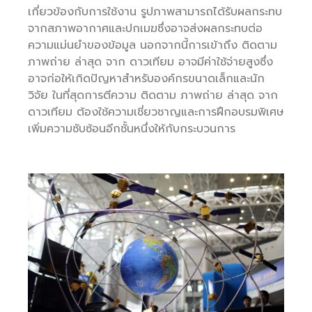
เกี่ยวข้องกับการใช้งาน รูปภาพสามารถได้รับผลกระทบ
จากสภาพอากาศและปกเมฆซึ่งอาจส่งผลกระทบต่อ
ความแม่นยำของข้อมูล นอกจากนี้การเข้าถึง ติดตาม
ภาพถ่าย ล่าสุด จาก ดาวเทียม อาจมีค่าใช้จ่ายสูงซึ่ง
อาจก่อให้เกิดปัญหาสำหรับองค์กรขนาดเล็กและนัก
วิจัย ในที่สุดการตีความ ติดตาม ภาพถ่าย ล่าสุด จาก
ดาวเทียม ต้องใช้ความเชี่ยวชาญและการฝึกอบรมพิเศษ
เพิ่มความซับซ้อนอีกชั้นหนึ่งให้กับกระบวนการ