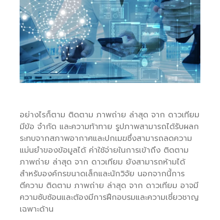
อย่างไรก็ตาม ติดตาม ภาพถ่าย ล่าสุด จาก ดาวเทียม
มีข้อ จำกัด และความท้าทาย รูปภาพสามารถได้รับผลก
ระทบจากสภาพอากาศและปกเมฆซึ่งสามารถลดความ
แม่นยำของข้อมูลได้ ค่าใช้จ่ายในการเข้าถึง ติดตาม
ภาพถ่าย ล่าสุด จาก ดาวเทียม ยังสามารถห้ามได้
สำหรับองค์กรขนาดเล็กและนักวิจัย นอกจากนี้การ
ตีความ ติดตาม ภาพถ่าย ล่าสุด จาก ดาวเทียม อาจมี
ความซับซ้อนและต้องมีการฝึกอบรมและความเชี่ยวชาญ
เฉพาะด้าน