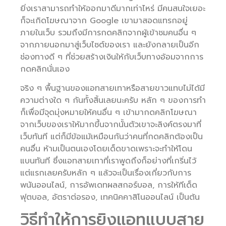
ยิ่งเราสามารถทำให้ออกมาดีมากเท่าไหร่ มีคนสนใจเยอะ
ก็จะเกิดโฆษณาจาก Google เขามาสอดแทรกอยู่
ภายในเว็บ รวมถึงมีการกดคลิกจากผู้เข้าชมคนอื่น ๆ
จากภายนอกมาสู่เว็บไซต์ของเรา และยังกลายเป็นอีก
ช่องทางดี ๆ ที่ช่วยสร้างเงินให้กับเว็บทางอ้อมจากการ
กดคลิกนั่นเอง
จริง ๆ พื้นฐานของแอทสายเทาหรือสายขาวแทบไม่ได้มี
ความต่างใด ๆ กันทั้งสิ้นเลยนะครับ หลัก ๆ ของการทำ
ก็เพื่อมีจุดมุ่งหมายให้คนอื่น ๆ เข้ามากดคลิกโฆษณา
จากเว็บของเราให้มากขึ้นจากนั้นตัวเขาจะลิงค์ตรงมาที่
เว็บทันที แต่ก็มีข้อแม้เหมือนกันว่าคนที่กดคลิกต้องเป็น
คนอื่น ห้ามเป็นตนเองโดยเด็ดขาดเพราะจะทำให้โดน
แบนทันที ซึ่งแอทสายเทาที่เราพูดถึงก็อย่างที่เกริ่นไว้
แต่แรกเลยครับหลัก ๆ แล้วจะเป็นเรื่องเกี่ยวกับการ
พนันออนไลน์, การอัพเดทผลสกอร์บอล, การให้ทีเด็ด
ฟุตบอล, อัตราต่อรอง, เทคนิคคาสิโนออนไลน์ เป็นต้น
วิธีทำให้การยิงแอทแบบสาย