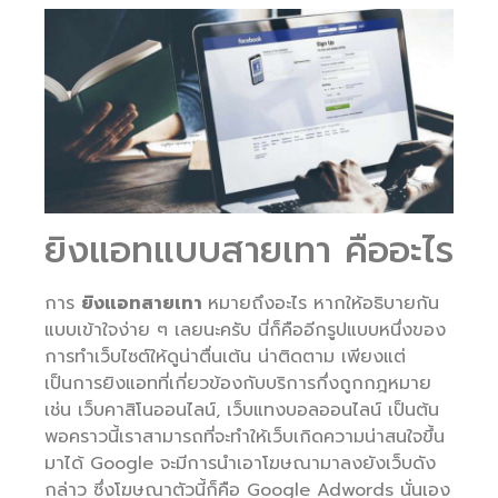
ยิงแอทแบบสายเทา คืออะไร
การ
ยิงแอทสายเทา
หมายถึงอะไร หากให้อธิบายกัน
แบบเข้าใจง่าย ๆ เลยนะครับ นี่ก็คืออีกรูปแบบหนึ่งของ
การทำเว็บไซต์ให้ดูน่าตื่นเต้น น่าติดตาม เพียงแต่
เป็นการยิงแอทที่เกี่ยวข้องกับบริการกึ่งถูกกฎหมาย
เช่น เว็บคาสิโนออนไลน์, เว็บแทงบอลออนไลน์ เป็นต้น
พอคราวนี้เราสามารถที่จะทำให้เว็บเกิดความน่าสนใจขึ้น
มาได้ Google จะมีการนำเอาโฆษณามาลงยังเว็บดัง
กล่าว ซึ่งโฆษณาตัวนี้ก็คือ Google Adwords นั่นเอง