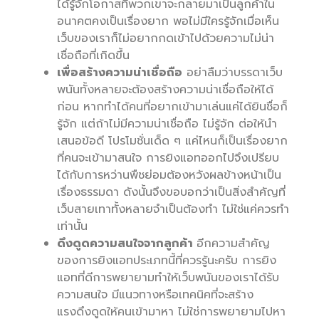
ได้รู้จักโอกาสที่พวกเขาจะกลายมาเป็นลูกค้าใน
อนาคตคงเป็นเรื่องยาก พอไม่มีใครรู้จักเมื่อเห็น
เว็บของเราก็ไม่อยากกดเข้าไปด้วยความไม่น่า
เชื่อถือที่เกิดขึ้น
เพื่อสร้างความน่าเชื่อถือ
อย่าลืมว่าบรรดาเว็บ
พนันทั้งหลายจะต้องสร้างความน่าเชื่อถือให้ได้
ก่อน หากทำได้คนที่อยากเข้ามาเล่นแค่ได้ยินชื่อก็
รู้จัก แต่ถ้าไม่มีความน่าเชื่อถือ ไม่รู้จัก ต่อให้นำ
เสนอข้อดี โปรโมชั่นเด็ด ๆ แค่ไหนก็เป็นเรื่องยาก
ที่คนจะเข้ามาสนใจ การยิงแอทออกไปจึงเปรียบ
ได้กับการหว่านพืชย่อมต้องหวังผลข้างหน้าเป็น
เรื่องธรรมดา ดังนั้นจึงขอบอกว่าเป็นสิ่งสำคัญที่
เว็บสายเทาทั้งหลายจำเป็นต้องทำ ไม่ใช่แค่ควรทำ
เท่านั้น
ดึงดูดความสนใจจากลูกค้า
อีกความสำคัญ
ของการยิงแอทประเภทนี้ที่ควรรู้นะครับ การยิง
แอทที่ดีการพยายามทำให้เว็บพนันของเราได้รับ
ความสนใจ มีแนวทางหรือเทคนิคที่จะสร้าง
แรงดึงดูดให้คนเข้ามาหา ไม่ใช่การพยายามไปหา