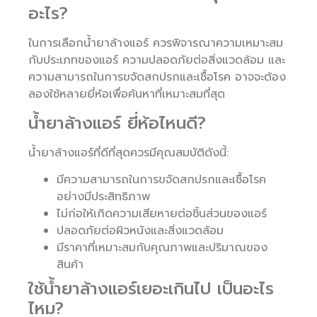
อะไร?
ในการเลือกน้ำยาล้างแอร์ ควรพิจารณาความเหมาะสม
กับประเภทของแอร์ ความปลอดภัยต่อสิ่งแวดล้อม และ
ความสามารถในการขจัดสกปรกและเชื้อโรค อาจจะต้อง
ลองใช้หลายยี่ห้อเพื่อค้นหาที่เหมาะสมที่สุด
น้ำยาล้างแอร์ ยี่ห้อไหนดี?
น้ำยาล้างแอร์ที่ดีที่สุดควรมีคุณสมบัติดังนี้:
มีความสามารถในการขจัดสกปรกและเชื้อโรค
อย่างมีประสิทธิภาพ
ไม่ก่อให้เกิดความเสียหายต่อชิ้นส่วนของแอร์
ปลอดภัยต่อผิวหนังและสิ่งแวดล้อม
มีราคาที่เหมาะสมกับคุณภาพและปริมาณของ
สินค้า
ใช้น้ำยาล้างแอร์เยอะเกินไป เป็นอะไร
ไหม?