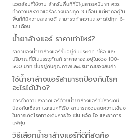
แวดล้อมที่ใช้งาน สำหรับพื้นที่ที่มีฝุ่นสารเคมีมาก ควร
ทำความสะอาดแอร์อย่างน้อยทุก 3 เดือน แต่หากอยู่ใน
พื้นที่ที่มีความสะอาดดี สามารถทำความสะอาดได้ทุก 6-
12 เดือน
น้ำยาล้างแอร์ ราคาเท่าไหร่?
ราคาของน้ำยาล้างแอร์ขึ้นอยู่กับประเภท ยี่ห้อ และ
ปริมาณที่มีในบรรจุภัณฑ์ ราคาอาจจะอยู่ในช่วง 100-
500 บาท ขึ้นอยู่กับคุณภาพและปริมาณของสินค้า
ใช้น้ำยาล้างแอร์สามารถป้องกันโรค
อะไรได้บ้าง?
การทำความสะอาดแอร์ด้วยน้ำยาล้างแอร์ที่มีสารเคมี
ป้องกันเชื้อรา และแบคทีเรีย สามารถช่วยลดความเสี่ยง
ในการเกิดโรคทางเดินหายใจ เช่น หวัด ไอ และอาการ
แพ้ฝุ่น
วิธีเลือกน้ำยาล้างแอร์ที่ดีที่สุดคือ