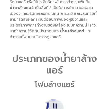
รักษาแอร์ เพื่อให้ประสิทธิภาพในการทำงานเพิ่มขึ้น
น้ำยาล้างแอร์
เป็นสิ่งที่จำเป็นในการทำความสะอาด
เนื่องจากแอร์มักสะสมคราบฝุ่น สารเคมี และจุลินทรีย์ที่
สามารถส่งผลกระทบต่อสุขภาพของผู้ใช้งานและ
ประสิทธิภาพการทำงานของเครื่อง ในบทความนี้ เราจะ
มาทำความรู้จักกับประเภทของ
น้ำยาล้างแอร์
และ
คำถามที่พบบ่อยในการดูแลแอร์
ประเภทของน้ำยาล้าง
แอร์
โฟมล้างแอร์