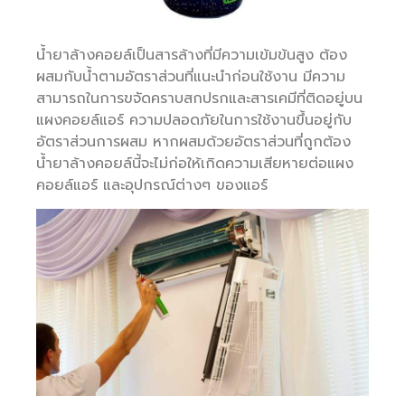
น้ำยาล้างคอยล์เป็นสารล้างที่มีความเข้มข้นสูง ต้อง
ผสมกับน้ำตามอัตราส่วนที่แนะนำก่อนใช้งาน มีความ
สามารถในการขจัดคราบสกปรกและสารเคมีที่ติดอยู่บน
แผงคอยล์แอร์ ความปลอดภัยในการใช้งานขึ้นอยู่กับ
อัตราส่วนการผสม หากผสมด้วยอัตราส่วนที่ถูกต้อง
น้ำยาล้างคอยล์นี้จะไม่ก่อให้เกิดความเสียหายต่อแผง
คอยล์แอร์ และอุปกรณ์ต่างๆ ของแอร์