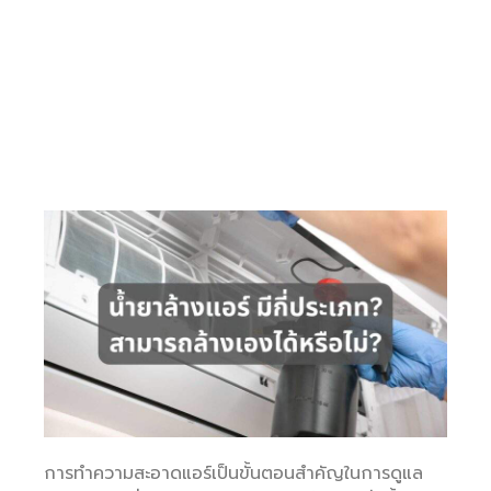
การทำความสะอาดแอร์เป็นขั้นตอนสำคัญในการดูแล