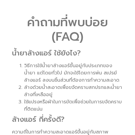
คำถามที่พบบ่อย
(FAQ)
น้ำยาล้างแอร์ ใช้ยังไง?
วิธีการใช้น้ำยาล้างแอร์ขึ้นอยู่กับประเภทของ
น้ำยา แต่โดยทั่วไป มักจะใช้โดยการพ่น สเปรย์
ล้างแอร์ ลงบนชิ้นส่วนที่ต้องการทำความสะอาด
ล้างด้วยน้ำสะอาดเพื่อขจัดคราบสกปรกและน้ำยา
ล้างที่เหลืออยู่
ใช้แปรงหรือผ้าในการขัดเพื่อช่วยในการขจัดคราบ
ที่ติดแน่น
ล้างแอร์ กี่ครั้งดี?
ความถี่ในการทำความสะอาดแอร์ขึ้นอยู่กับสภาพ