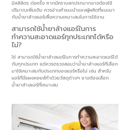
มิลลิลิตร ต่อครั้ง หากมีคราบสกปรกมากอาจต้องใช้
ปริมาณเพิ่มเติม ควรอ่านคำแนะนำของผู้ผลิตที่แนบมา
กับน้ำยาล้างแอร์เพื่อความเหมาะสมในการใช้งาน
สามารถใช้น้ำยาล้างแอร์ในการ
ทำความสะอาดแอร์ทุกประเภทได้หรือ
ไม่?
ใช่ สามารถใช้น้ำยาล้างแอร์ในการทำความสะอาดแอร์ได้
กับทุกประเภท แต่ควรตรวจสอบว่าน้ำยาล้างแอร์ที่เลือก
มาใช้เหมาะสมกับประเภทของแอร์หรือไม่ เช่น สำหรับ
แอร์ที่มีแผงคอยล์ทำด้วยวัสดุต่างๆ อาจต้องเลือก
น้ำยาล้างแอร์ที่เหมาะสม