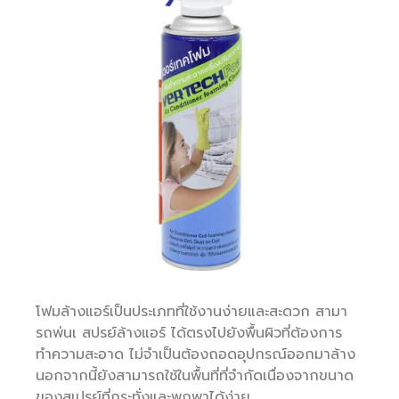
โฟมล้างแอร์เป็นประเภทที่ใช้งานง่ายและสะดวก สามา
รถพ่นเ สปรย์ล้างแอร์ ได้ตรงไปยังพื้นผิวที่ต้องการ
ทำความสะอาด ไม่จำเป็นต้องถอดอุปกรณ์ออกมาล้าง
นอกจากนี้ยังสามารถใช้ในพื้นที่ที่จำกัดเนื่องจากขนาด
ของสเปรย์ที่กระทั่งและพกพาได้ง่าย