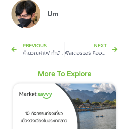
Um
PREVIOUS
NEXT
คำนวณค่าไฟ ทำยังไง?
ฟิลเตอร์แอร์ คืออะไร? วิธีล้างฟิลเตอร์แอร์ ทำยังไง? ที่นี่มีคำตอบ
More To Explore