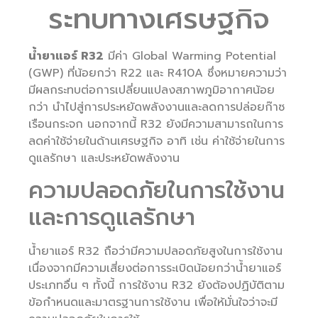
ระทบทางเศรษฐกิจ
น้ำยาแอร์ R32
มีค่า Global Warming Potential
(GWP) ที่น้อยกว่า R22 และ R410A ซึ่งหมายความว่า
มีผลกระทบต่อการเปลี่ยนแปลงสภาพภูมิอากาศน้อย
กว่า นำไปสู่การประหยัดพลังงานและลดการปล่อยก๊าซ
เรือนกระจก นอกจากนี้ R32 ยังมีความสามารถในการ
ลดค่าใช้จ่ายในด้านเศรษฐกิจ อาทิ เช่น ค่าใช้จ่ายในการ
ดูแลรักษา และประหยัดพลังงาน
ความปลอดภัยในการใช้งาน
และการดูแลรักษา
น้ำยาแอร์ R32 ถือว่ามีความปลอดภัยสูงในการใช้งาน
เนื่องจากมีความเสี่ยงต่อการระเบิดน้อยกว่าน้ำยาแอร์
ประเภทอื่น ๆ ทั้งนี้ การใช้งาน R32 ยังต้องปฏิบัติตาม
ข้อกำหนดและมาตรฐานการใช้งาน เพื่อให้มั่นใจว่าจะมี