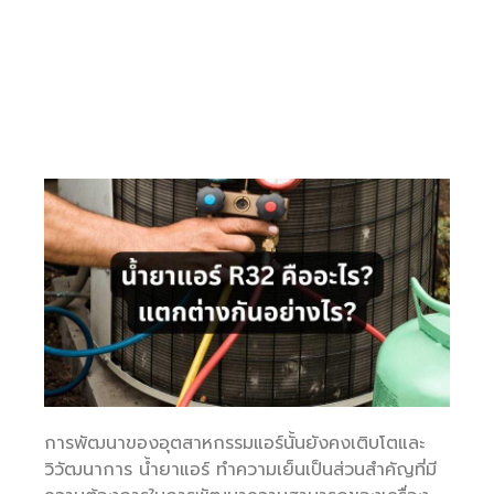
การพัฒนาของอุตสาหกรรมแอร์นั้นยังคงเติบโตและ
วิวัฒนาการ น้ำยาแอร์ ทำความเย็นเป็นส่วนสำคัญที่มี