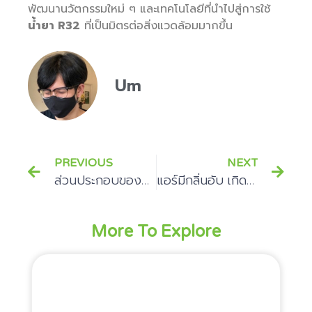
พัฒนานวัตกรรมใหม่ ๆ และเทคโนโลยีที่นำไปสู่การใช้
น้ำยา R32
ที่เป็นมิตรต่อสิ่งแวดล้อมมากขึ้น
Um
PREVIOUS
NEXT
ส่วนประกอบของแอร์ มีอะไรบ้าง?
แอร์มีกลิ่นอับ เกิดจากอะไร? พร้อมวิธีแก้ด้วยตัวเอง
More To Explore