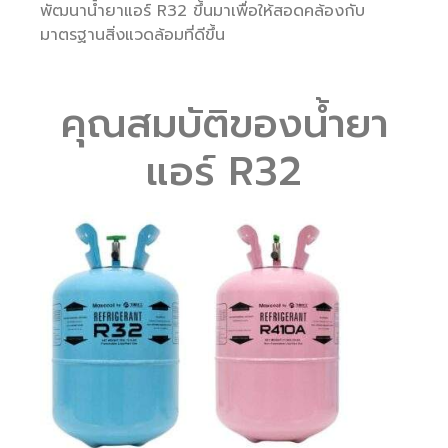
พัฒนาน้ำยาแอร์ R32 ขึ้นมาเพื่อให้สอดคล้องกับ
มาตรฐานสิ่งแวดล้อมที่ดีขึ้น
คุณสมบัติของน้ำยา
แอร์ R32