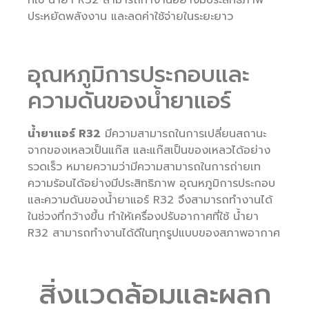
ประหยัดพลังงาน และลดค่าใช้จ่ายในระยะยาว
อุณหภูมิการประกอบและ
ความดันของน้ำยาแอร์
น้ำยาแอร์ R32
มีความสามารถในการเปลี่ยนสถานะ
จากของเหลวเป็นแก๊ส และแก๊สเป็นของเหลวได้อย่าง
รวดเร็ว หมายความว่ามีความสามารถในการถ่ายเท
ความร้อนได้อย่างมีประสิทธิภาพ อุณหภูมิการประกอบ
และความดันของน้ำยาแอร์ R32 จึงสามารถทำงานได้
ในช่วงที่กว้างขึ้น ทำให้เครื่องปรับอากาศที่ใช้ น้ำยา
R32 สามารถทำงานได้ดีในทุกรูปแบบของสภาพอากาศ
สิ่งแวดล้อมและผลก