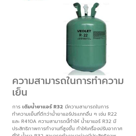
ความสามารถในการทำความ
เย็น
การ
เติมน้ำยาแอร์ R32
มีความสามารถในการ
ทำความเย็นที่ดีกว่าน้ำยาแอร์ประเภทอื่น ๆ เช่น R22
และ R410A ความสามารถนี้ทำให้ น้ำยาแอร์ R32 มี
ประสิทธิภาพการทำงานที่สูงขึ้น ทำให้เครื่องปรับอากาศ
ที่ใช้ น้ำยา R32 สามารถทำงานอย่างมีประสิทธิภาพ