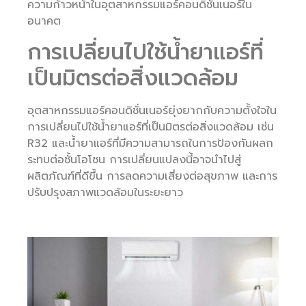
ความก้าวหน้าในอุตสาหกรรมแอร์คอนดิชั่นเนอร์ใน
อนาคต
การเปลี่ยนไปใช้น้ำยาแอร์ที่
เป็นมิตรต่อสิ่งแวดล้อม
อุตสาหกรรมแอร์คอนดิชั่นเนอร์ยุ่งยากกับความตั้งใจใน
การเปลี่ยนไปใช้น้ำยาแอร์ที่เป็นมิตรต่อสิ่งแวดล้อม เช่น
R32 และน้ำยาแอร์ที่มีความสามารถในการป้องกันผลก
ระทบต่อชั้นโอโซน การเปลี่ยนแปลงนี้อาจนำไปสู่
ผลิตภัณฑ์ที่ดีขึ้น การลดความเสี่ยงต่อสุขภาพ และการ
ปรับปรุงสภาพแวดล้อมในระยะยาว