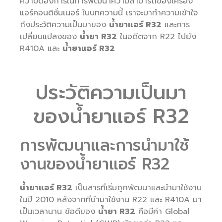
ความต้องการในการพัฒนาความสามารถของเครื่อง
แอร์คอนดิชั่นเนอร์ ในบทความนี้ เราจะมาทำความเข้าใจ
ถึงประวัติความเป็นมาของ
น้ำยาแอร์ R32
และการ
เปลี่ยนแปลงของ
น้ำยา R32
ในอดีตจาก R22 ไปยัง
R410A และ
น้ำยาแอร์ R32
ประวัติความเป็นมา
ของน้ำยาแอร์ R32
การพัฒนาและการนำมาใช้
งานของน้ำยาแอร์ R32
น้ำยาแอร์ R32
เป็นสารที่เริ่มถูกพัฒนาและนำมาใช้งาน
ในปี 2010 หลังจากที่นำมาใช้งาน R22 และ R410A มา
เป็นเวลานาน ข้อดีของ
น้ำยา R32
คือมีค่า Global