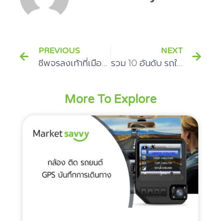
PREVIOUS
NEXT
ชีพจรลงเท้าที่เมืองอาบูดาบี กับ10 อันดับที่ท่องเที่ยวยอดนิยมของ เมืองหลวง สหรัฐอาหรับเอมิเรตส์
รวม 10 อันดับ รถในฝัน ดีไซน์หรูหราถูกใจสาว ๆ แน่นอน
More To Explore