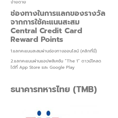
ง่ายดาย
ช่องทางในการแลกของรางวัล
จากการใช้คะแนนสะสม
Central Credit Card
Reward Points
1.แลกคะแนนสะสมผ่านช่องทางออนไลน์ (คลิกที่นี่)
2.แลกคะแนนผ่านแอปพลิเคชัน “The 1” ดาวน์โหลด
ได้ที่ App Store และ Google Play
ธนาคารทหารไทย (TMB)