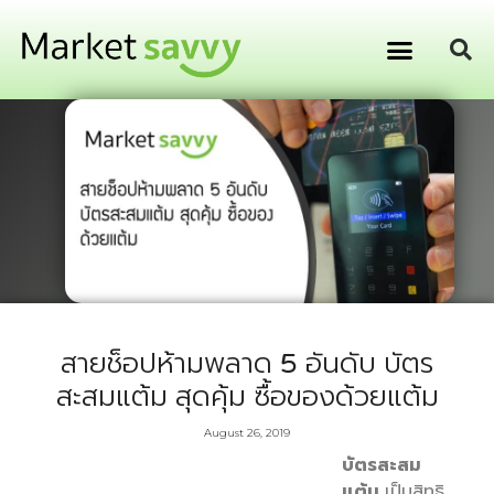
GPS ติดตามยานพาหนะ
การเงิน การลงทุน
สายช็อปห้ามพลาด 5 อันดับ บัตร
สะสมแต้ม สุดคุ้ม ซื้อของด้วยแต้ม
August 26, 2019
บัตรสะสม
แต้ม
เป็นสิทธิ