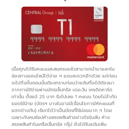
เมื่อคุณได้รับคะแนนสะสมครบแล้วสามารถนำมาแลกใน
ช่องทางออนไลน์ได้ง่าย ๆ แถมสะดวกอีกด้วย แต่ก่อน
จะไปถึงขั้นตอนนั้นต้องทราบก่อนว่าแต้มที่จะได้ต้องมา
จากการใช้จ่ายผ่านบัตรเซ็นทรัล เดอะวัน เครดิตคาร์ด
เท่านั้น ตั้งแต่ 25 บาท รับไปเลย 1 คะแนน โดยไม่จำกัด
ยอดใช้จ่าย (บัตรฯ บางใบอาจมีเงื่อนไขการให้คะแนนที่
แตกต่างกัน) เรียกได้ว่าเป็นบัตรที่ใช้บ่อยมาก ๆ โดย
เฉพาะกับคนช้อปห้างสรรพสินค้าอย่างโรบินสัน ห้าง
สรรพสินค้าในเครือเซ็นทรัล กรุ๊ป ยิ่งได้รับแต้มเพิ่ม