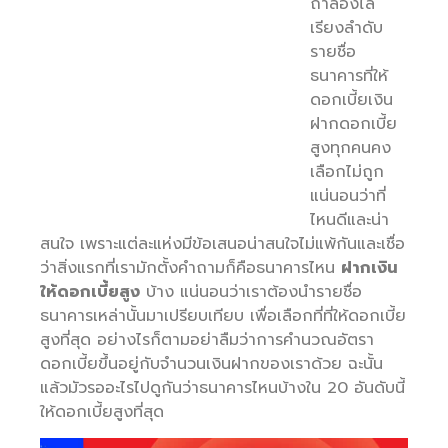
ถ้าลองไล่
เรียงลำดับ
รายชื่อ
ธนาคารที่ให้
ดอกเบี้ยเงิน
ฝากดอกเบี้ย
สูงทุกคนคง
เลือกไม่ถูก
แน่นอนว่าที่
ไหนดีและน่า
สนใจ เพราะแต่ละแห่งมีข้อเสนอน่าสนใจไม่แพ้กันและเชื่อ
ว่าสิ่งแรกที่เรามักตั้งคำถามก็คือธนาคารไหน
ฝากเงิน
ให้ดอกเบี้ยสูง
บ้าง แน่นอนว่าเราต้องนำรายชื่อ
ธนาคารเหล่านั้นมาเปรียบเทียบ เพื่อเลือกที่ที่ให้ดอกเบี้ย
สูงที่สุด อย่างไรก็ตามอย่าลืมว่าการคำนวณอัตรา
ดอกเบี้ยขึ้นอยู่กับจำนวนเงินฝากของเราด้วย ฉะนั้น
แล้วมัวรออะไรไปดูกันว่าธนาคารไหนบ้างใน 20 อันดับนี้
ให้ดอกเบี้ยสูงที่สุด