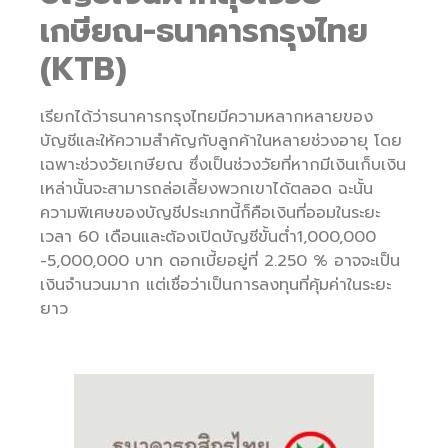
เกษียณ-ธนาคารกรุงไทย
(KTB)
เรียกได้ว่าธนาคารกรุงไทยมีความหลากหลายของ
บัญชีและให้ความสำคัญกับลูกค้าในหลายช่วงอายุ โดย
เฉพาะช่วงวัยเกษียณ ซึ่งเป็นช่วงวัยที่หากมีเงินเก็บเงิน
เหล่านั้นจะสามารถล่อเลี้ยงพวกเขาได้ตลอด ฉะนั้น
ความพิเศษของบัญชีประเภทนี้ก็คือเงินที่ออมในระยะ
เวลา 60 เดือนและต้องเปิดบัญชีขั้นต่ำ1,000,000
-5,000,000 บาท ดอกเบี้ยอยู่ที่ 2.250 % อาจจะเป็น
เงินจำนวนมาก แต่เชื่อว่าเป็นการลงทุนที่คุ้มค่าในระยะ
ยาว