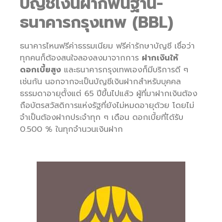
บัญชีเงินฝากพื้นฐาน-
ธนาคารกรุงเทพ (BBL)
ธนาคารไหนฟรีค่าธรรมเนียม ฟรีค่ารักษาบัญชี เชื่อว่า
ทุกคนก็ต้องสนใจลองลงมาจากการ
ฝากเงินให้
ดอกเบี้ยสูง
และธนาคารกรุงเทพเองก็มีบริการดี ๆ
เช่นกัน นอกจากจะเป็นบัญชีเงินฝากสำหรับบุคคล
ธรรมดาอายุตั้งแต่ 65 ปีขึ้นไปแล้ว ผู้ที่มาฝากเงินต้อง
ถือบัตรสวัสดิการแห่งรัฐที่ยังไม่หมดอายุด้วย โดยไม่
จำเป็นต้องฝากประจำทุก ๆ เดือน ดอกเบี้ยที่ได้รับ
0.500 % ในทุกจำนวนเงินฝาก