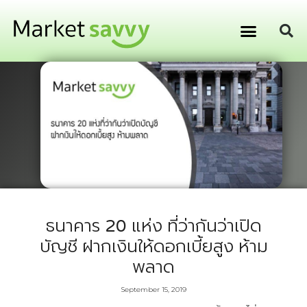
GPS ติดตามยานพาหนะ
การเงิน การลงทุน
ธนาคาร 20 แห่ง ที่ว่ากันว่าเปิด
บัญชี ฝากเงินให้ดอกเบี้ยสูง ห้าม
พลาด
September 15, 2019