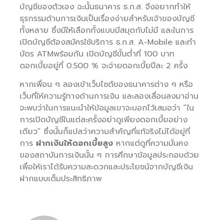
บัญชีของตัวเอง ฉะนั้นธนาคาร ธ.ก.ส. จึงอยากทำให้
ธุรกรรมด้านการเงินเป็นเรื่องง่ายสำหรับเจ้าของบัญชี
ทั้งหลาย ซึ่งมีให้เลือกทั้งแบบมีสมุดกับไม่มี และในการ
เปิดบัญชีต้องสมัครใช้บริการ ธ.ก.ส. A-Mobile และทำ
บัตร ATMพร้อมกัน เปิดบัญชีขั้นต่ำที่ 100 บาท
ดอกเบี้ยอยู่ที่ 0.500 % จะจ่ายดอกเบี้ยปีละ 2 ครั้ง
หากเพื่อน ๆ ลองเข้าเว็บไซต์ของธนาคารต่าง ๆ หรือ
เว็บที่ให้ความรู้ทางด้านการเงิน และลองเลื่อนลงมาอ่าน
จะพบว่าในการแนะนำให้ข้อมูลเขาจะบอกไว้เสมอว่า ”ใน
การเปิดบัญชีในแต่ละครั้งอย่าดูเพียงดอกเบี้ยอย่าง
เดียว” ซึ่งนั้นก็แปลว่าความสำคัญที่แท้จริงไม่ได้อยู่ที่
การ
ฝากเงินให้ดอกเบี้ยสูง
หากแต่ดูที่ความมั่นคง
ของสถาบันการเงินนั้น ๆ การศึกษาข้อมูลประกอบด้วย
เพื่อให้เราได้รับความสะดวกและประโยชน์จากบัญชีเงิน
ฝากแบบเต็มประสิทธิภาพ