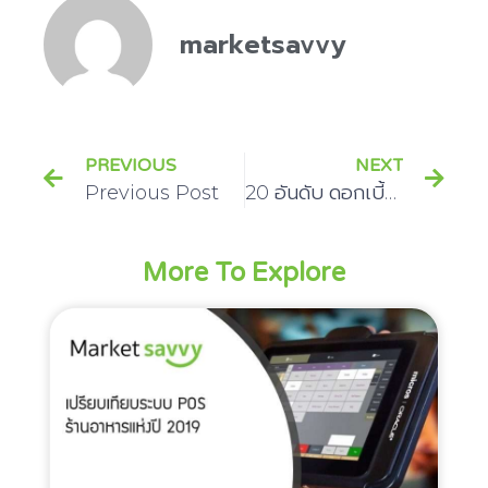
marketsavvy
PREVIOUS
NEXT
Previous Post
20 อันดับ ดอกเบี้ยฝากประจำ น่าสนใจ ปี 2019
More To Explore