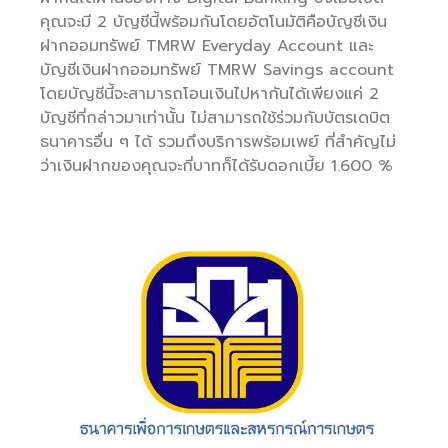
คุณจะมี 2 บัญชีนี้พร้อมกันโดยอัตโนมัติคือบัญชีเงิน
ฝากออมทรัพย์ TMRW Everyday Account และ
บัญชีเงินฝากออมทรัพย์ TMRW Savings account
โดยบัญชีนี้จะสามารถโอนเงินไปหากันได้เพียงแค่ 2
บัญชีที่กล่าวมาเท่านั้น ไม่สามารถใช้ร่วมกับบัตรเดบิต
ธนาคารอื่น ๆ ได้ รวมถึงบริการพร้อมเพย์ ที่สำคัญไม่
ว่าเงินฝากของคุณจะกี่บาทก็ได้รับดอกเบี้ย 1.600 %