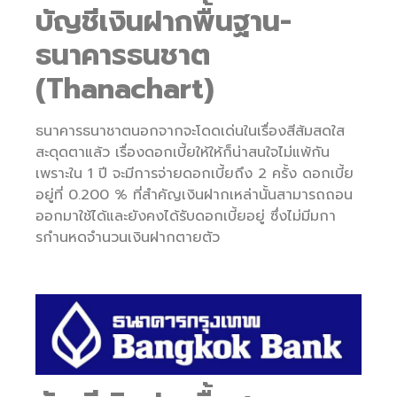
บัญชีเงินฝากพื้นฐาน-
ธนาคารธนชาต
(Thanachart)
ธนาคารธนาชาตนอกจากจะโดดเด่นในเรื่องสีส้มสดใส
สะดุดตาแล้ว เรื่องดอกเบี้ยให้ให้ก็น่าสนใจไม่แพ้กัน
เพราะใน 1 ปี จะมีการจ่ายดอกเบี้ยถึง 2 ครั้ง ดอกเบี้ย
อยู่ที่ 0.200 % ที่สำคัญเงินฝากเหล่านั้นสามารถถอน
ออกมาใช้ได้และยังคงได้รับดอกเบี้ยอยู่ ซึ่งไม่มีมกา
รกำนหดจำนวนเงินฝากตายตัว