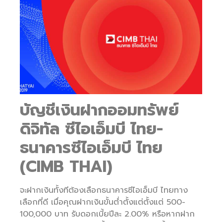
บัญชีเงินฝากออมทรัพย์
ดิจิทัล ซีไอเอ็มบี ไทย-
ธนาคารซีไอเอ็มบี ไทย
(CIMB THAI)
จะฝากเงินทั้งทีต้องเลือกธนาคารซีไอเอ็มบี ไทยทาง
เลือกที่ดี เมื่อคุณฝากเงินขั้นต่ำตั้งแต่ตั้งแต่ 500-
100,000 บาท รับดอกเบี้ยปีละ 2.00% หรือหากฝาก