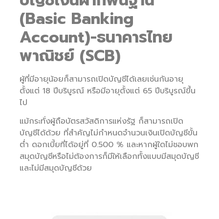
บัญชีเงินฝากพื้นฐาน
(Basic Banking
Account)-ธนาคารไทย
พาณิชย์ (SCB)
ผู้ที่มีอายุน้อยก็สามารถเปิดบัญชีได้เลยเช่นกันอายุ
ตั้งแต่ 18 ปีบริบูรณ์ หรือมีอายุตั้งแต่ 65 ปีบริบูรณ์ขึ้น
ไป
แม้กระทั่งผู้ถือบัตรสวัสดิการแห่งรัฐ ก็สามารถเปิด
บัญชีได้ด้วย ที่สำคัญไม่กำหนดจำนวนเงินเปิดบัญชีขั้น
ต่ำ ดอกเบี้ยที่ได้อยู่ที่ 0.500 % และหากผู้ใดไม่ชอบพก
สมุดบัญชีหรือไม่ต้องการก็มีให้เลือกทั้งแบบมีสมุดบัญชี
และไม่มีสมุดบัญชีด้วย