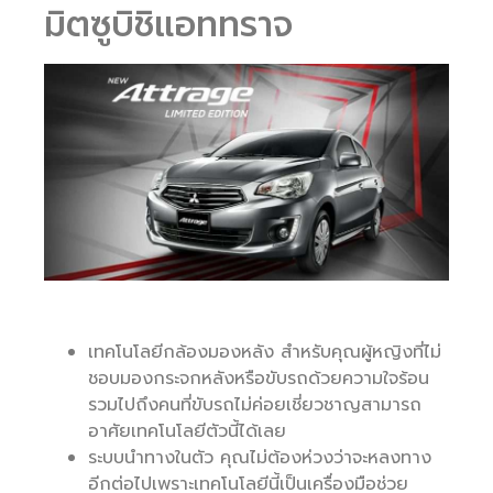
มิตซูบิชิแอททราจ
เทคโนโลยีกล้องมองหลัง สำหรับคุณผู้หญิงที่ไม่
ชอบมองกระจกหลังหรือขับรถด้วยความใจร้อน
รวมไปถึงคนที่ขับรถไม่ค่อยเชี่ยวชาญสามารถ
อาศัยเทคโนโลยีตัวนี้ได้เลย
ระบบนำทางในตัว คุณไม่ต้องห่วงว่าจะหลงทาง
อีกต่อไปเพราะเทคโนโลยีนี้เป็นเครื่องมือช่วย