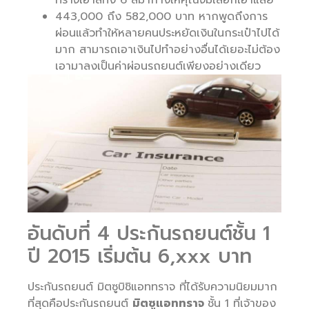
443,000 ถึง 582,000 บาท หากพูดถึงการ
ผ่อนแล้วทำให้หลายคนประหยัดเงินในกระเป๋าไปได้
มาก สามารถเอาเงินไปทำอย่างอื่นได้เยอะไม่ต้อง
เอามาลงเป็นค่าผ่อนรถยนต์เพียงอย่างเดียว
อันดับที่ 4 ประกันรถยนต์ชั้น 1
ปี 2015 เริ่มต้น 6,xxx บาท
ประกันรถยนต์ มิตซูบิชิแอททราจ ที่ได้รับความนิยมมาก
ที่สุดคือประกันรถยนต์
มิตซูแอททราจ
ชั้น 1 ที่เจ้าของ