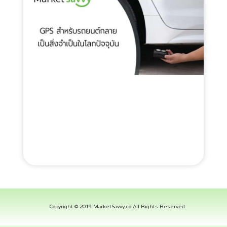
Copyright © 2019 MarketSavvy.co All Rights Reserved.