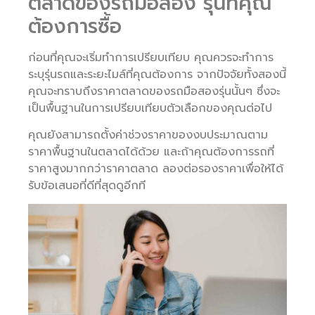
ตลาดของรถมือสอง รุ่นที่คุณ
ต้องการซื้อ
ก่อนที่คุณจะเริ่มทำการเปรียบเทียบ คุณควรจะทำการ
ระบุรุ่นรถและระยะไมล์ที่คุณต้องการ จากปัจจัยทั้งสองนี้
คุณจะทราบถึงราคาตลาดของรถมือสองรุ่นนั้นๆ ซึ่งจะ
เป็นพื้นฐานในการเปรียบเทียบตัวเลือกของคุณต่อไป
คุณยังสามารถตั้งค่าช่วงราคาของงบประมาณตาม
ราคาพื้นฐานในตลาดได้ด้วย และถ้าคุณต้องการรถที่
ราคาสูงมากกว่าราคาตลาด ลองต่อรองราคาเพื่อให้ได้
รับข้อเสนอที่ดีที่สุดดูอีกที