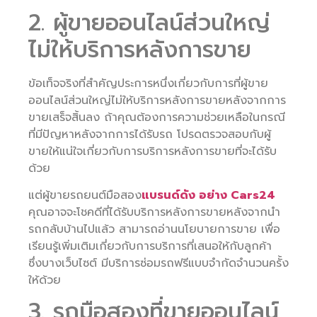
2. ผู้ขายออนไลน์ส่วนใหญ่
ไม่ให้บริการหลังการขาย
ข้อเท็จจริงที่สำคัญประการหนึ่งเกี่ยวกับการที่ผู้ขาย
ออนไลน์ส่วนใหญ่ไม่ให้บริการหลังการขายหลังจากการ
ขายเสร็จสิ้นลง ถ้าคุณต้องการความช่วยเหลือในกรณี
ที่มีปัญหาหลังจากการได้รับรถ โปรดตรวจสอบกับผู้
ขายให้แน่ใจเกี่ยวกับการบริการหลังการขายที่จะได้รับ
ด้วย
แต่ผู้ขายรถยนต์มือสอง
แบรนด์ดัง อย่าง Cars24
คุณอาจจะโชคดีที่ได้รับบริการหลังการขายหลังจากนำ
รถกลับบ้านไปแล้ว สามารถอ่านนโยบายการขาย เพื่อ
เรียนรู้เพิ่มเติมเกี่ยวกับการบริการที่เสนอให้กับลูกค้า
ซึ่งบางเว็บไซต์ มีบริการซ่อมรถฟรีแบบจำกัดจำนวนครั้ง
ให้ด้วย
3. รถมือสองที่ขายออนไลน์