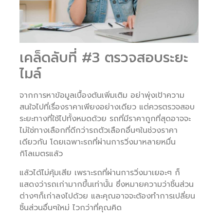
เคล็ดลับที่ #3 ตรวจสอบระยะ
ไมล์
จากการหาข้อมูลเบื้องต้นเพิ่มเติม อย่าพุ่งเป้าความ
สนใจไปที่เรื่องราคาเพียงอย่างเดียว แต่ควรตรวจสอบ
ระยะทางที่ใช้ไปทั้งหมดด้วย รถที่มีราคาถูกที่สุดอาจจะ
ไม่ใช่ทางเลือกที่ดีกว่ารถตัวเลือกอื่นๆในช่วงราคา
เดียวกัน โดยเฉพาะรถที่ผ่านการวิ่งมาหลายหมื่น
กิโลเมตรแล้ว
แล้วได้ไม่คุ้มเสีย เพราะรถที่ผ่านการวิ่งมาเยอะๆ ก็
แสดงว่ารถเก่ามากขึ้นเท่านั้น ซึ่งหมายความว่าชิ้นส่วน
ต่างๆก็เก่าลงไปด้วย และคุณอาจจะต้องทำการเปลี่ยน
ชิ้นส่วนอื่นๆใหม่ ไวกว่าที่คุณคิด