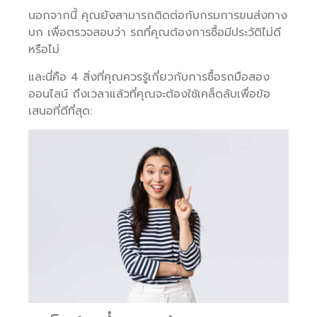
นอกจากนี้ คุณยังสามารถติดต่อกับกรมการขนส่งทาง
บก เพื่อตรวจสอบว่า รถที่คุณต้องการซื้อมีประวัติไม่ดี
หรือไม่
และนี่คือ 4 สิ่งที่คุณควรรู้เกี่ยวกับการซื้อรถมือสอง
ออนไลน์ ถึงเวลาแล้วที่คุณจะต้องใช้เคล็ดลับเพื่อข้อ
เสนอที่ดีที่สุด: