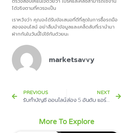
ตรวจสอบให้แน่ใจด้วยว่า เบรคและคลัชสามารถใช้งาน
ได้จริงตามที่ควรจะเป็น
เราหวังว่า คุณจะได้รับข้อเสนอที่ดีที่สุดในการซื้อรถมือ
สองออนไลน์ อย่าลืมนำข้อมูลและเคล็ดลับที่เรานำมา
ฝากกันในวันนี้ไปใช้กันด้วยนะ
marketsavvy
PREVIOUS
NEXT
รับทำบัญชี ออนไลน์
ส่อง 5 อันดับ แอร์ยี่ห้อไหนดี ปี 2566
More To Explore