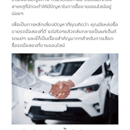
สาเหตุที่มักจะทำให้มีปัญหาในการซื้อขายออนไลน์อยู่
บ่อยๆ
เพื่อเป็นการหลีกเลี่ยงปัญหาที่คุณคิดว่า คุณมีแหล่งซื้อ
ขายรถมือสองที่ดี แต่จริงๆแล้วกลับกลายเป็นแค่เต็นท์
รถแย่ๆ และนี่ก็เป็นเรื่องสำคัญมากๆสำหรับการเลือก
ซื้อรถมือสองที่ขายออนไลน์