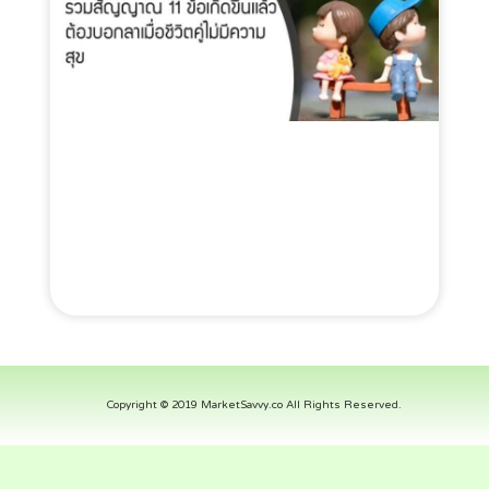
Copyright © 2019 MarketSavvy.co All Rights Reserved.