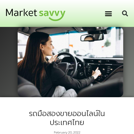
GPS ติดตามยานพาหนะ
การเงิน การลงทุน
รถมือสองขายออนไลน์ใน
ประเทศไทย
February 20, 2022