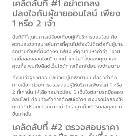
เคล็ดลับที่ #1 อย่าตกลง
ปลงใจกับผู้ขายออนไลน์ เพียง
1 หรือ 2 เจ้า
สิ่งที่ดีที่สุดในการเปรียบเทียบผู้ให้บริการออนไลน์ คือ
ความสะดวกสบายในการที่คุณไม่ต้องไปติดต่อกับผู้ขาย
รถตามทำเลที่ตั้งต่างๆ เพียงแค่คุณค้นหาคำว่า “ขาย
รถมือสองออนไลน์” ตามตำแหน่งที่ตั้งของคุณ และ
คุณก็จะพบกับลิสต์เว็บไซต์ทางเลือกได้อย่างง่ายดาย
ถึงแม้ว่าผู้ขายออนไลน์จะอยู่ใกล้ๆบ้าน แต่อย่าจำกัด
ทางเลือกด้วยการตรวจสอบผู้ให้บริการเพียงแค่ 1 หรือ
2 ที่เท่านั้น ให้เลือกอย่างน้อย 5 เว็บไซต์ขายรถมือสอง
ออนไลน์ ก่อนที่จะทำการตัดสินใจใดๆ ยิ่งมีรถมือสองให้
คุณได้เปรียบเทียบมากเท่าไหร่ คุณก็จะได้รับข้อมูลมาก
ขึ้นเท่านั้น
เคล็ดลับที่ #2 ตรวจสอบราคา