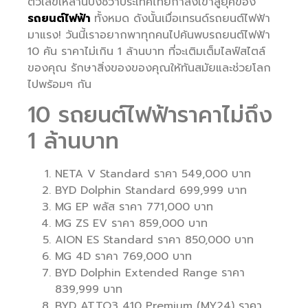
ตัวเลขเหล่านี้บ่งชี้ว่าประเทศไทยกำลังเข้าสู่ยุคของ
รถยนต์ไฟฟ้า
ทั้งหมด ดังนั้นเมื่อเทรนด์รถยนต์ไฟฟ้า
มาแรง! วันนี้เราอยากพาทุกคนไปค้นพบรถยนต์ไฟฟ้า
10 คัน ราคาไม่เกิน 1 ล้านบาท ที่จะเติมเต็มไลฟ์สไตล์
ของคุณ รักษาสิ่งของของคุณให้ทันสมัยและช่วยโลก
ไปพร้อมๆ กัน
10 รถยนต์ไฟฟ้าราคาไม่ถึง
1 ล้านบาท
NETA V Standard ราคา 549,000 บาท
BYD Dolphin Standard 699,999 บาท
MG EP พลัส ราคา 771,000 บาท
MG ZS EV ราคา 859,000 บาท
AION ES Standard ราคา 850,000 บาท
MG 4D ราคา 769,000 บาท
BYD Dolphin Extended Range ราคา
839,999 บาท
BYD ATTO3 410 Premium (MY24) ราคา