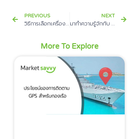
PREVIOUS
NEXT
วิธีการเลือกเครื่องชงกาแฟที่มีคุณภาพ
มาทำความรู้จักกับ CRM ที่จะทำให้เรากับลูกค้าเข้าใจกันมากขึ้น
More To Explore