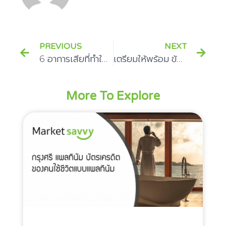
PREVIOUS
NEXT
6 อาการเสียที่ทำให้รถยนต์ เข้าเกียร์ยาก
เตรียมให้พร้อม ขับรถท่องเที่ยวในเส้นทางภูเขา
More To Explore