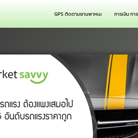
GPS ติดตามยานพาหนะ
การเงิน กา