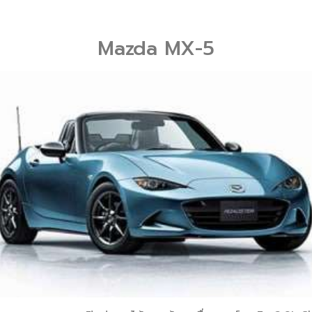
Mazda MX-5