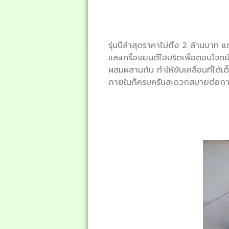
รุ่นปีล่าสุดราคาไม่ถึง 2 ล้านบาท
และเครื่องยนต์ไฮบริดเพื่อตอบโจทย์
ผสมผสานกัน ทำให้ขับเคลื่อนที่ได้
ภายในก็ครบครันสะดวกสบายต่อการใ