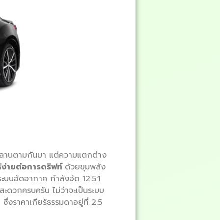
คลานตามกันมา แต่ความแตกต่าง
ห้ง่ายต่อการดริฟท์
ด้วยขุมพลัง
้ระบบอัดอากาศ กำลังอัด 12.5:1
สะดวกครบครัน ไม่ว่าจะเป็นระบบ
่งราคาเกียร์ธรรมดาอยู่ที่ 2.5