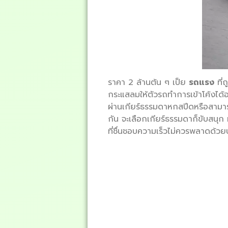
ราคา 2 ล้านต้น ๆ เป็ย
รถแรง
ที่
กระแสลมให้ตัวรถทำการเข้าโค้งได้อ
ผ่านเกียร์ธรรมดาหกสปีดหรือสามารถ
กัน จะเลือกเกียร์ธรรมดาก็ขับสนุก
ที่ชื่นชอบความเร็วไม่ควรพลาดด้วย