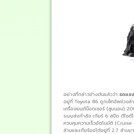
อย่างที่กล่าวข้างต้นแล้วว่า
รถแร
อยู่ที่ Toyota 86 ถูกเซ็ทอัพช่วงล
เครื่องยนต์บ็อกเซอร์ (สูบนอน) 200
ระบบส่งกำลัง เกียร์ 6 สปีด ดีไซ
ควบคุมความเร็วอัตโนมัติ (Cruise 
ล้านและเกียร์ออโต้อยู่ที่ 2.7 ล้านบา