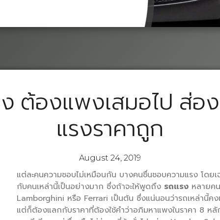
รง ต้องแพงเสมอไป ส่อง
แรงราคาถูก
August 24, 2019
แต่ละคนความชอบไม่เหมือนกัน บางคนชื่นชอบความแรง โดยเฉ
กับคนเหล่านี้เป็นอย่างมาก ซึ่งถ้าจะให้พูดถึง
รถแรง
หลายคนค
Lamborghini หรือ Ferrari เป็นต้น ซึ่งแน่นอนว่ารถเหล่านี้คงเ
แต่ก็ต้องแลกกับราคาที่ต้องใช้คำว่าอภิมหาแพงในราคา 8 หลัก