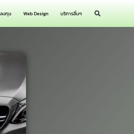
รลงทุน
Web Design
บริการอื่นๆ