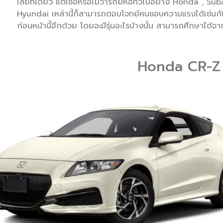
เลยทีเดียว แต่เชื่อหรือไม่ว่ารถยี่ห้อทั่วไปอย่าง Honda , S
Hyundai เหล่านี้ก็สามารถตอบโจทย์คนชอบความแรงได้เช่นกัน 
ก่อนหน้านี้อีกด้วย โดยจะมีรุ่นอะไรบ้างนั้น สามารถศึกษาได้จ
Honda CR-Z