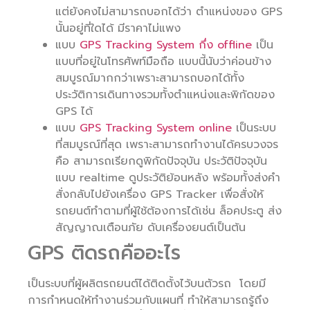
แต่ยังคงไม่สามารถบอกได้ว่า ตำแหน่งของ GPS
นั้นอยู่ที่ใดได้ มีราคาไม่แพง
แบบ
GPS Tracking System กึ่ง offline
เป็น
แบบที่อยู่ในโทรศัพท์มือถือ แบบนี้นับว่าค่อนข้าง
สมบูรณ์มากกว่าเพราะสามารถบอกได้ทั้ง
ประวัติการเดินทางรวมทั้งตำแหน่งและพิกัดของ
GPS ได้
แบบ
GPS Tracking System online
เป็นระบบ
ที่สมบูรณ์ที่สุด เพราะสามารถทำงานได้ครบวงจร
คือ สามารถเรียกดูพิกัดปัจจุบัน ประวัติปัจจุบัน
แบบ realtime ดูประวัติย้อนหลัง พร้อมทั้งส่งคำ
สั่งกลับไปยังเครื่อง GPS Tracker เพื่อสั่งให้
รถยนต์ทำตามที่ผู้ใช้ต้องการได้เช่น ล็อคประตู ส่ง
สัญญาณเตือนภัย ดับเครื่องยนต์เป็นต้น
GPS ติดรถคืออะไร
เป็นระบบที่ผู้ผลิตรถยนต์ได้ติดตั้งไว้บนตัวรถ โดยมี
การกำหนดให้ทำงานร่วมกับแผนที่ ทำให้สามารถรู้ถึง