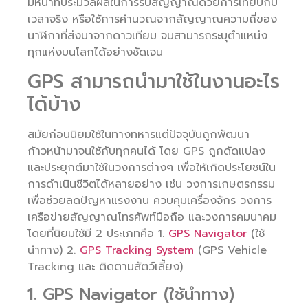
มีหน้าที่ประมวลผลในการรับสัญญาณด้วยการเทียบกับ
เวลาจริง หรือใช้การคำนวณจากสัญญาณความถี่ของ
นาฬิกาที่ส่งมาจากดาวเทียม จนสามารถระบุตำแหน่ง
ทุกแห่งบนโลกได้อย่างชัดเจน
GPS สามารถนำมาใช้ในงานอะไร
ได้บ้าง
สมัยก่อนนิยมใช้ในทางทหารแต่ปัจจุบันถูกพัฒนา
ก้าวหน้ามาจนใช้กับทุกคนได้ โดย GPS ถูกดัดแปลง
และประยุกต์มาใช้ในวงการต่างๆ เพื่อให้เกิดประโยชน์ใน
การดำเนินชีวิตได้หลายอย่าง เช่น วงการเกษตรกรรม
เพื่อช่วยลดปัญหาแรงงาน ควบคุมเครื่องจักร วงการ
เครือข่ายสัญญาณโทรศัพท์มือถือ และวงการคมนาคม
โดยที่นิยมใช้มี 2 ประเภทคือ 1.
GPS Navigator
(ใช้
นำทาง) 2.
GPS Tracking System
(GPS Vehicle
Tracking และ ติดตามสัตว์เลี้ยง)
1. GPS Navigator (ใช้นำทาง)