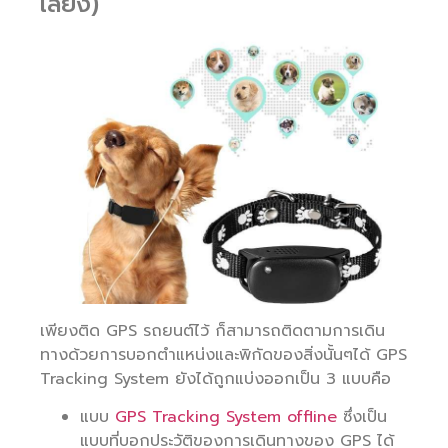
เลี้ยง)
เพียงติด GPS รถยนต์ไว้ ก็สามารถติดตามการเดิน
ทางด้วยการบอกตำแหน่งและพิกัดของสิ่งนั้นๆได้ GPS
Tracking System ยังได้ถูกแบ่งออกเป็น 3 แบบคือ
แบบ
GPS Tracking System offline
ซึ่งเป็น
แบบที่บอกประวัติของการเดินทางของ GPS ได้