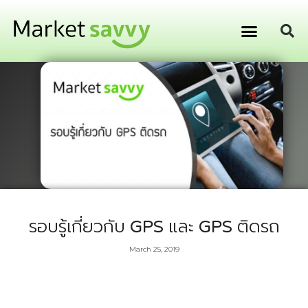
GPS ติดตามยานพาหนะ
การเงิน การลงทุน
รอบรู้เกี่ยวกับ GPS และ GPS ติดรถ
March 25, 2019