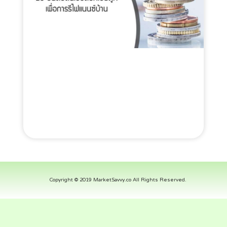
Copyright © 2019 MarketSavvy.co All Rights Reserved.