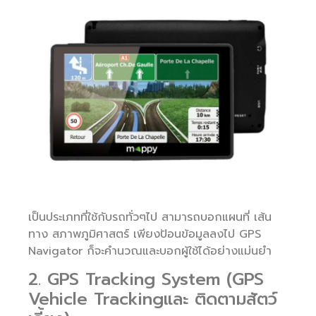
เป็นประเภทที่ใช้กับรถทั่วๆไป สามารถบอกแผนที่ เส้น
ทาง สภาพภูมิศาสตร์ เพียงป้อนข้อมูลลงไป GPS
Navigator ก็จะคำนวณและบอกผู้ใช้ได้อย่างแม่นยำ
2. GPS Tracking System (GPS
Vehicle Trackingและ ติดตามสัตว์