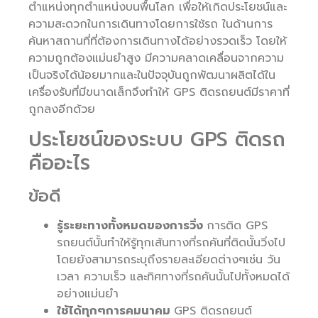
ตำแหน่งทุกตำแหน่งบนพื้นโลก เพื่อให้เกิดประโยชน์และ
ความสะดวกในการเดินทางโดยการใช้รถ ในด้านการ
ค้นหาสถานที่ที่ต้องการเดินทางได้อย่างรวดเร็ว โดยให้
ความถูกต้องแม่นยำสูง มีความคลาดเคลื่อนจากความ
เป็นจริงได้น้อยมากและในปัจจุบันถูกพัฒนาผลิตได้ใน
เครื่องรับที่มีขนาดเล็กจึงทำให้ GPS ติดรถยนต์มีราคาที่
ถูกลงอีกด้วย
ประโยชน์ของระบบ GPS ติดรถ
คืออะไร
ข้อดี
รู้ระยะทางทั้งหมดของการวิ่ง
การติด GPS
รถยนต์นั้นทำให้รู้ทุกเส้นทางที่รถคันที่ติดนั้นวิ่งไป
โดยยังสามารถระบุถึงรายละเอียดต่างๆเช่น วัน
เวลา ความเร็ว และทิศทางที่รถคันนั้นไปทั้งหมดได้
อย่างแม่นยำ
ใช้ได้ทุกๆการคมนาคม
GPS ติดรถยนต์