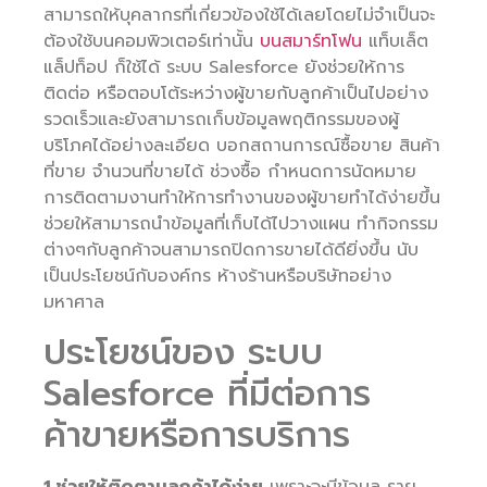
สามารถให้บุคลากรที่เกี่ยวข้องใช้ได้เลยโดยไม่จำเป็นจะ
ต้องใช้บนคอมพิวเตอร์เท่านั้น
บนสมาร์ทโฟน
แท็บเล็ต
แล็ปท็อป ก็ใช้ได้ ระบบ Salesforce ยังช่วยให้การ
ติดต่อ หรือตอบโต้ระหว่างผู้ขายกับลูกค้าเป็นไปอย่าง
รวดเร็วและยังสามารถเก็บข้อมูลพฤติกรรมของผู้
บริโภคได้อย่างละเอียด บอกสถานการณ์ซื้อขาย สินค้า
ที่ขาย จำนวนที่ขายได้ ช่วงซื้อ กำหนดการนัดหมาย
การติดตามงานทำให้การทำงานของผู้ขายทำได้ง่ายขึ้น
ช่วยให้สามารถนำข้อมูลที่เก็บได้ไปวางแผน ทำกิจกรรม
ต่างๆกับลูกค้าจนสามารถปิดการขายได้ดียิ่งขึ้น นับ
เป็นประโยชน์กับองค์กร ห้างร้านหรือบริษัทอย่าง
มหาศาล
ประโยชน์ของ ระบบ
Salesforce ที่มีต่อการ
ค้าขายหรือการบริการ