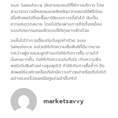
ระบบ Salesforce มีหลายแบรนด์ที่ให้การบริการ โดย
สามารถดาวน์โหลดแอบพลิเคชันมาทดลองใช้ฟรีก่อน
เมื่อพึงพอใจจึงจะซื้อมาใช้แบบถาวรก็ยังได้ นับเป็น
ความสะดวกสบาย โดยไม่ต้องผ่านการติดตั้งเหมือน
ระบบโปรแกรมคอมพิวเตอร์ให้ยุ่งยากอีกด้วย
จะเห็นได้ว่าการเชื่อมต่อกับลูกค้าด้วย ระบบ
Salesforce จะช่วยให้เกิดความสัมพันธ์ที่ดีมากมาย
ระหว่างผู้ขายและลูกค้าจนก่อให้เกิดการซื้อ-ขายได้
มั่นคงมากขึ้น ก่อให้เกิดความประทับใจ เกิดความพึง
พอใจกับสินค้าอย่างสูงสุดได้ ทำให้เกิดการซื้อซ้ำๆ จึง
ส่งผลให้องค์กรหรือบริษัทมีความก้าวหน้าหรือเติบโตได้
อย่างรวดเร็วจนเหนือคู่แข่งเจ้าอื่นๆได้
marketsavvy