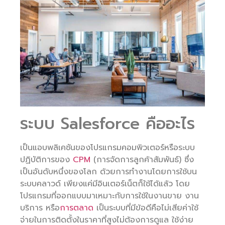
ระบบ Salesforce คืออะไร
เป็นแอบพลิเคชันของโปรแกรมคอมพิวเตอร์หรือระบบ
ปฏิบัติการของ
CPM
(การจัดการลูกค้าสัมพันธ์) ซึ่ง
เป็นอันดับหนึ่งของโลก ด้วยการทำงานโดยการใช้บน
ระบบคลาวด์ เพียงแค่มีอินเตอร์เน็ตก็ใช้ได้แล้ว โดย
โปรแกรมที่ออกแบบมาเหมาะกับการใช้ในงานขาย งาน
บริการ หรือ
การตลาด
เป็นระบบที่มีข้อดีคือไม่เสียค่าใช้
จ่ายในการติดตั้งในราคาที่สูงไม่ต้องการดูแล ใช้ง่าย