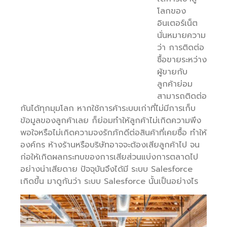
โลกของ
อินเตอร์เน็ต
นั่นหมายความ
ว่า การติดต่อ
ซื้อขายระหว่าง
ผู้ขายกับ
ลูกค้าย่อม
สามารถติดต่อ
กันได้ทุกมุมโลก หากใช้การค้าระบบเก่าที่ไม่มีการเก็บ
ข้อมูลของลูกค้าเลย ก็ย่อมทำให้ลูกค้าไม่เกิดความพึง
พอใจหรือไม่เกิดความจงรักภักดีต่อสินค้าที่เคยซื้อ ทำให้
องค์กร ห้างร้านหรือบริษัทอาจจะต้องเสียลูกค้าไป จน
ก่อให้เกิดผลกระทบของการเสียส่วนแบ่งการตลาดไป
อย่างน่าเสียดาย ปัจจุบันจึงได้มี ระบบ Salesforce
เกิดขึ้น มาดูกันว่า ระบบ Salesforce นั้นเป็นอย่างไร