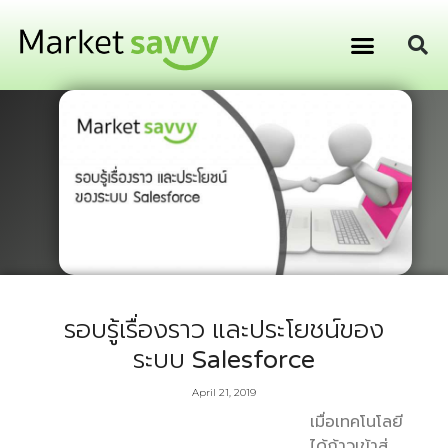
GPS ติดตามยานพาหนะ
การเงิน การลงทุน
รอบรู้เรื่องราว และประโยชน์ของ
ระบบ Salesforce
April 21, 2019
เมื่อเทคโนโลยี
ได้ก้าวเข้าสู่