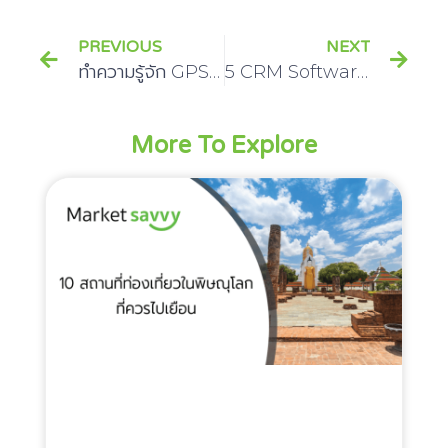
PREVIOUS
NEXT
ทำความรู้จัก GPS ดาวเทียม และประโยชน์จาก GPS ดาวเทียม
5 CRM Software ที่น่าใช้ และให้ประโยชน์กับธุรกิจได้สูงสุด
More To Explore