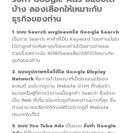
บ้าง ลองเลือกให้เหมาะกับ
ธุรกิจของท่าน
1. แบบ Search enginesหรือ Google Search
เป็นการ Search หาคำที่เป็น Keyword โดยท่านมั่นใจ
ได้ว่าลูกค้าจะค้นหาธุรกิจของท่านได้อย่างง่ายและ
รวดเร็วเพราะเน้น พิถีพิถันและเลือกใช้คำได้เหมาะกับ
ธุรกิจของท่าน
2. แบบรูปภาพหรือวีดีโอ Google Display
Network
คือการทำโฆษณาที่เป็นแบนเนอร์ของ
แบรนด์ จะปรากฏตาม Website ต่างๆ ที่กลุ่มเป้า
หมายหรือผู้ที่คาดว่าน่าจะเป็นลูกค้า Search ซึ่งมักจะ
เป็น Web ที่เกี่ยวข้องกับธุรกิจของท่านมากที่สุด ซึ่ง
ท่านสามารถเลือกได้ว่าจะให้ไปปรากฏที่ Website
ประเภทใดก็ได้
3. แบบ You Tube Ads
เป็นแบบ
รับทำ Google