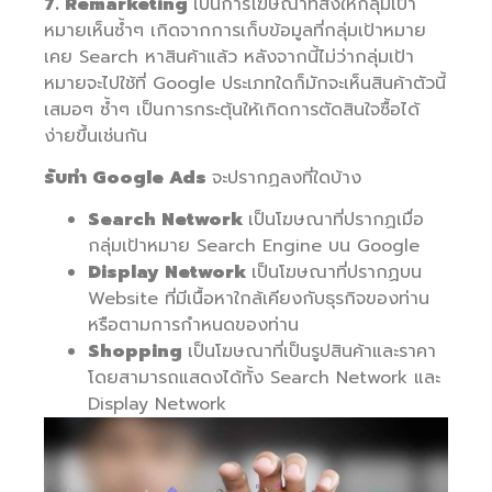
7. Remarketing
เป็นการโฆษณาที่ส่งให้กลุ่มเป้า
หมายเห็นซ้ำๆ เกิดจากการเก็บข้อมูลที่กลุ่มเป้าหมาย
เคย Search หาสินค้าแล้ว หลังจากนี้ไม่ว่ากลุ่มเป้า
หมายจะไปใช้ที่ Google ประเภทใดก็มักจะเห็นสินค้าตัวนี้
เสมอๆ ซ้ำๆ เป็นการกระตุ้นให้เกิดการตัดสินใจซื้อได้
ง่ายขึ้นเช่นกัน
รับทำ Google Ads
จะปรากฏลงที่ใดบ้าง
Search Network
เป็นโฆษณาที่ปรากฏเมื่อ
กลุ่มเป้าหมาย Search Engine บน Google
Display Network
เป็นโฆษณาที่ปรากฏบน
Website ที่มีเนื้อหาใกล้เคียงกับธุรกิจของท่าน
หรือตามการกำหนดของท่าน
Shopping
เป็นโฆษณาที่เป็นรูปสินค้าและราคา
โดยสามารถแสดงได้ทั้ง Search Network และ
Display Network