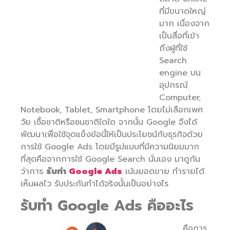
ที่มีขนาดใหญ่
มาก เนื่องจาก
เป็นสื่อที่เข้า
ถึงผู้ที่ใช้
Search
engine บน
อุปกรณ์
Computer,
Notebook, Tablet, Smartphone โดยไม่เลือกเพศ
วัย เชื้อชาติหรือชนชาติใดใด จากนั้น Google จึงได้
พัฒนาเพื่อใช้จุดแข็งข้อนี้ให้เป็นประโยชน์กับธุรกิจด้วย
การใช้ Google Ads โดยมีรูปแบบที่มีความนิยมมาก
ที่สุดคือจากการใช้ Google Search นั่นเอง มาดูกัน
ว่าการ
รับทำ
Google Ads
เน้นยอดขาย ทำรายได้
เห็นผลไว รับประกันทำได้จริงนั้นเป็นอย่างไร
รับทำ Google Ads คืออะไร
คือการ