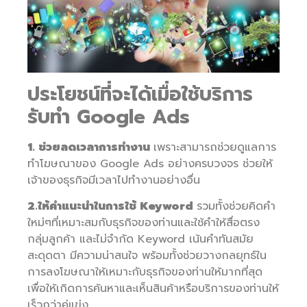
ประโยชน์ที่จะได้เมื่อใช้บริการ
รับทำ Google Ads
1. ช่วยลดเวลาการทำงาน
เพราะสามารถช่วยดูแลการ
ทำโฆษณาของ Google Ads อย่างครบวงจร ช่วยให้
เจ้าของธุรกิจมีเวลาไปทำงานอย่างอื่น
2.ให้คำแนะนำในการใช้ Keyword
รวมทั้งช่วยคิดคำ
ใหม่ๆที่เหมาะสมกับธุรกิจของท่านและใช้คำให้สื่อตรง
กลุ่มลูกค้า และไม่จำกัด Keyword เน้นคำทันสมัย
สะดุดตา มีความน่าสนใจ พร้อมทั้งช่วยวางกลยุทธ์ใน
การลงโฆษณาให้เหมาะกับธุรกิจของท่านให้มากที่สุด
เพื่อให้เกิดการค้นหาและเห็นสินค้าหรือบริการของท่านให้
เร็วกว่าคู่แข่ง