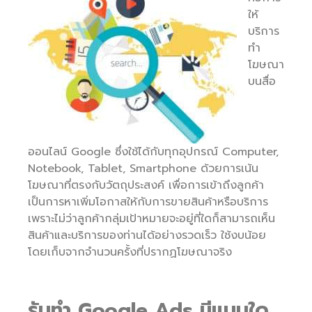
ให้
บริการ
ทำ
โฆษณา
บนสื่อ
ออนไลน์ Google ซึ่งใช้ได้กับทุกอุปกรณ์ Computer,
Notebook, Tablet, Smartphone ด้วยการเน้น
โฆษณาที่ตรงกับวัตถุประสงค์ เพื่อการเข้าถึงลูกค้า
เป็นการหาเพิ่มโอกาสให้กับการขายสินค้าหรือบริการ
เพราะไม่ว่าลูกค้ากลุ่มเป้าหมายจะอยู่ที่ใดก็สามารถเห็น
สินค้าและบริการของท่านได้อย่างรวดเร็ว ใช้งบน้อย
โดยเก็บจากจำนวนครั้งที่ปรากฏโฆษณาจริง
รับทำ Google Ads มีแบบใด