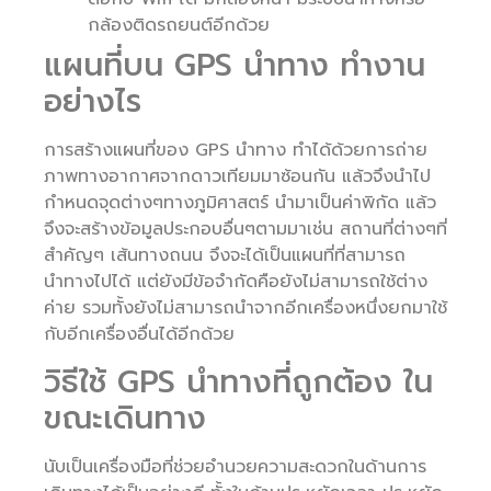
กล้องติดรถยนต์อีกด้วย
แผนที่บน GPS นำทาง ทำงาน
อย่างไร
การสร้างแผนที่ของ GPS นำทาง ทำได้ด้วยการถ่าย
ภาพทางอากาศจากดาวเทียมมาซ้อนกัน แล้วจึงนำไป
กำหนดจุดต่างๆทางภูมิศาสตร์ นำมาเป็นค่าพิกัด แล้ว
จึงจะสร้างข้อมูลประกอบอื่นๆตามมาเช่น สถานที่ต่างๆที่
สำคัญๆ เส้นทางถนน จึงจะได้เป็นแผนที่ที่สามารถ
นำทางไปได้ แต่ยังมีข้อจำกัดคือยังไม่สามารถใช้ต่าง
ค่าย รวมทั้งยังไม่สามารถนำจากอีกเครื่องหนึ่งยกมาใช้
กับอีกเครื่องอื่นได้อีกด้วย
วิธีใช้ GPS นำทางที่ถูกต้อง ใน
ขณะเดินทาง
นับเป็นเครื่องมือที่ช่วยอำนวยความสะดวกในด้านการ