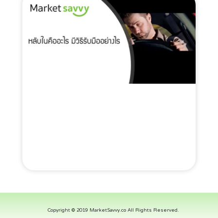
Copyright © 2019 MarketSavvy.co All Rights Reserved.