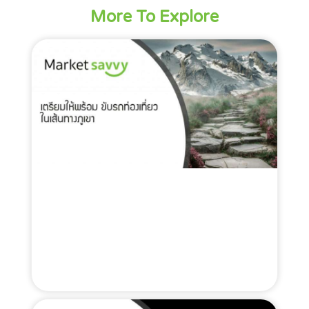
More To Explore