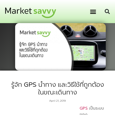
GPS ติดตามยานพาหนะ
การเงิน การลงทุน
รู้จัก GPS นำทาง และวิธีใช้ที่ถูกต้อง
ในขณะเดินทาง
April 21, 2019
GPS
เป็นระบบ
ของ