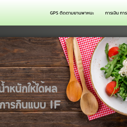
GPS ติดตามยานพาหนะ
การเงิน กา