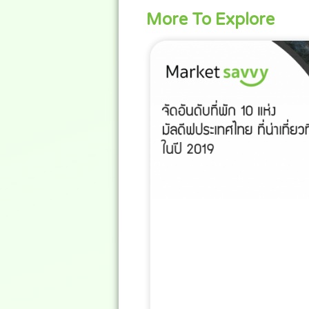
More To Explore