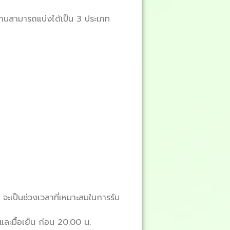
ทานสามารถแบ่งได้เป็น 3 ประเภท
 จะเป็นช่วงเวลาที่เหมาะสมในการรับ
ละมื้อเย็น ก่อน 20.00 น.