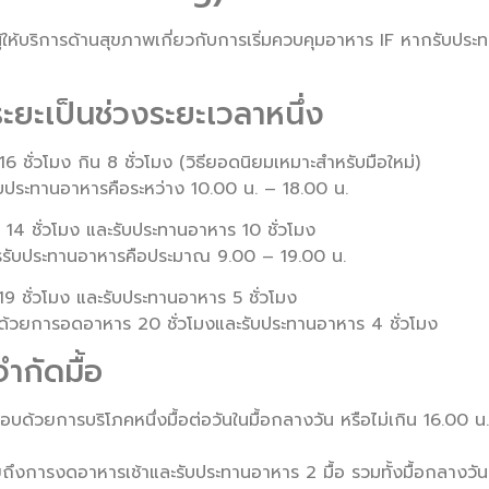
้บริการด้านสุขภาพเกี่ยวกับการเริ่มควบคุมอาหาร IF หากรับประ
ะยะเป็นช่วงระยะเวลาหนึ่ง
ชั่วโมง กิน 8 ชั่วโมง (วิธียอดนิยมเหมาะสำหรับมือใหม่)
รรับประทานอาหารคือระหว่าง 10.00 น. – 18.00 น.
4 ชั่วโมง และรับประทานอาหาร 10 ชั่วโมง
ารรับประทานอาหารคือประมาณ 9.00 – 19.00 น.
 ชั่วโมง และรับประทานอาหาร 5 ชั่วโมง
้วยการอดอาหาร 20 ชั่วโมงและรับประทานอาหาร 4 ชั่วโมง
ำกัดมื้อ
อบด้วยการบริโภคหนึ่งมื้อต่อวันในมื้อกลางวัน หรือไม่เกิน 16.00 น.
ึงการงดอาหารเช้าและรับประทานอาหาร 2 มื้อ รวมทั้งมื้อกลางวันแ