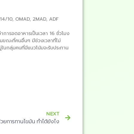
/8, 14/10, OMAD, 2MAD, ADF
าการอดอาหารเป็นเวลา 16 ชั่วโมง
ขณะที่คนอื่นๆ มีช่วงเวลาที่ไม่
ในกลุ่มคนที่มีแนวโน้มจะรับประทาน
NEXT
ด้วยการทานไขมัน ทำได้ยังไง