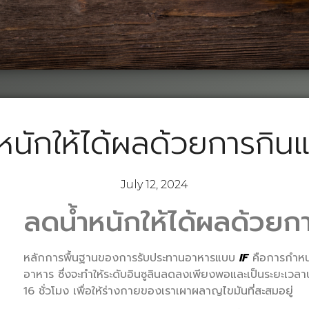
หนักให้ได้ผลด้วยการกิน
July 12, 2024
ลดน้ำหนักให้ได้ผลด้วยก
หลักการพื้นฐานของการรับประทานอาหารแบบ
IF
คือการกำหน
อาหาร ซึ่งจะทำให้ระดับอินซูลินลดลงเพียงพอและเป็นระยะเว
16 ชั่วโมง เพื่อให้ร่างกายของเราเผาผลาญไขมันที่สะสมอยู่