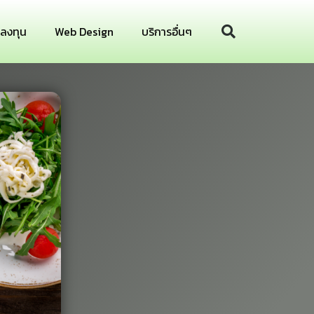
รลงทุน
Web Design
บริการอื่นๆ