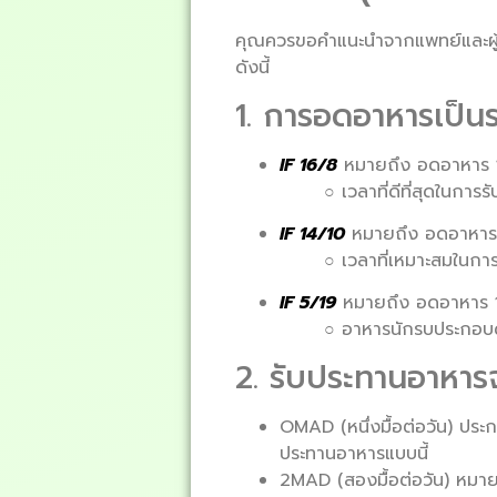
คุณควรขอคำแนะนำจากแพทย์และผู้ให
ดังนี้
1. การอดอาหารเป็นร
IF 16/8
หมายถึง อดอาหาร 16 
○ เวลาที่ดีที่สุดในกา
IF 14/10
หมายถึง อดอาหาร 1
○ เวลาที่เหมาะสมในก
IF 5/19
หมายถึง อดอาหาร 19
○ อาหารนักรบประกอบด
2. รับประทานอาหารจ
OMAD (หนึ่งมื้อต่อวัน) ประก
ประทานอาหารแบบนี้
2MAD (สองมื้อต่อวัน) หมายถ