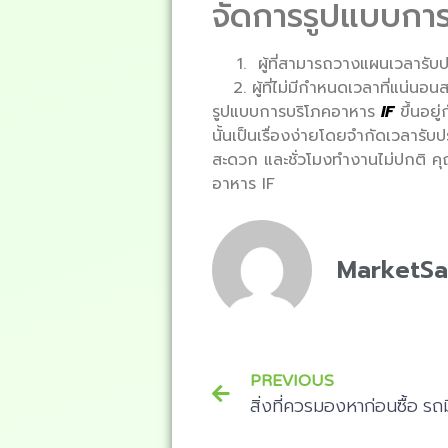
จัดการรูปแบบการ
ผู้ที่สามารถวางแผนเวลารับ
ผู้ที่ไม่มีกำหนดเวลาที่แน่นอ
รูปแบบการบริโภคอาหาร
IF
ขึ้นอย
นั้นเป็นเรื่องง่ายโดยจำกัดเวลารับป
สะดวก และชั่วโมงทำงานไม่ปกติ คุณ
อาหาร IF
MarketS
PREVIOUS