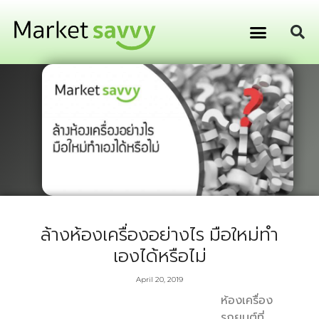
GPS ติดตามยานพาหนะ
การเงิน การลงทุน
ล้างห้องเครื่องอย่างไร มือใหม่ทำ
เองได้หรือไม่
April 20, 2019
ห้องเครื่อง
รถยนต์ที่