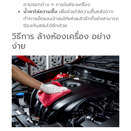
ตามซอกต่าง ๆ ภายในห้องเครื่อง
น้ำยาไล่ความชื้น
เพื่อช่วยไล่ความชื้นหลังจาก
ทำการเช็ดและเป่าลมให้แห้งแล้วอีกทั้งยังสามารถ
ป้องกันสนิมได้อีกด้วย
วิธีการ ล้างห้องเครื่อง อย่าง
ง่าย