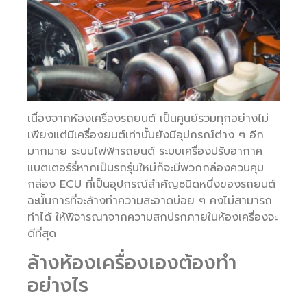
เนื่องจากห้องเครื่องรถยนต์ เป็นศูนย์รวมทุกอย่างไม่
เพียงแต่มีเครื่องยนต์เท่านั้นยังมีอุปกรณ์ต่าง ๆ อีก
มากมาย ระบบไฟฟ้ารถยนต์ ระบบเครื่องปรับอากาศ
แบตเตอร์รี่หากเป็นรถรุ่นใหม่ก็จะมีพวกกล่องควบคุม
กล่อง ECU ที่เป็นอุปกรณ์สำคัญชนิดหนึ่งของรถยนต์
ฉะนั้นการที่จะล้างทำความสะอาดบ่อย ๆ คงไม่สามารถ
ทำได้ ให้พิจารณาจากความสกปรกภายในห้องเครื่องจะ
ดีที่สุด
ล้างห้องเครื่องเองต้องทำ
อย่างไร