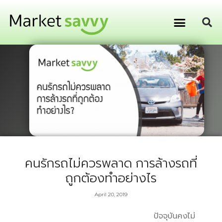
GPS ติดตามยานพาหนะ
การเงิน การลงทุน
คนรักรถไม่ควรพลาด การล้างรถที่
ถูกต้องทำอย่างไร
April 20, 2019
ปัจจุบันคงไม่