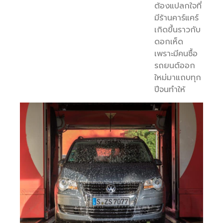
ต้องแปลกใจที่
มีร้านคาร์แคร์
เกิดขึ้นราวกับ
ดอกเห็ด
เพราะมีคนซื้อ
รถยนต์ออก
ใหม่มาแถบทุก
ปีจนทำให้