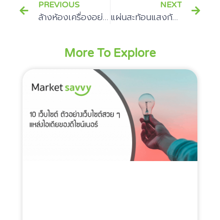
PREVIOUS
NEXT
ล้างห้องเครื่องอย่างไร มือใหม่ทำเองได้หรือไม่
แผ่นสะท้อนแสงกับกฎหมายที่ต้องรู้
More To Explore