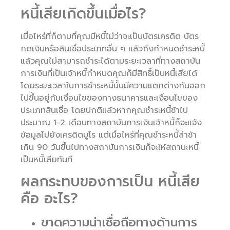
หนี้เสียเกิดขึ้นเมื่อไร?
เมื่อไหร่ที่ก็ตามที่คุณมีหนี้ไม่ว่าจะเป็นบัตรเครดิต บัตร
กดเงินหรือสินเชื่อประเภทอื่น ๆ แล้วถึงกำหนดชำระหนี้
แล้วคุณไม่สามารถชำระได้ตามระยะเวลาที่ทางสถาบัน
การเงินที่เป็นเจ้าหนี้กำหนดคุณก็มีสิทธิ์เป็นหนี้เสียได้
โดยระยะเวลาในการชำระหนี้นั้นมีความแตกต่างกันออก
ไปขึ้นอยู่กับเงื่อนไขของทางธนาคารและเงื่อนไขของ
ประเภทสินเชื่อ โดยปกติแล้วหากคุณชำระหนี้ช้าไป
ประมาณ 1-2 เดือนทางสถาบันการเงินเจ้าหนี้ก็จะแจ้ง
ข้อมูลไปยังเครดิตบูโร แต่เมื่อไหร่ที่คุณชำระหนี้ล่าช้า
เกิน 90 วันขึ้นไปทางสถาบันการเงินก็จะให้สถานะหนี้
เป็นหนี้เสียทันที
ผลกระทบของการเป็น หนี้เสีย
คือ อะไร?
ขาดความน่าเชื่อถือทางด้านการ