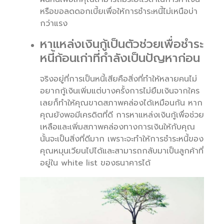
หรือขอลดดอกเบี้ยเพื่อให้การชำระหนี้ไม่เหนือบ่า
กว่าแรง
หาแหล่งเงินกู้เป็นตัวช่วยเพื่อชำระ
หนี้ก้อนเก่าที่กำลังเป็นปัญหาก่อน
จริงอยู่ที่การเป็นหนี้เสียคือสิ่งที่ทำให้หลายคนไม่
อยากกู้เงินเพิ่มแต่บางครั้งการไม่ยืมเงินจากใคร
เลยก็ทำให้คุณขาดสภาพคล่องได้เหมือนกัน หาก
คุณยังพอมีเครดิตที่ดี การหาแหล่งเงินกู้เพื่อช่วย
เหลือและเพิ่มสภาพคล่องทางการเงินให้กับคุณ
นั้นจะเป็นสิ่งที่ดีมาก เพราะจะทำให้การชำระหนี้ของ
คุณหมุนเวียนไปได้และสามารถกลับมาเป็นลูกค้าที่
อยู่ใน white list ของธนาคารได้