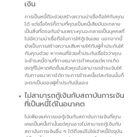
เงิน
การเป็นหนี้ดีจะช่วยสร้างความน่าเชื่อถือให้กับคุณ
ได้ แต่เมื่อไหร่ก็ตามที่คุณเป็นหนี้เสียมันจะกลาย
เป็นสิ่งที่ตรงกันข้ามเพราะคุณจะกลายเป็นบุคคลที่
ไม่มีความน่าเชื่อถือในการให้กู้เงินเลย นอกจากนี้
ยังเป็นการสร้างความเสียหายให้กับผู้ค้ำประกันให้
กับคุณด้วย หากคนที่ช่วยค้ำประกันเชื่อใจว่าคุณ
จะชำระหนี้ตามที่ทางธนาคารกำหนดแต่หากเกิด
เหตุที่ไม่คาดคิดขึ้นแล้วคุณไม่สามารถชำระเงินให้
กับทางธนาคารได้ภาระการชำระหนี้แต่ละก้อนนั้นก็
จะตกเป็นของผู้ค้ำประกันนั่นเอง
ไม่สามารถกู้เงินกับสถาบันการเงิน
ที่เป็นหนี้ได้ในอนาคต
ไม่เพียงแค่การขอกู้เงินกับสถาบันการเงินที่คุณ
เคยเป็นหนี้เท่านั้นแต่คุณอาจไม่สามารถกู้เงินกับ
สถาบันการเงินอื่น ๆ ได้ถึงแม้ไม่ใช่เจ้าหนี้ปัจจุบัน