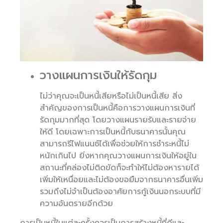
วางแผนการเงินให้รัดกุม
ไม่ว่าคุณจะเป็นหนี้เสียหรือไม่เป็นหนี้เสีย สิ่ง
สำคัญของการเป็นหนี้คือการวางแผนการเงินที่
รัดกุมมากที่สุด โดยวางแผนรายรับและรายจ่าย
ให้ดี โดยเฉพาะการเป็นหนี้กับธนาคารนั้นคุณ
สามารถรีไฟแนนซ์ได้เพื่อช่วยให้การชำระหนี้ไม่
หนักเกินไป ยิ่งหากคุณวางแผนการเงินให้อยู่ใน
สถานะที่คล่องไม่ติดขัดก็จะทำให้ไม่ต้องหารายได้
เพิ่มให้เหนื่อยและไม่ต้องขอยืมจากธนาคารอื่นเพิ่ม
รวมถึงไม่จำเป็นต้องอาศัยการกู้เงินนอกระบบที่มี
ความอันตรายอีกด้วย
การเป็นหนี้ในแต่ละครั้งควรเป็นการสร้างหนี้ที่ดีและ