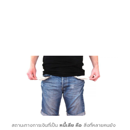
สถานะทางการเงินที่เป็น
หนี้เสีย คือ
สิ่งที่หลายคนยัง