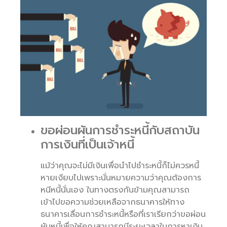
ขอผ่อนผันการชำระหนี้กับสถาบัน
การเงินที่เป็นเจ้าหนี้
แม้ว่าคุณจะไม่มีเงินเพื่อนำไปชำระหนี้ก็ไม่ควรหนี้
หายเงียบไปเพราะนั่นหมายความว่าคุณต้องการ
หนีหนี้นั่นเอง ในทางตรงกันข้ามคุณสามารถ
เข้าไปขอความช่วยเหลือจากธนาคารให้ทาง
ธนาคารเลื่อนการชำระหนี้หรือที่เราเรียกว่าขอผ่อน
ผันหนี้เพื่อให้คุณสามารถมีระยะเวลาในการหาเงิน