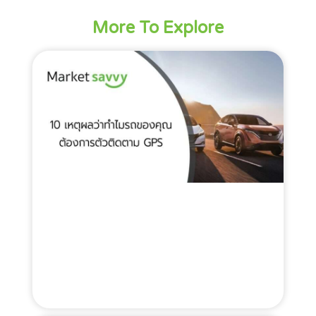
More To Explore