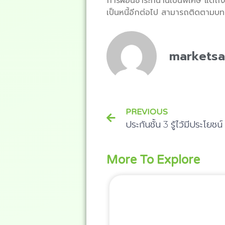
การผ่อนชำระก็นานเป็นพิเศษ แต่ถึง
เป็นหนี้อีกต่อไป สามารถติดตามบท
markets
PREVIOUS
ประกันชั้น 3 รู้ไว้มีประโยช
More To Explore