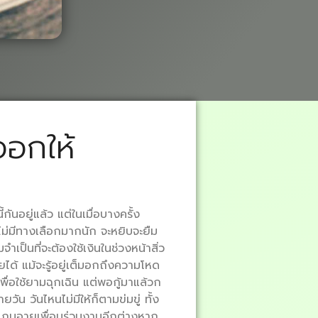
ออกให้
้กันอยู่แล้ว แต่ในเมื่อบางครั้ง
ไม่มีทางเลือกมากนัก จะหยิบจะยืม
ำเป็นที่จะต้องใช้เงินในช่วงหน้าสิ่ว
่วยได้ แม้จะรู้อยู่เต็มอกถึงความโหด
พื่อใช้ยามฉุกเฉิน แต่พอกู้มาแล้วก
 วันไหนไม่มีให้ก็ตามข่มขู่ ทั้ง
นแถมอายเพื่อนร่วมงานอีกต่างหาก