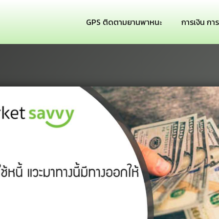
GPS ติดตามยานพาหนะ
การเงิน กา