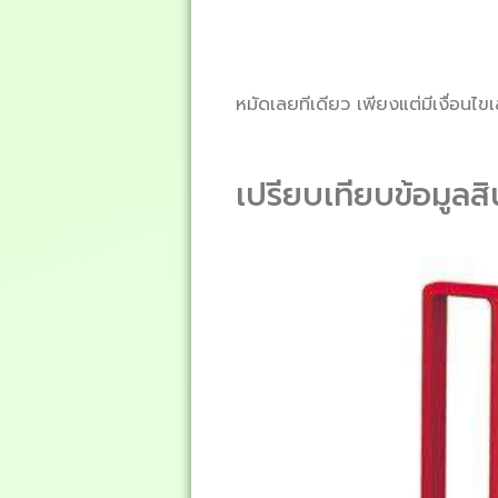
หมัดเลยทีเดียว เพียงแต่มีเงื่อนไข
เปรียบเทียบข้อมูลสิ