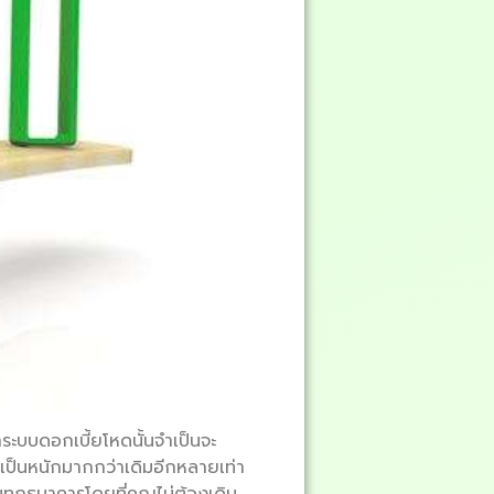
ระบบดอกเบี้ยโหดนั้นจำเป็นจะ
เป็นหนักมากกว่าเดิมอีกหลายเท่า
แถบทุกธนาคารโดยที่คุณไม่ต้องเดิน