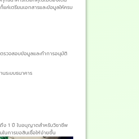
อก็แค่เตรียมเอกสารและข้อมูลให้ครบ
่อตรวจสอบข้อมูลและทำการอนุมัติ
นผ่านระบบธนาคาร
ถึง 1 ปี ใบอนุญาตสำหรับวิชาชีพ
ในการขอสินเชื่อให้ง่ายขึ้น