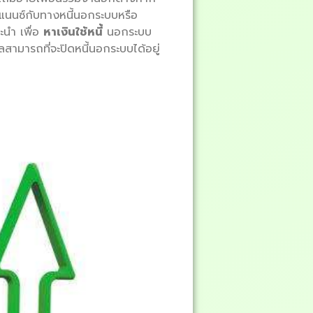
แนนซ์กับทางหนี้นอกระบบหรือ
ะนำ เพื่อ
หาเงินใช้หนี้
นอกระบบ
ลสามารถที่จะปิดหนี้นอกระบบได้อยู่