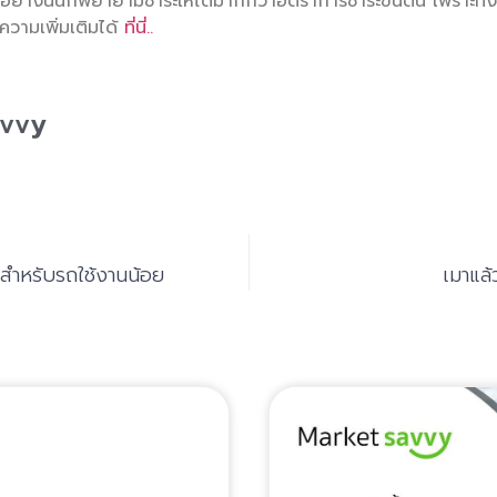
อย่างนั้นก็พยายามชำระให้ได้มากกว่าอัตราการชำระขั้นต้น เพราะทั้ง
ความเพิ่มเติมได้
ที่นี่..
avvy
น์ สำหรับรถใช้งานน้อย
เมาแล้