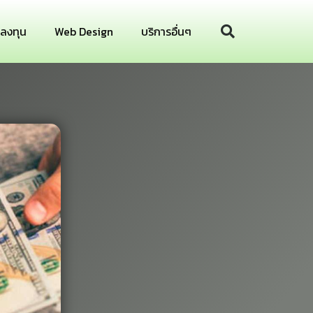
รลงทุน
Web Design
บริการอื่นๆ