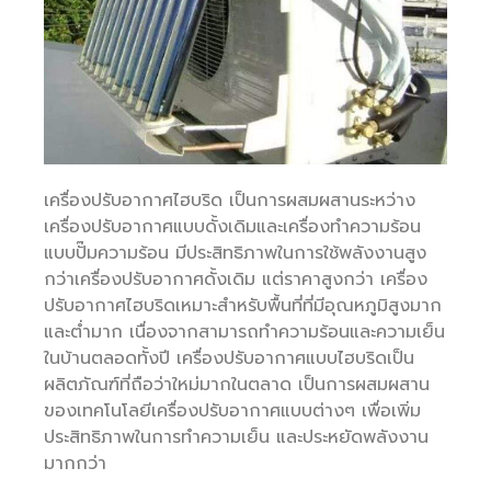
เครื่องปรับอากาศไฮบริด เป็นการผสมผสานระหว่าง
เครื่องปรับอากาศแบบดั้งเดิมและเครื่องทำความร้อน
แบบปั๊มความร้อน มีประสิทธิภาพในการใช้พลังงานสูง
กว่าเครื่องปรับอากาศดั้งเดิม แต่ราคาสูงกว่า เครื่อง
ปรับอากาศไฮบริดเหมาะสำหรับพื้นที่ที่มีอุณหภูมิสูงมาก
และต่ำมาก เนื่องจากสามารถทำความร้อนและความเย็น
ในบ้านตลอดทั้งปี เครื่องปรับอากาศแบบไฮบริดเป็น
ผลิตภัณฑ์ที่ถือว่าใหม่มากในตลาด เป็นการผสมผสาน
ของเทคโนโลยีเครื่องปรับอากาศแบบต่างๆ เพื่อเพิ่ม
ประสิทธิภาพในการทำความเย็น และประหยัดพลังงาน
มากกว่า