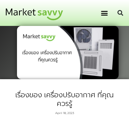
GPS ติดตามยานพาหนะ
การเงิน การลงทุน
เรื่องของ เครื่องปรับอากาศ ที่คุณ
ควรรู้
April 18, 2023