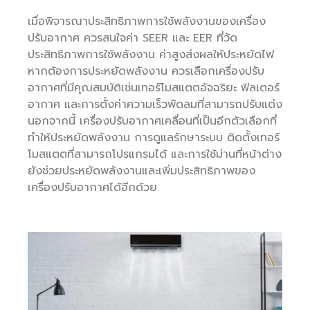
เมื่อพิจารณาประสิทธิภาพการใช้พลังงานของเครื่อง
ปรับอากาศ ควรสนใจค่า SEER และ EER ที่วัด
ประสิทธิภาพการใช้พลังงาน ค่าสูงส่งผลให้ประหยัดไฟ
หากต้องการประหยัดพลังงาน ควรเลือกเครื่องปรับ
อากาศที่มีคุณสมบัติเช่นเทอร์โมสแตตอัจฉริยะ ฟิลเตอร์
อากาศ และการตั้งค่าความเร็วพัดลมที่สามารถปรับแต่ง
นอกจากนี้ เครื่องปรับอากาศเคลื่อนที่เป็นอีกตัวเลือกที่
ทำให้ประหยัดพลังงาน การดูแลรักษาระบบ ติดตั้งเทอร์
โมสแตตที่สามารถโปรแกรมได้ และการใช้ม่านที่หน้าต่าง
ยังช่วยประหยัดพลังงานและเพิ่มประสิทธิภาพของ
เครื่องปรับอากาศได้อีกด้วย