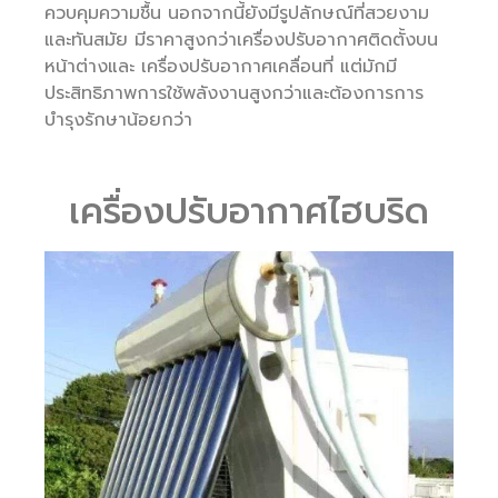
ควบคุมความชื้น นอกจากนี้ยังมีรูปลักษณ์ที่สวยงาม
และทันสมัย มีราคาสูงกว่าเครื่องปรับอากาศติดตั้งบน
หน้าต่างและ เครื่องปรับอากาศเคลื่อนที่ แต่มักมี
ประสิทธิภาพการใช้พลังงานสูงกว่าและต้องการการ
บำรุงรักษาน้อยกว่า
เครื่องปรับอากาศไฮบริด