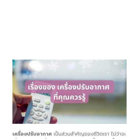
เครื่องปรับอากาศ
เป็นส่วนสำคัญของชีวิตเรา ไม่ว่าจะ