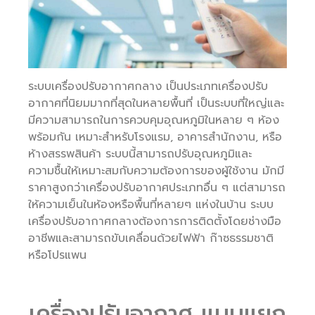
ระบบเครื่องปรับอากาศกลาง เป็นประเภทเครื่องปรับ
อากาศที่นิยมมากที่สุดในหลายพื้นที่ เป็นระบบที่ใหญ่และ
มีความสามารถในการควบคุมอุณหภูมิในหลาย ๆ ห้อง
พร้อมกัน เหมาะสำหรับโรงแรม, อาคารสำนักงาน, หรือ
ห้างสรรพสินค้า ระบบนี้สามารถปรับอุณหภูมิและ
ความชื้นให้เหมาะสมกับความต้องการของผู้ใช้งาน มักมี
ราคาสูงกว่าเครื่องปรับอากาศประเภทอื่น ๆ แต่สามารถ
ให้ความเย็นในห้องหรือพื้นที่หลายๆ แห่งในบ้าน ระบบ
เครื่องปรับอากาศกลางต้องการการติดตั้งโดยช่างมือ
อาชีพและสามารถขับเคลื่อนด้วยไฟฟ้า ก๊าซธรรมชาติ
หรือโปรแพน
เครื่องปรับอากาศ แบบแยก