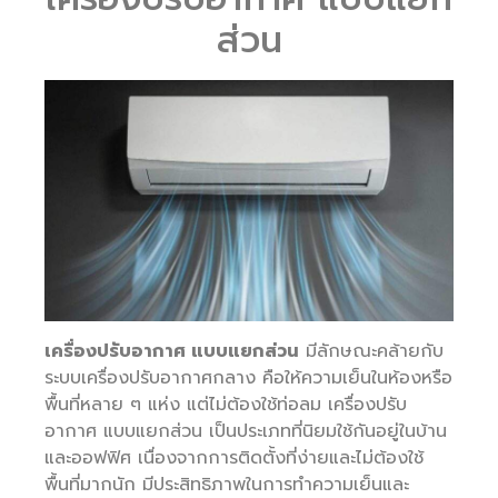
ส่วน
เครื่องปรับอากาศ แบบแยกส่วน
มีลักษณะคล้ายกับ
ระบบเครื่องปรับอากาศกลาง คือให้ความเย็นในห้องหรือ
พื้นที่หลาย ๆ แห่ง แต่ไม่ต้องใช้ท่อลม เครื่องปรับ
อากาศ แบบแยกส่วน เป็นประเภทที่นิยมใช้กันอยู่ในบ้าน
และออฟฟิศ เนื่องจากการติดตั้งที่ง่ายและไม่ต้องใช้
พื้นที่มากนัก มีประสิทธิภาพในการทำความเย็นและ