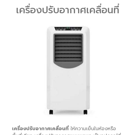
เครื่องปรับอากาศเคลื่อนที่
เครื่องปรับอากาศเคลื่อนที่
ให้ความเย็นในห้องหรือ