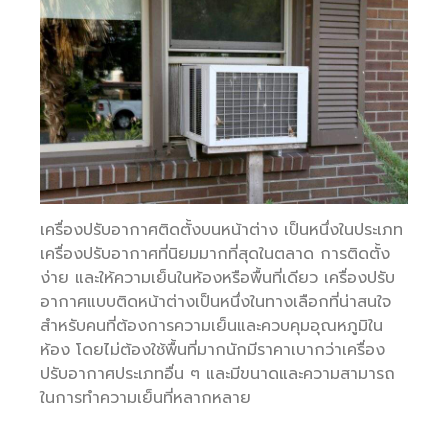
เครื่องปรับอากาศติดตั้งบนหน้าต่าง เป็นหนึ่งในประเภท
เครื่องปรับอากาศที่นิยมมากที่สุดในตลาด การติดตั้ง
ง่าย และให้ความเย็นในห้องหรือพื้นที่เดียว เครื่องปรับ
อากาศแบบติดหน้าต่างเป็นหนึ่งในทางเลือกที่น่าสนใจ
สำหรับคนที่ต้องการความเย็นและควบคุมอุณหภูมิใน
ห้อง โดยไม่ต้องใช้พื้นที่มากนักมีราคาเบากว่าเครื่อง
ปรับอากาศประเภทอื่น ๆ และมีขนาดและความสามารถ
ในการทำความเย็นที่หลากหลาย