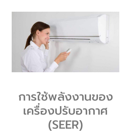
การใช้พลังงานของ
เครื่องปรับอากาศ
(SEER)