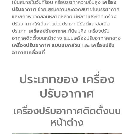
เย็นสบายในวันที่ร้อน หรือบรรเทาความชื้นสูง
เครื่อง
ปรับอากาศ
ช่วยเสริมความสะดวกสบายในบรรยากาศ
และสภาพแวดล้อมหลากหลาย มีหลายประเภทเครื่อง
ปรับอากาศให้เลือก แต่ละประเภทมีข้อดีและข้อเสีย
ประเภท
เครื่องปรับอากาศ
ที่นิยมคือ เครื่องปรับ
อากาศติดตั้งบนหน้าต่าง ระบบเครื่องปรับอากาศกลาง
เครื่องปรับอากาศ แบบแยกส่วน
และ
เครื่องปรับ
อากาศเคลื่อนที่
ประเภทของ เครื่อง
ปรับอากาศ
เครื่องปรับอากาศติดตั้งบน
หน้าต่าง