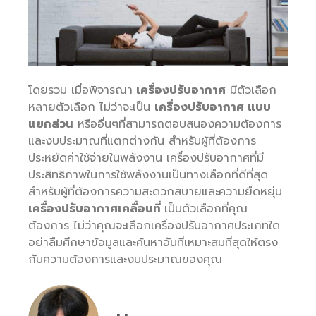
โดยรวม เมื่อพิจารณา
เครื่องปรับอากาศ
มีตัวเลือก
หลายตัวเลือก ไม่ว่าจะเป็น
เครื่องปรับอากาศ แบบ
แยกส่วน
หรืออื่นๆที่สามารถตอบสนองความต้องการ
และงบประมาณที่แตกต่างกัน สำหรับผู้ที่ต้องการ
ประหยัดค่าใช้จ่ายในพลังงาน เครื่องปรับอากาศที่มี
ประสิทธิภาพในการใช้พลังงานเป็นทางเลือกที่ดีที่สุด
สำหรับผู้ที่ต้องการความสะดวกสบายและความยืดหยุ่น
เครื่องปรับอากาศเคลื่อนที่
เป็นตัวเลือกที่คุณ
ต้องการ ไม่ว่าคุณจะเลือกเครื่องปรับอากาศประเภทใด
อย่าลืมศึกษาข้อมูลและค้นหาอันที่เหมาะสมที่สุดให้ตรง
กับความต้องการและงบประมาณของคุณ