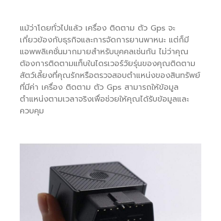
แม้ว่าโดยทั่วไปแล้ว เครื่อง ติดตาม ตัว Gps จะ
เกี่ยวข้องกับธุรกิจและการจัดการยานพาหนะ แต่ก็มี
แอพพลิเคชั่นมากมายสำหรับบุคคลเช่นกัน ไม่ว่าคุณ
ต้องการติดตามแท็บในไดรเวอร์วัยรุ่นของคุณติดตาม
สัตว์เลี้ยงที่คุณรักหรือตรวจสอบตำแหน่งของสินทรัพย์
ที่มีค่า เครื่อง ติดตาม ตัว Gps สามารถให้ข้อมูล
ตำแหน่งตามเวลาจริงเพื่อช่วยให้คุณได้รับข้อมูลและ
ควบคุม