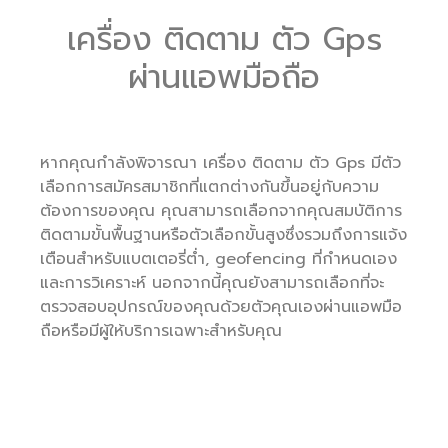
เครื่อง ติดตาม ตัว Gps
ผ่านแอพมือถือ
หากคุณกำลังพิจารณา เครื่อง ติดตาม ตัว Gps มีตัว
เลือกการสมัครสมาชิกที่แตกต่างกันขึ้นอยู่กับความ
ต้องการของคุณ คุณสามารถเลือกจากคุณสมบัติการ
ติดตามขั้นพื้นฐานหรือตัวเลือกขั้นสูงซึ่งรวมถึงการแจ้ง
เตือนสำหรับแบตเตอรี่ต่ำ, geofencing ที่กำหนดเอง
และการวิเคราะห์ นอกจากนี้คุณยังสามารถเลือกที่จะ
ตรวจสอบอุปกรณ์ของคุณด้วยตัวคุณเองผ่านแอพมือ
ถือหรือมีผู้ให้บริการเฉพาะสำหรับคุณ