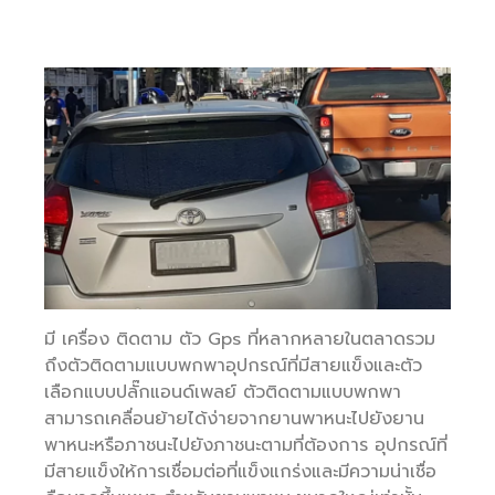
มี เครื่อง ติดตาม ตัว Gps ที่หลากหลายในตลาดรวม
ถึงตัวติดตามแบบพกพาอุปกรณ์ที่มีสายแข็งและตัว
เลือกแบบปลั๊กแอนด์เพลย์ ตัวติดตามแบบพกพา
สามารถเคลื่อนย้ายได้ง่ายจากยานพาหนะไปยังยาน
พาหนะหรือภาชนะไปยังภาชนะตามที่ต้องการ อุปกรณ์ที่
มีสายแข็งให้การเชื่อมต่อที่แข็งแกร่งและมีความน่าเชื่อ