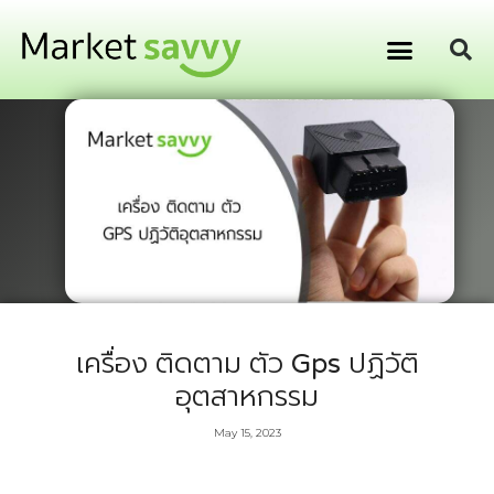
GPS ติดตามยานพาหนะ
การเงิน การลงทุน
เครื่อง ติดตาม ตัว Gps ปฏิวัติ
อุตสาหกรรม
May 15, 2023