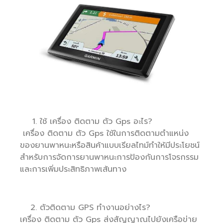
ใช้ เครื่อง ติดตาม ตัว Gps อะไร?
เครื่อง ติดตาม ตัว Gps ใช้ในการติดตามตำแหน่ง
ของยานพาหนะหรือสินค้าแบบเรียลไทม์ทำให้มีประโยชน์
สำหรับการจัดการยานพาหนะการป้องกันการโจรกรรม
และการเพิ่มประสิทธิภาพเส้นทาง
ตัวติดตาม GPS ทำงานอย่างไร?
เครื่อง ติดตาม ตัว Gps ส่งสัญญาณไปยังเครือข่าย