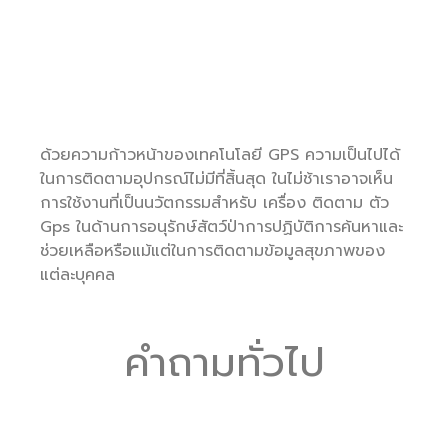
ด้วยความก้าวหน้าของเทคโนโลยี GPS ความเป็นไปได้
ในการติดตามอุปกรณ์ไม่มีที่สิ้นสุด ในไม่ช้าเราอาจเห็น
การใช้งานที่เป็นนวัตกรรมสำหรับ เครื่อง ติดตาม ตัว
Gps ในด้านการอนุรักษ์สัตว์ป่าการปฏิบัติการค้นหาและ
ช่วยเหลือหรือแม้แต่ในการติดตามข้อมูลสุขภาพของ
แต่ละบุคคล
คำถามทั่วไป