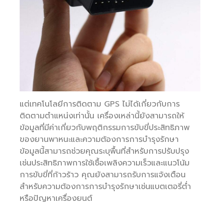
แต่เทคโนโลยีการติดตาม GPS ไม่ได้เกี่ยวกับการ
ติดตามตำแหน่งเท่านั้น เครื่องเหล่านี้ยังสามารถให้
ข้อมูลที่มีค่าเกี่ยวกับพฤติกรรมการขับขี่ประสิทธิภาพ
ของยานพาหนะและความต้องการการบำรุงรักษา
ข้อมูลนี้สามารถช่วยคุณระบุพื้นที่สำหรับการปรับปรุง
เช่นประสิทธิภาพการใช้เชื้อเพลิงความเร็วและแนวโน้ม
การขับขี่ที่ก้าวร้าว คุณยังสามารถรับการแจ้งเตือน
สำหรับความต้องการการบำรุงรักษาเช่นแบตเตอรี่ต่ำ
หรือปัญหาเครื่องยนต์