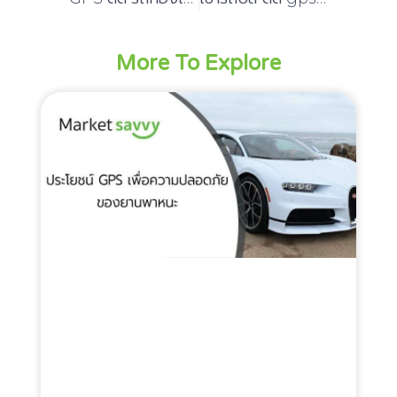
More To Explore