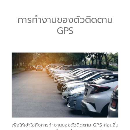
การทำงานของตัวติดตาม
GPS
เพื่อให้เข้าใจถึงการทำงานของตัวติดตาม GPS ก่อนอื่น