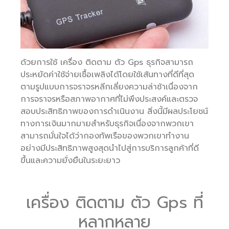
ด้วยการใช้ เครื่อง ติดตาม ตัว Gps ธุรกิจสามารถ
ประหยัดค่าใช้จ่ายเชื้อเพลิงได้โดยใช้เส้นทางที่ดีที่สุด
ตามรูปแบบการจราจรหลีกเลี่ยงความล่าช้าเนื่องจาก
การจราจรหรือสภาพอากาศที่ไม่พึงประสงค์และตรวจ
สอบประสิทธิภาพของการดำเนินงาน สิ่งนี้มีผลประโยชน์
ทางการเงินมากมายสำหรับธุรกิจเนื่องจากพวกเขา
สามารถมั่นใจได้ว่ากองทัพเรือของพวกเขาทำงาน
อย่างมีประสิทธิภาพสูงสุดนำไปสู่การบริการลูกค้าที่ดี
ขึ้นและความยั่งยืนในระยะยาว
เครื่อง ติดตาม ตัว Gps ที่
หลากหลาย