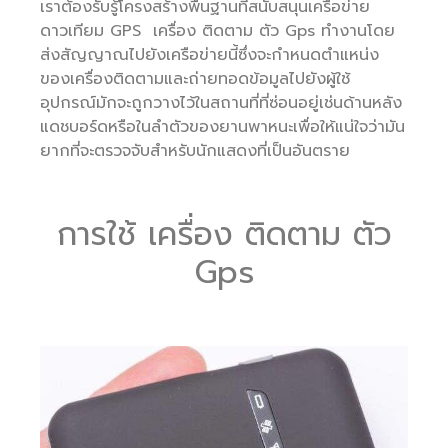
เราต้องรับรู้โครงสร้างพื้นฐานที่สนับสนุนเครือข่าย
ดาวเทียม GPS เครื่อง ติดตาม ตัว Gps ทำงานโดย
ส่งสัญญาณไปยังเครือข่ายนี้ซึ่งจะกำหนดตำแหน่ง
ของเครื่องติดตามและถ่ายทอดข้อมูลไปยังผู้ใช้
อุปกรณ์มักจะถูกวางไว้ในสถานที่ที่ซ่อนอยู่เช่นด้านหลัง
แดชบอร์ดหรือในลำตัวของยานพาหนะเพื่อให้แน่ใจว่ามัน
ยากที่จะตรวจจับสำหรับนักแสดงที่เป็นอันตราย
การใช้ เครื่อง ติดตาม ตัว
Gps