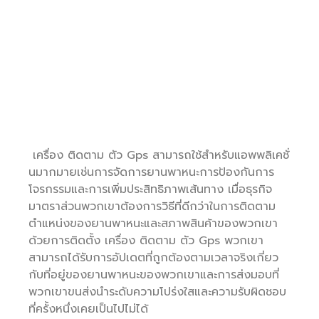
เครื่อง ติดตาม ตัว Gps สามารถใช้สำหรับแอพพลิเคชั่
นมากมายเช่นการจัดการยานพาหนะการป้องกันการ
โจรกรรมและการเพิ่มประสิทธิภาพเส้นทาง เมื่อธุรกิจ
มาตราส่วนพวกเขาต้องการวิธีที่ดีกว่าในการติดตาม
ตำแหน่งของยานพาหนะและสภาพสินค้าของพวกเขา
ด้วยการติดตั้ง เครื่อง ติดตาม ตัว Gps พวกเขา
สามารถได้รับการอัปเดตที่ถูกต้องตามเวลาจริงเกี่ยว
กับที่อยู่ของยานพาหนะของพวกเขาและการส่งมอบที่
พวกเขาขนส่งนำระดับความโปร่งใสและความรับผิดชอบ
ที่ครั้งหนึ่งเคยเป็นไปไม่ได้