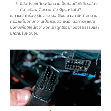
มีข้อกังวลเกี่ยวกับความเป็นส่วนตัวที่เกี่ยวข้อง
กับ เครื่อง ติดตาม ตัว Gps หรือไม่?
ใช่การใช้ เครื่อง ติดตาม ตัว Gps อาจทำให้เกิดความ
กังวลเกี่ยวกับความเป็นส่วนตัว แต่มีแนวทางและข้อ
บังคับเพื่อให้แน่ใจว่าพวกเขาถูกใช้อย่างมีจริยธรรมและ
มีความรับผิดชอบ