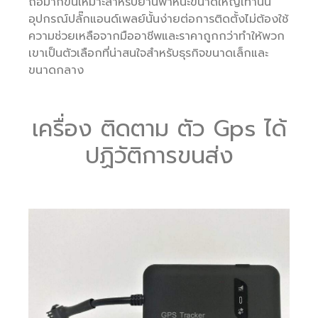
ถือมากขึ้นเหมาะสำหรับยานพาหนะขนาดใหญ่เท่านั้น
อุปกรณ์ปลั๊กแอนด์เพลย์นั้นง่ายต่อการติดตั้งไม่ต้องใช้
ความช่วยเหลือจากมืออาชีพและราคาถูกกว่าทำให้พวก
เขาเป็นตัวเลือกที่น่าสนใจสำหรับธุรกิจขนาดเล็กและ
ขนาดกลาง
เครื่อง ติดตาม ตัว Gps ได้
ปฏิวัติการขนส่ง