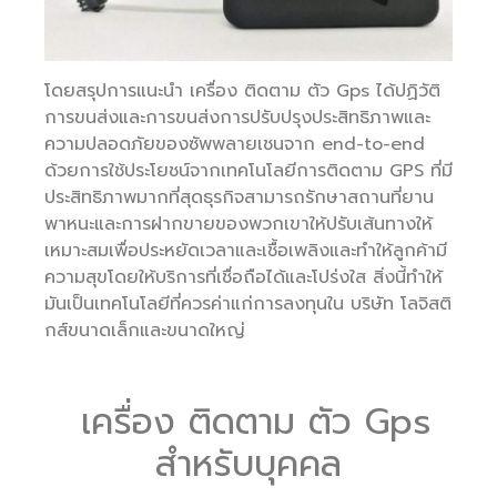
โดยสรุปการแนะนำ เครื่อง ติดตาม ตัว Gps ได้ปฏิวัติ
การขนส่งและการขนส่งการปรับปรุงประสิทธิภาพและ
ความปลอดภัยของซัพพลายเชนจาก end-to-end
ด้วยการใช้ประโยชน์จากเทคโนโลยีการติดตาม GPS ที่มี
ประสิทธิภาพมากที่สุดธุรกิจสามารถรักษาสถานที่ยาน
พาหนะและการฝากขายของพวกเขาให้ปรับเส้นทางให้
เหมาะสมเพื่อประหยัดเวลาและเชื้อเพลิงและทำให้ลูกค้ามี
ความสุขโดยให้บริการที่เชื่อถือได้และโปร่งใส สิ่งนี้ทำให้
มันเป็นเทคโนโลยีที่ควรค่าแก่การลงทุนใน บริษัท โลจิสติ
กส์ขนาดเล็กและขนาดใหญ่
เครื่อง ติดตาม ตัว Gps
สำหรับบุคคล