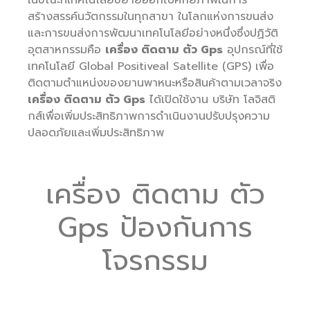
ในขณะที่เทคโนโลยีขยายออกไปศักยภาพในการ
สร้างสรรค์นวัตกรรมในทุกสาขา ในโลกแห่งการขนส่ง
และการขนส่งการพัฒนาเทคโนโลยีอย่างหนึ่งซึ่งปฏิวัติ
อุตสาหกรรมคือ
เครื่อง ติดตาม ตัว Gps
อุปกรณ์ที่ใช้
เทคโนโลยี Global Positiveal Satellite (GPS) เพื่อ
ติดตามตำแหน่งของยานพาหนะหรือสินค้าตามเวลาจริง
เครื่อง ติดตาม ตัว Gps
ได้เปิดใช้งาน บริษัท โลจิสติ
กส์เพื่อเพิ่มประสิทธิภาพการดำเนินงานปรับปรุงความ
ปลอดภัยและเพิ่มประสิทธิภาพ
เครื่อง ติดตาม ตัว
Gps ป้องกันการ
โจรกรรม