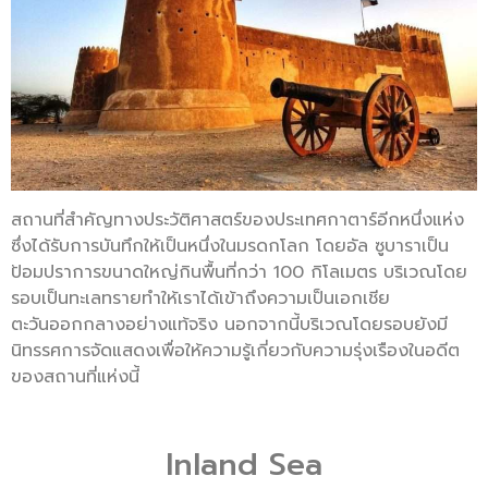
สถานที่สำคัญทางประวัติศาสตร์ของประเทศกาตาร์อีกหนึ่งแห่ง
ซึ่งได้รับการบันทึกให้เป็นหนึ่งในมรดกโลก โดยอัล ซูบาราเป็น
ป้อมปราการขนาดใหญ่กินพื้นที่กว่า 100 กิโลเมตร บริเวณโดย
รอบเป็นทะเลทรายทำให้เราได้เข้าถึงความเป็นเอกเชีย
ตะวันออกกลางอย่างแท้จริง นอกจากนี้บริเวณโดยรอบยังมี
นิทรรศการจัดแสดงเพื่อให้ความรู้เกี่ยวกับความรุ่งเรืองในอดีต
ของสถานที่แห่งนี้
Inland Sea