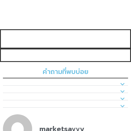
คำถามที่พบบ่อย
marketsavvy