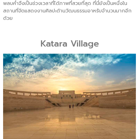
พลบค่ำจึงเป็นช่วงเวลาที่ได้ภาพที่สวยที่สุด ที่นี่ยังเป็นหนึ่งใน
สถานที่จัดแสดงงานศิลปะด้านวัฒนธรรมอาหรับจำนวนมากอีก
ด้วย
Katara Village