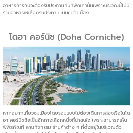
อาหารการกินจะต้องรับประทานกับที่พักเท่านั้นเพราะบริเวณนี้ไม่มี
ร้านอาหารให้เลือกรับประทานแบบในตัวเมือง
โดฮา คอร์นิช (Doha Corniche)
หากอยากเที่ยวชมเมืองโดยรอบแบบไม่ต้องเดินการล่องเรือในโด
ฮา คอร์นิชถือเป็นอีกทางเลือกหนึ่งที่น่าสนใจ เพราะสามารถเห็น
พิพิธภัณฑ์ ลานกิจกรรม ร้านค้าต่าง ๆ ที่ตั้งอยู่ในบริเวณตัว