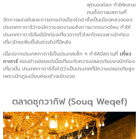
ฟุตบอลโลก ทำให้หลาย
คนตั้งตาชมสถานที่
จัดการแข่งขันและการตกแต่งเมืองโดฮาซึ่งเป็นเมืองหลวงของ
ประเทศกาตาร์ว่าจะมีความงดงามอลังการมากขนาดไหน ทำให้
ประเทศกาตาร์เริ่มมีนักท่องเที่ยวจากทั่วโลกโดยเฉพาะนักท่อง
เที่ยวไทยเพิ่มขึ้นในช่วงไม่กี่ปีหลัง
เนื่องจากประเทศกาตาร์เป็นประเทศเล็ก ๆ ทำให้มีสถานที่
เที่ยว
กาตาร์
ค่อนข้างน้อยแต่เมื่อเทียบกับความปลอดภัยของนักท่อง
เที่ยวนั้น ประเทศกาตาร์ถือได้ว่าเป็นประเทศที่มีความปลอดภัยสูง
เพราะมีกฏระเบียบค่อนข้างเข้มงวด
ตลาดซุกวากิฟ (Souq Weqef)