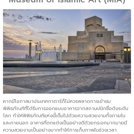
หากมีโอกาสมาประเทศกาตาร์ก็ไม่ควรพลาดการเข้าชม
พิพิธภัณฑ์ที่ได้รับการออกแบบอาคารจากสถานปนิกชื่อดังระดับ
โลก ทำให้พิพิธภัณฑ์แห่งนี้เต็มไปด้วยความสวยงามทั้งภายใน
และภายนอก อาคารที่ตกแต่งเป็นอย่างดีด้วยกระจกมากมายมี
ความสวยงามเป็นอย่างมากทำให้การเก็บภาพในช่วงเวลา