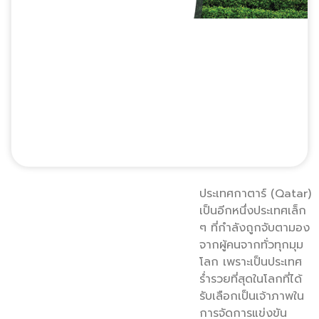
ประเทศกาตาร์ (Qatar)
เป็นอีกหนึ่งประเทศเล็ก
ๆ ที่กำลังถูกจับตามอง
จากผู้คนจากทั่วทุกมุม
โลก เพราะเป็นประเทศ
ร่ำรวยที่สุดในโลกที่ได้
รับเลือกเป็นเจ้าภาพใน
การจัดการแข่งขัน