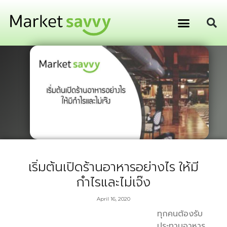
GPS ติดตามยานพาหนะ
การเงิน การลงทุน
เริ่มต้นเปิดร้านอาหารอย่างไร ให้มี
กำไรและไม่เจ๊ง
April 16, 2020
ทุกคนต้องรับ
ประทานอาหาร