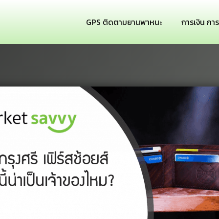
GPS ติดตามยานพาหนะ
การเงิน กา