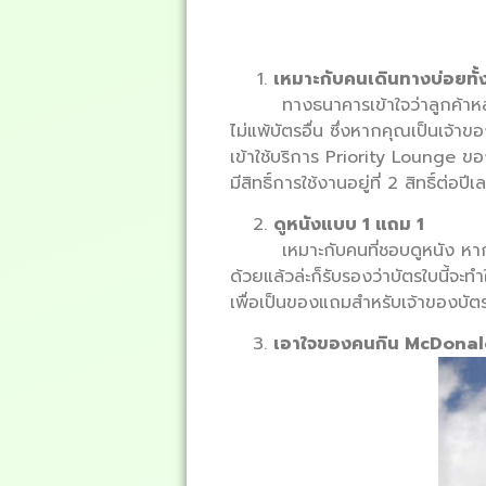
เหมาะกับคนเดินทางบ่อยทั
ทางธนาคารเข้าใจว่าลูกค้าหลา
ไม่แพ้บัตรอื่น ซึ่งหากคุณเป็นเจ้
เข้าใช้บริการ Priority Lounge 
มีสิทธิ์การใช้งานอยู่ที่ 2 สิทธิ์ต่อปี
ดูหนังแบบ 1 แถม 1
เหมาะกับคนที่ชอบดูหนัง หากค
ด้วยแล้วล่ะก็รับรองว่าบัตรใบนี้จะท
เพื่อเป็นของแถมสำหรับเจ้าของบัต
เอาใจของคนกิน McDonald’