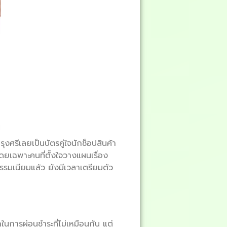
ศรีเลยเป็นบัตรคู่ใจนักช็อปสินค้า
ดยเฉพาะคนที่ตั้งใจวางแผนเรื่อง
รรมเนียมแล้ว ยังมีเวลาเตรียมตัว
ถในการผ่อนชำระที่ไม่เหมือนกัน แต่