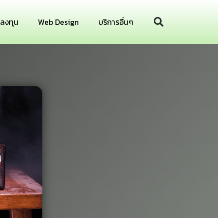
รลงทุน
Web Design
บริการอื่นๆ