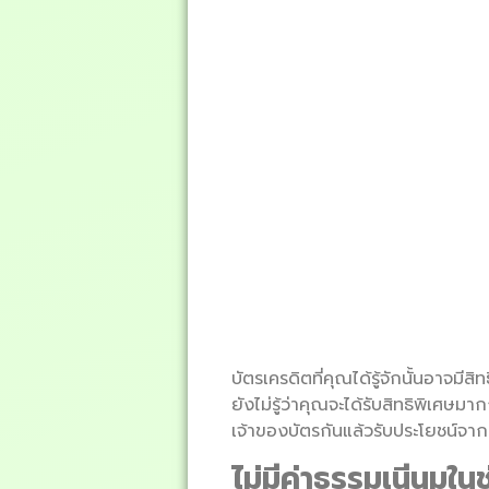
บัตรเครดิตที่คุณได้รู้จักนั้นอาจม
ยังไม่รู้ว่าคุณจะได้รับสิทธิพิเศษม
เจ้าของบัตรกันแล้วรับประโยชน์จาก
ไม่มีค่าธรรมเนีนม