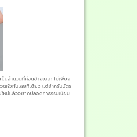
ป็นจำนวนที่ค่อนข้างเยอะ ไม่เพียง
้ปวดหัวกันเลยทีเดียว แต่สำหรับบัตร
ตใบใหม่แล้วอยากปลอดค่าธรรมเนียม