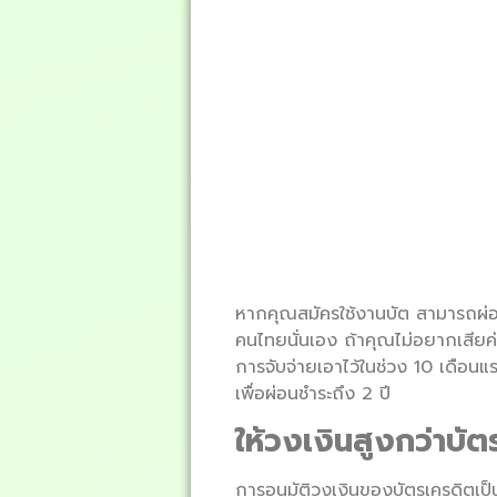
หากคุณสมัครใช้งานบัต สามารถผ่อนไ
คนไทยนั่นเอง ถ้าคุณไม่อยากเสียค่า
การจับจ่ายเอาไว้ในช่วง 10 เดือ
เพื่อผ่อนชำระถึง 2 ปี
ให้วงเงินสูงกว่าบัต
การอนุมัติวงเงินของบัตรเครดิตเป็นส