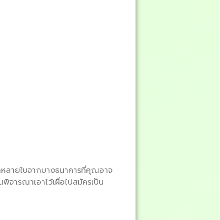
ดิตอีกหลายใบจากบางธนาคารที่คุณอาจ
ุณพิจารณาเอาไว้เผื่อไปสมัครเป็น