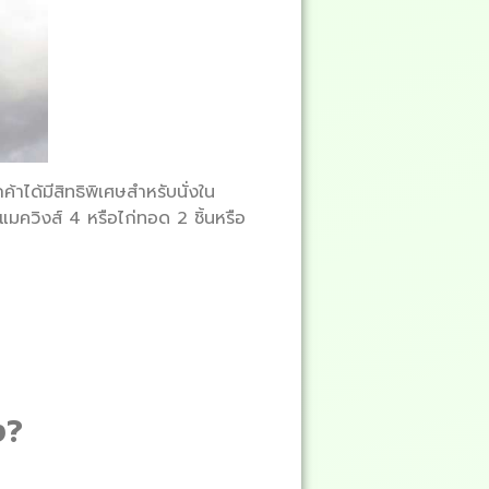
าได้มีสิทธิพิเศษสำหรับนั่งใน
แมควิงส์ 4 หรือไก่ทอด 2 ชิ้นหรือ
ง?