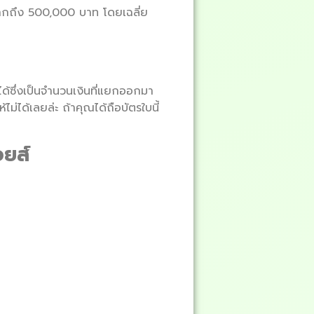
มากถึง 500,000 บาท โดยเฉลี่ย
ได้ซึ่งเป็นจำนวนเงินที่แยกออกมา
ห้ไม่ได้เลยล่ะ ถ้าคุณได้ถือบัตรใบนี้
อยส์