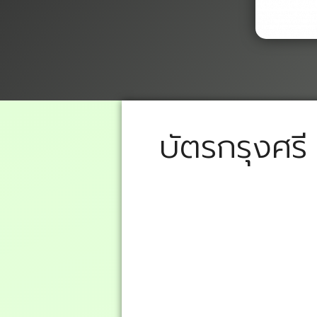
บัตรกรุงศรี 