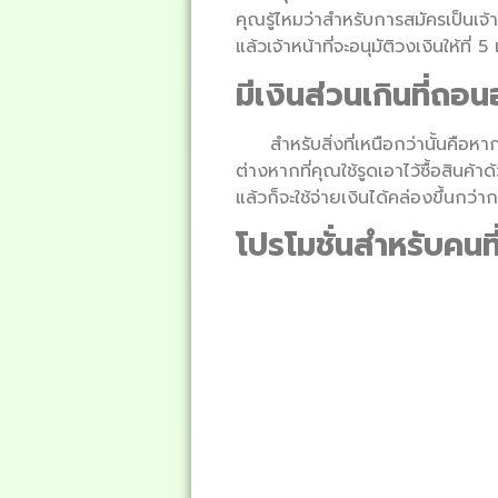
คุณรู้ไหมว่าสำหรับการสมัครเป็นเจ
แล้วเจ้าหน้าที่จะอนุมัติวงเงินให้ที่ 
มีเงินส่วนเกินที่ถอน
สำหรับสิ่งที่เหนือกว่านั้นคื
ต่างหากที่คุณใช้รูดเอาไว้ซื้อสินค้าด
แล้วก็จะใช้จ่ายเงินได้คล่องขึ้นก
โปรโมชั่นสำหรับคนที