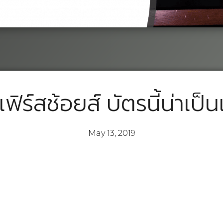
เฟิร์สช้อยส์ บัตรนี้น่าเป
May 13, 2019