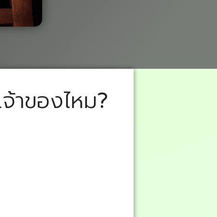
็นเจ้าของไหม?