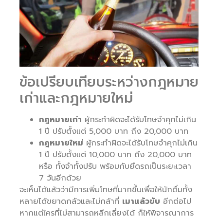
ข้อเปรียบเทียบระหว่างกฎหมาย
เก่าและกฎหมายใหม่
กฎหมายเก่า
ผู้กระทำผิดจะได้รับโทษจำคุกไม่เกิน
1 ปี ปรับตั้งแต่ 5,000 บาท ถึง 20,000 บาท
กฎหมายใหม่
ผู้กระทำผิดจะได้รับโทษจำคุกไม่เกิน
1 ปี ปรับตั้งแต่ 10,000 บาท ถึง 20,000 บาท
หรือ ทั้งจำทั้งปรับ พร้อมกับยึดรถเป็นระยะเวลา
7 วันอีกด้วย
จะเห็นได้แล้วว่ามีการเพิ่มโทษที่มากขึ้นเพื่อให้นักดื่มทั้ง
หลายได้ขยาดกลัวและไม่กล้าที่
เมาแล้วขับ
อีกต่อไป
หากแต่ใครที่ไม่สามารถหลีกเลี่ยงได้ ก็ให้พิจารณาการ