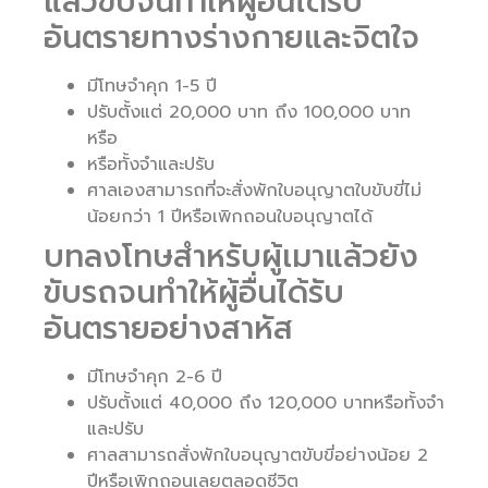
แล้วขับจนทำให้ผู้อื่นได้รับ
อันตรายทางร่างกายและจิตใจ
มีโทษจำคุก 1-5 ปี
ปรับตั้งแต่ 20,000 บาท ถึง 100,000 บาท
หรือ
หรือทั้งจำและปรับ
ศาลเองสามารถที่จะสั่งพักใบอนุญาตใบขับขี่ไม่
น้อยกว่า 1 ปีหรือเพิกถอนใบอนุญาตได้
บทลงโทษสำหรับผู้เมาแล้วยัง
ขับรถจนทำให้ผู้อื่นได้รับ
อันตรายอย่างสาหัส
มีโทษจำคุก 2-6 ปี
ปรับตั้งแต่ 40,000 ถึง 120,000 บาทหรือทั้งจำ
และปรับ
ศาลสามารถสั่งพักใบอนุญาตขับขี่อย่างน้อย 2
ปีหรือเพิกถอนเลยตลอดชีวิต