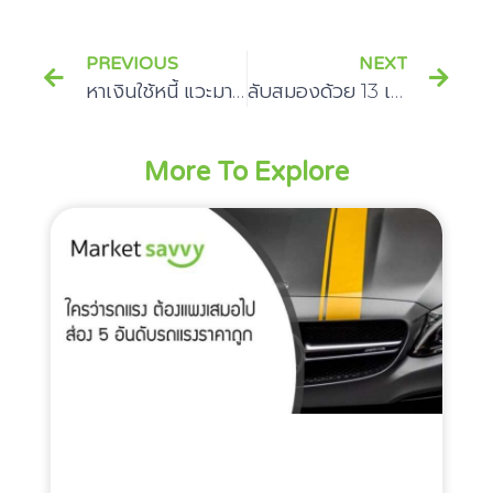
PREVIOUS
NEXT
หาเงินใช้หนี้ แวะมาทางนี้มีทางออกให้
ลับสมองด้วย 13 เกมฝึกเชาว์ปัญญา
More To Explore