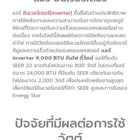
แอร์
อินเวอร์เตอร์(Inverter)
ขึ้นชื่อในด้านประสิทธิภาพ
การใช้พลังงานและความสามารถในการรักษาอุณหภูมิ
ให้คงที่โดยการปรับความเร็วของคอมเพรสเซอร์อย่าง
ต่อเนื่อง เทคโนโลยีนี้ส่งผลให้ลดการใช้พลังงานและลด
ค่าไฟ การใช้วัตต์ของแอร์อินเวอร์เตอร์ขึ้นอยู่กับอัตราบี
ทียูและความเร็วตัวแปรของคอมเพรสเซอร์
แอร์
inverter 9,000 BTU กินไฟ กี่วัตต์
แอร์ที่ระดับ
SEER 22 อาจกินไฟประมาณ 800 วัตต์ ในขณะที่แอร์
ขนาด 24,000 BTU ที่มีระดับ SEER เดียวกันอาจกิน
ไฟประมาณ 2,000 วัตต์ เพื่อประหยัดพลังงานสูงสุด
เลือกใช้แอร์อินเวอร์เตอร์ที่มีค่า SEER สูงและการรับรอง
Energy Star
ปัจจัยที่มีผลต่อการใช้
วัตต์