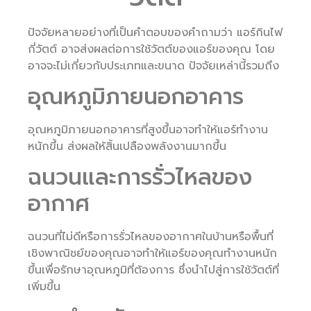
ปัจจัยหลายอย่างที่เป็นคำตอบของคำถามว่า แอร์กินไฟ
กี่วัตต์ อาจส่งผลต่อการใช้วัตต์ของแอร์ของคุณ โดย
อาจจะไม่เกี่ยวกับประเภทและขนาด ปัจจัยเหล่านี้รวมถึง
อุณหภูมิภายนอกอาคาร
อุณหภูมิภายนอกอาคารที่สูงขึ้นอาจทำให้แอร์ทำงาน
หนักขึ้น ส่งผลให้สิ้นเปลืองพลังงานมากขึ้น
ฉนวนและการรั่วไหลของ
อากาศ
ฉนวนที่ไม่ดีหรือการรั่วไหลของอากาศในบ้านหรือพื้นที่
เชิงพาณิชย์ของคุณอาจทำให้แอร์ของคุณทำงานหนัก
ขึ้นเพื่อรักษาอุณหภูมิที่ต้องการ ซึ่งนำไปสู่การใช้วัตต์ที่
เพิ่มขึ้น