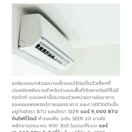
แอร์แบบแยกส่วนขนาดเล็กแบบไร้ท่อเป็นตัวเลือกที่
ประหยัดพลังงานสำหรับบ้านและพื้นที่เชิงพาณิชย์ที่ไม่มี
ท่อดักท์ ระบบเหล่านี้ประกอบด้วยหน่วยภายในอาคาร
และคอมเพรสเซอร์ภายนอกอาคาร และการใช้วัตต์จะขึ้น
อยู่กับอัตรา BTU และอัตรา SEER
แอร์ 9,000 BTU
กินไฟกี่วัตต์
คำตอบคือ ระดับ SEER 20 อาจใช้
พลังงานประมาณ 900 วัตต์ ในขณะที่ระบบ
แอร์