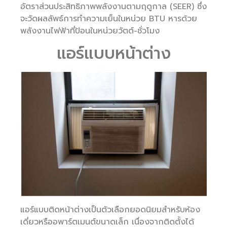
อัตราส่วนประสิทธิภาพพลังงานตามฤดูกาล (SEER) ซึ่ง
จะวัดผลลัพธ์การทำความเย็นในหน่วย BTU หารด้วย
พลังงานไฟฟ้าที่ป้อนในหน่วยวัตต์-ชั่วโมง
แอร์แบบหน้าต่าง
แอร์แบบติดหน้าต่างเป็นตัวเลือกยอดนิยมสำหรับห้อง
เดี่ยวหรืออพาร์ตเมนต์ขนาดเล็ก เนื่องจากติดตั้งได้