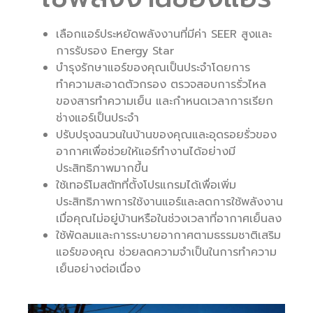
เลือกแอร์ประหยัดพลังงานที่มีค่า SEER สูงและ
การรับรอง Energy Star
บำรุงรักษาแอร์ของคุณเป็นประจำโดยการ
ทำความสะอาดตัวกรอง ตรวจสอบการรั่วไหล
ของสารทำความเย็น และกำหนดเวลาการเรียก
ช่างแอร์เป็นประจำ
ปรับปรุงฉนวนในบ้านของคุณและอุดรอยรั่วของ
อากาศเพื่อช่วยให้แอร์ทำงานได้อย่างมี
ประสิทธิภาพมากขึ้น
ใช้เทอร์โมสตัทที่ตั้งโปรแกรมได้เพื่อเพิ่ม
ประสิทธิภาพการใช้งานแอร์และลดการใช้พลังงาน
เมื่อคุณไม่อยู่บ้านหรือในช่วงเวลาที่อากาศเย็นลง
ใช้พัดลมและการระบายอากาศตามธรรมชาติเสริม
แอร์ของคุณ ช่วยลดความจำเป็นในการทำความ
เย็นอย่างต่อเนื่อง