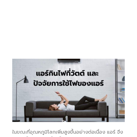
ในขณะที่อุณหภูมิโลกเพิ่มสูงขึ้นอย่างต่อเนื่อง แอร์ จึง