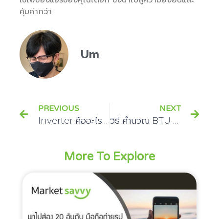
ใช้ไฟของแอร์ของคุณได้อีก ซึ่งนำไปสู่ความยั่งยืนและ
คุ้มค่ากว่า
Um
PREVIOUS
NEXT
Inverter คืออะไร ?
วิธี คํานวณ BTU ง่ายๆ ให้เหมาะกับการติดแอร์ในทุกห้องของคุณ
More To Explore