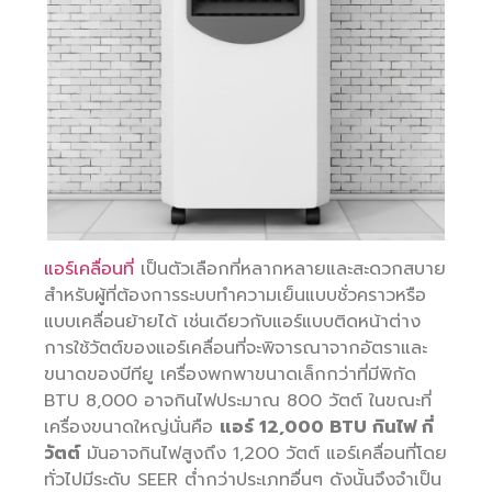
แอร์เคลื่อนที่
เป็นตัวเลือกที่หลากหลายและสะดวกสบาย
สำหรับผู้ที่ต้องการระบบทำความเย็นแบบชั่วคราวหรือ
แบบเคลื่อนย้ายได้ เช่นเดียวกับแอร์แบบติดหน้าต่าง
การใช้วัตต์ของแอร์เคลื่อนที่จะพิจารณาจากอัตราและ
ขนาดของบีทียู เครื่องพกพาขนาดเล็กกว่าที่มีพิกัด
BTU 8,000 อาจกินไฟประมาณ 800 วัตต์ ในขณะที่
เครื่องขนาดใหญ่นั่นคือ
แอร์ 12,000 BTU กินไฟ กี่
วัตต์
มันอาจกินไฟสูงถึง 1,200 วัตต์ แอร์เคลื่อนที่โดย
ทั่วไปมีระดับ SEER ต่ำกว่าประเภทอื่นๆ ดังนั้นจึงจำเป็น