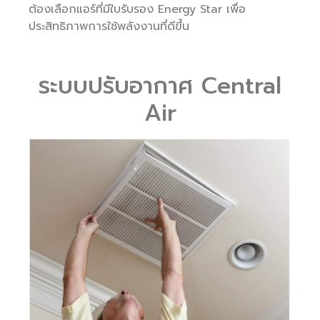
ต้องเลือกแอร์ที่มีใบรับรอง Energy Star เพื่อ
ประสิทธิภาพการใช้พลังงานที่ดีขึ้น
ระบบปรับอากาศ Central
Air