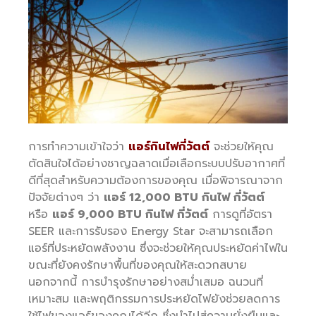
การทำความเข้าใจว่า
แอร์กินไฟกี่วัตต์
จะช่วยให้คุณ
ตัดสินใจได้อย่างชาญฉลาดเมื่อเลือกระบบปรับอากาศที่
ดีที่สุดสำหรับความต้องการของคุณ เมื่อพิจารณาจาก
ปัจจัยต่างๆ ว่า
แอร์ 12,000 BTU กินไฟ กี่วัตต์
หรือ
แอร์ 9,000 BTU กินไฟ กี่วัตต์
การดูที่อัตรา
SEER และการรับรอง Energy Star จะสามารถเลือก
แอร์ที่ประหยัดพลังงาน ซึ่งจะช่วยให้คุณประหยัดค่าไฟใน
ขณะที่ยังคงรักษาพื้นที่ของคุณให้สะดวกสบาย
นอกจากนี้ การบำรุงรักษาอย่างสม่ำเสมอ ฉนวนที่
เหมาะสม และพฤติกรรมการประหยัดไฟยังช่วยลดการ