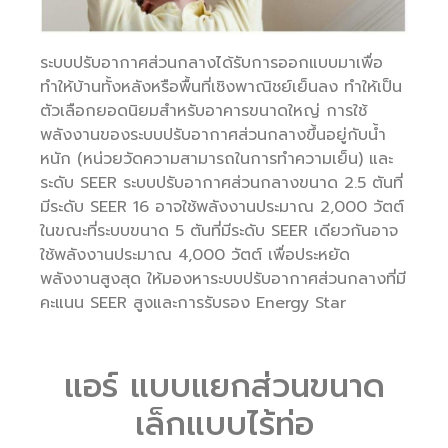
ระบบปรับอากาศส่วนกลางได้รับการออกแบบมาเพื่อ
ทำให้บ้านทั้งหลังหรือพื้นที่เชิงพาณิชย์เย็นลง ทำให้เป็น
ตัวเลือกยอดนิยมสำหรับอาคารขนาดใหญ่ การใช้
พลังงานของระบบปรับอากาศส่วนกลางขึ้นอยู่กับน้ำ
หนัก (หน่วยวัดความสามารถในการทำความเย็น) และ
ระดับ SEER ระบบปรับอากาศส่วนกลางขนาด 2.5 ตันที่
มีระดับ SEER 16 อาจใช้พลังงานประมาณ 2,000 วัตต์
ในขณะที่ระบบขนาด 5 ตันที่มีระดับ SEER เดียวกันอาจ
ใช้พลังงานประมาณ 4,000 วัตต์ เพื่อประหยัด
พลังงานสูงสุด ให้มองหาระบบปรับอากาศส่วนกลางที่มี
คะแนน SEER สูงและการรับรอง Energy Star
แอร์ แบบแยกส่วนขนาด
เล็กแบบไร้ท่อ