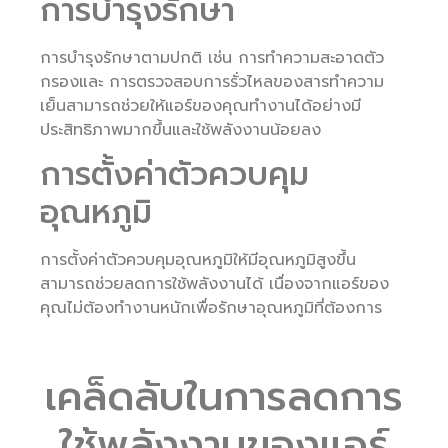
การบำรุงรักษา
การบำรุงรักษาตามปกติ เช่น การทำความสะอาดตัว
กรองและ การตรวจสอบการรั่วไหลของสารทำความ
เย็นสามารถช่วยให้แอร์ของคุณทำงานได้อย่างมี
ประสิทธิภาพมากขึ้นและใช้พลังงานน้อยลง
การตั้งค่าตัวควบคุม
อุณหภูมิ
การตั้งค่าตัวควบคุมอุณหภูมิให้มีอุณหภูมิสูงขึ้น
สามารถช่วยลดการใช้พลังงานได้ เนื่องจากแอร์ของ
คุณไม่ต้องทำงานหนักเพื่อรักษาอุณหภูมิที่ต้องการ
เคล็ดลับในการลดการ
ใช้พลังงานของแอร์