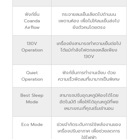
ฟังก์ชั่น
กระจายลมเย็นเลียดไปด้านบน
Coanda
เพดานห้อง เพื่อไม่ให้ลมเย็นส่งไป
Airflow
ยังตัวคนโดยตรง
130V
เครื่องยังสามารถทำความเย็นต่อไป
Operation
ได้แม้กำลังไฟตกลงเหลือเพียง
130V
Quiet
ฟังก์ชั่นการทำงานเงียบ ด้วย
Operation
ความเร็วพัดลมที่เบามากเป็นพิเศษ
Best Sleep
สามารถปรับอุณหภูมิห้องได้โดย
Mode
อัตโนมัติ เพื่อให้ได้อุณหภูมิที่พอ
เหมาะขณะที่คุณเริ่มเข้านอน
Eco Mode
ช่วยจำกัดระดับการใช้พลังงานของ
เครื่องปรับอากาศ เพื่อช่วยลดการ
ใช้ไฟฟ้า