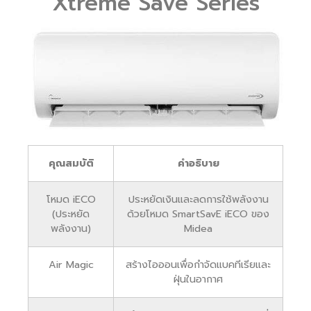
Xtreme Save Series
คุณสมบัติ
คำอธิบาย
โหมด iECO
ประหยัดเงินและลดการใช้พลังงาน
(ประหยัด
ด้วยโหมด SmartSavE iECO ของ
พลังงาน)
Midea
Air Magic
สร้างไอออนเพื่อกำจัดแบคทีเรียและ
ฝุ่นในอากาศ