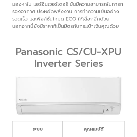
มองหาใน แอร์อินเวอร์เตอร์ มันมีความสามารถในการก
รองอากาศ ประหยัดพลังงาน การทำความเย็นอย่าง
รวดเร็ว และฟังก์ชั่นโหมด ECO ให้เลือกอีกด้วย
นอกจากนี้ยังมีราคาที่เป็นมิตรกับกระเป๋าเงินคุณด้วย
Panasonic CS/CU-XPU
Inverter Series
ระบบ
คุณสมบัติ