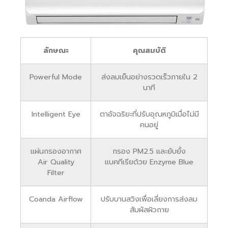
ลักษณะ
คุณสมบัติ
Powerful Mode
ส่งลมเย็นอย่างรวดเร็วภายใน 2
นาที
Intelligent Eye
ตาอัจฉริยะที่ปรับอุณหภูมิเมื่อไม่มี
คนอยู่
แผ่นกรองอากาศ
กรอง PM2.5 และยับยั้ง
Air Quality
แบคทีเรียด้วย Enzyme Blue
Filter
Coanda Airflow
ปรับบานสวิงเพื่อเลี่ยงการส่งลม
สัมผัสผิวกาย