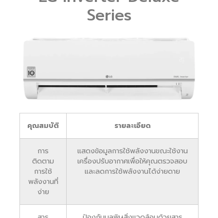
Series
คุณสมบัติ
รายละเอียด
การ
แสดงข้อมูลการใช้พลังงานขณะใช้งาน
ติดตาม
เครื่องปรับอากาศเพื่อให้คุณตรวจสอบ
การใช้
และลดการใช้พลังงานได้ง่ายดาย
พลังงานที่
ง่าย
สาร
ป้องกันมลพิษสิ่งแวดล้อมด้วยสาร