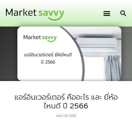
GPS ติดตามยานพาหนะ
การเงิน การลงทุน
แอร์อินเวอร์เตอร์ คืออะไร และ ยี่ห้อ
ไหนดี ปี 2566
April 20, 2023