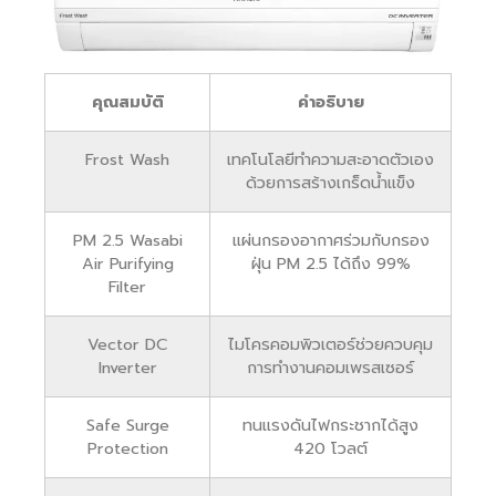
คุณสมบัติ
คำอธิบาย
Frost Wash
เทคโนโลยีทำความสะอาดตัวเอง
ด้วยการสร้างเกร็ดน้ำแข็ง
PM 2.5 Wasabi
แผ่นกรองอากาศร่วมกับกรอง
Air Purifying
ฝุ่น PM 2.5 ได้ถึง 99%
Filter
Vector DC
ไมโครคอมพิวเตอร์ช่วยควบคุม
Inverter
การทำงานคอมเพรสเซอร์
Safe Surge
ทนแรงดันไฟกระชากได้สูง
Protection
420 โวลต์