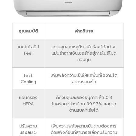
คุณสมบัติ
คำอธิบาย
เทคโนโลยี I
ควบคุมอุณหภูมิภายในห้องได้อย่าง
Feel
แม่นยำจากเซ็นเซอร์ที่อยู่ภายในรีโมต
ควบคุม
Fast
เพิ่มพลังความเย็นให้แก่พื้นที่ใช้งานได้
Cooling
อย่างรวดเร็ว
แผ่นกรอง
ดักจับฝุ่นละอองอนุภาคเล็ก 0.3
HEPA
ไมครอนอย่างน้อย 99.97% และต่อ
ต้านแบคทีเรียได้
ปรับความ
เพิ่มความพลังความเย็นตามต้องการ
แรงลม 5
ด้วยฟังก์ชันที่สามารถเลือกปรับความ