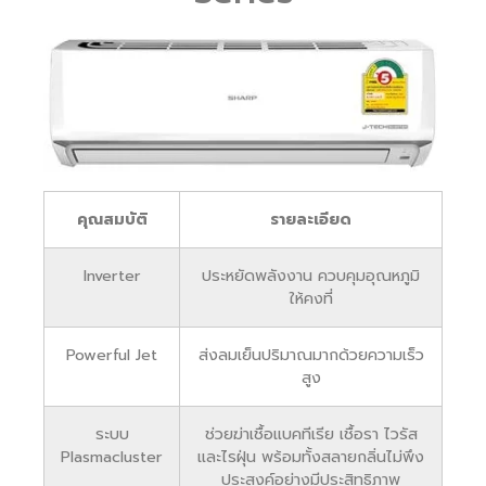
คุณสมบัติ
รายละเอียด
Inverter
ประหยัดพลังงาน ควบคุมอุณหภูมิ
ให้คงที่
Powerful Jet
ส่งลมเย็นปริมาณมากด้วยความเร็ว
สูง
ระบบ
ช่วยฆ่าเชื้อแบคทีเรีย เชื้อรา ไวรัส
Plasmacluster
และไรฝุ่น พร้อมทั้งสลายกลิ่นไม่พึง
ประสงค์อย่างมีประสิทธิภาพ