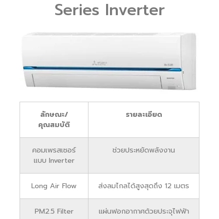
Series Inverter
ลักษณะ/
รายละเอียด
คุณสมบัติ
คอมเพรสเซอร์
ช่วยประหยัดพลังงาน
แบบ Inverter
Long Air Flow
ส่งลมไกลได้สูงสุดถึง 12 เมตร
PM2.5 Filter
แผ่นฟอกอากาศด้วยประจุไฟฟ้า