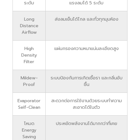
ระดับ
แรงลมได้ 5 ระดับ
Long
ส่งลมเย็นได้ไกล และทั่วทุกมุมห้อง
Distance
Airflow
High
แผ่นกรองความหนาแน่นละเอียดสูง
Density
Filter
Mildew-
ระบบป้องกันการเกิดเชื้อรา และกลิ่นอับ
Proof
ชื้น
Evaporator
สะดวกต่อการใช้งานด้วยระบบทำความ
Self-Clean
สะอาดได้ในตัว
โหมด
ประหยัดพลังงานได้มากกว่าที่เคย
Energy
Saving