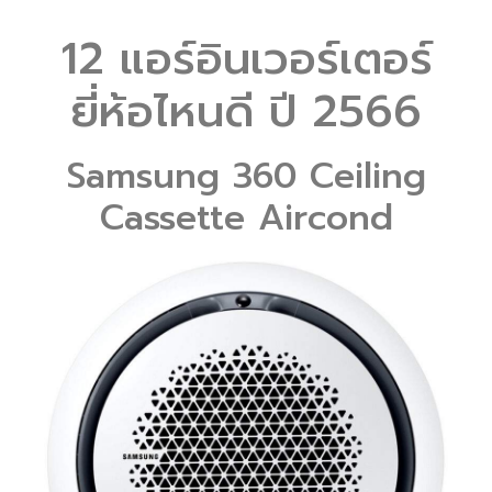
12 แอร์อินเวอร์เตอร์
ยี่ห้อไหนดี ปี 2566
Samsung 360 Ceiling
Cassette Aircond