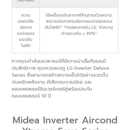
ที่สบายขึ้น
ความ
ใช้เครื่องปรับอากาศที่ทนทานด้วยความ
ปลอดภัย
สามารถในการทนต่อการแกว่งของแรง
ต่อการ
ดันไฟฟ้า* *ทดสอบภายใน LG “ค่าความ
แกว่งของ
ต่างแรงดัน ± 30%”
แรงดัน
ไฟฟ้า
หากคุณกำลังมองหาแอร์ที่มีความน่าเชื่อถือและมี
ประสิทธิภาพ คุณควรลองดู LG Inverter Deluxe
Series ซึ่งสามารถสร้างความเย็นได้อย่างรวดเร็ว
ประหยัดพลังงาน มีเสียงรบกวนน้อย และ
คอมเพรสเซอร์อินเวอร์เตอร์คู่พร้อมประกัน
คอมเพรสเซอร์ 10 ปี
Midea Inverter Aircond