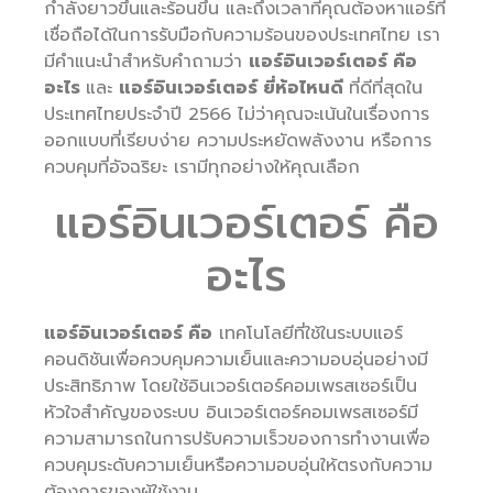
กำลังยาวขึ้นและร้อนขึ้น และถึงเวลาที่คุณต้องหาแอร์ที่
เชื่อถือได้ในการรับมือกับความร้อนของประเทศไทย เรา
มีคำแนะนำสำหรับคำถามว่า
แอร์อินเวอร์เตอร์ คือ
อะไร
และ
แอร์อินเวอร์เตอร์ ยี่ห้อไหนดี
ที่ดีที่สุดใน
ประเทศไทยประจำปี 2566 ไม่ว่าคุณจะเน้นในเรื่องการ
ออกแบบที่เรียบง่าย ความประหยัดพลังงาน หรือการ
ควบคุมที่อัจฉริยะ เรามีทุกอย่างให้คุณเลือก
แอร์อินเวอร์เตอร์ คือ
อะไร
แอร์อินเวอร์เตอร์ คือ
เทคโนโลยีที่ใช้ในระบบแอร์
คอนดิชันเพื่อควบคุมความเย็นและความอบอุ่นอย่างมี
ประสิทธิภาพ โดยใช้อินเวอร์เตอร์คอมเพรสเซอร์เป็น
หัวใจสำคัญของระบบ อินเวอร์เตอร์คอมเพรสเซอร์มี
ความสามารถในการปรับความเร็วของการทำงานเพื่อ
ควบคุมระดับความเย็นหรือความอบอุ่นให้ตรงกับความ
ต้องการของผู้ใช้งาน