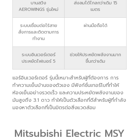
บานสวิง
ส่งลมได้ไกลกว่าเดิม 15
AEROWINGS รุ่นใหม่
เมตร
ระบบเชื่อมต่อไร้สาย
ผ่านมือถือได้
สั่งการและติดตามการ
ทำงาน
ระบบอินเวอร์เตอร์
ช่วยให้ประหยัดพลังงานมาก
ประหยัดไฟเบอร์ 5
ขึ้นกว่าเดิม
แอร์อินเวอร์เตอร์ รุ่นนี้เหมาะสำหรับผู้ที่ต้องการ การ
ทำความเย็นบ้านของตัวเอง มีฟังก์ชั่นเทอร์โบที่ทำให้
ห้องเย็นอย่างรวดเร็ว และความประหยัดพลังงานของ
มันสูงถึง 3.1 ดาว ทำให้เป็นตัวเลือกที่ดีสำหรับผู้ที่กำลัง
มองหาตัวเลือกที่เป็นมิตรต่อสิ่งแวดล้อม
Mitsubishi Electric MSY