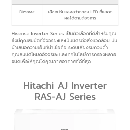
Dimmer
เลือกปรับแสงสว่างของ LED ที่แสดง
ผลได้ตามต้องการ
Hisense Inverter Series เป็นตัวเลือกที่ดีสำหรับคุณ
ซึ่งมีคุณสมบัติที่อัจฉริยะและเป็นมิตรต่อสิ่งแวดล้อม มัน
นำเสนอความเย็นที่น่าเชื่อถือ ระดับเสียงรบกวนต่ำ
คุณสมบัติโหมดอัจฉริยะ และเทคโนโลยีการกรองหลาย
ชนิดเพื่อให้คุณได้คุณภาพอากาศที่ดีที่สุด
Hitachi AJ Inverter
RAS-AJ Series