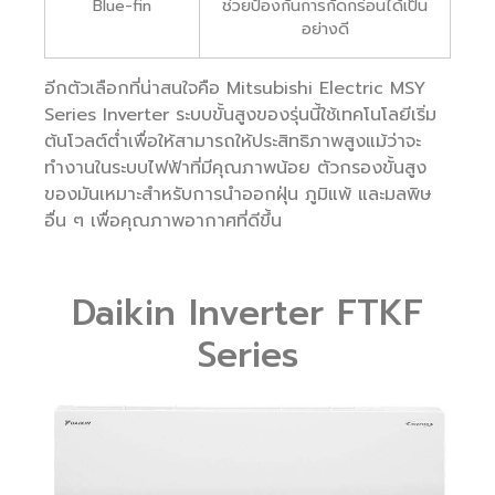
Blue-fin
ช่วยป้องกันการกัดกร่อนได้เป็น
อย่างดี
อีกตัวเลือกที่น่าสนใจคือ Mitsubishi Electric MSY
Series Inverter ระบบขั้นสูงของรุ่นนี้ใช้เทคโนโลยีเริ่ม
ต้นโวลต์ต่ำเพื่อให้สามารถให้ประสิทธิภาพสูงแม้ว่าจะ
ทำงานในระบบไฟฟ้าที่มีคุณภาพน้อย ตัวกรองขั้นสูง
ของมันเหมาะสำหรับการนำออกฝุ่น ภูมิแพ้ และมลพิษ
อื่น ๆ เพื่อคุณภาพอากาศที่ดีขึ้น
Daikin Inverter FTKF
Series