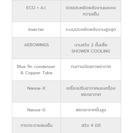
ECO + A.I.
ช่วยประหยัดพลังงานและคง
ความเย็น
Inverter
ระบบประหยัดพลังงานสูงสุด
AEROWINGS
บานสวิง 2 ชั้นเพื่อ
SHOWER COOLING
Blue fin condenser
ทนทานต่อสภาพอากาศ
& Copper Tube
Nanoe-X
เครื่องปรับอากาศและเครื่อง
ฟอกอากาศ
Nanoe-G
ฟอกอากาศขั้นสูง
การกระจายลมเย็น
สวิง 4 มิติ