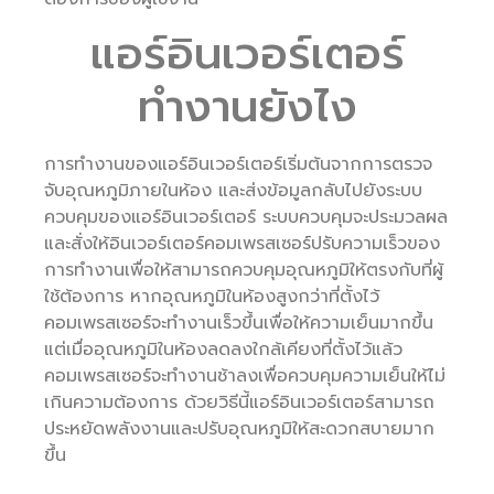
แอร์อินเวอร์เตอร์
ทำงานยังไง
การทำงานของแอร์อินเวอร์เตอร์เริ่มต้นจากการตรวจ
จับอุณหภูมิภายในห้อง และส่งข้อมูลกลับไปยังระบบ
ควบคุมของแอร์อินเวอร์เตอร์ ระบบควบคุมจะประมวลผล
และสั่งให้อินเวอร์เตอร์คอมเพรสเซอร์ปรับความเร็วของ
การทำงานเพื่อให้สามารถควบคุมอุณหภูมิให้ตรงกับที่ผู้
ใช้ต้องการ หากอุณหภูมิในห้องสูงกว่าที่ตั้งไว้
คอมเพรสเซอร์จะทำงานเร็วขึ้นเพื่อให้ความเย็นมากขึ้น
แต่เมื่ออุณหภูมิในห้องลดลงใกล้เคียงที่ตั้งไว้แล้ว
คอมเพรสเซอร์จะทำงานช้าลงเพื่อควบคุมความเย็นให้ไม่
เกินความต้องการ ด้วยวิธีนี้แอร์อินเวอร์เตอร์สามารถ
ประหยัดพลังงานและปรับอุณหภูมิให้สะดวกสบายมาก
ขึ้น