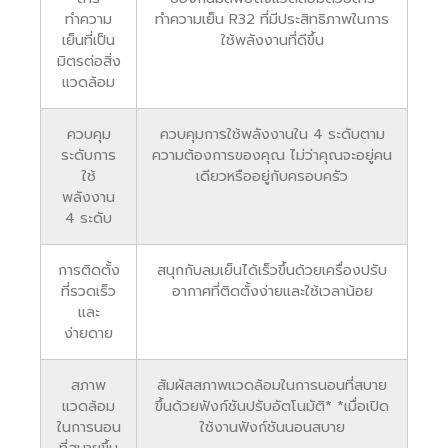
ทำความ
ทำความเย็น R32 ที่มีประสิทธิภาพในการ
เย็นที่เป็น
ใช้พลังงานที่ดีขึ้น
มิตรต่อสิ่ง
แวดล้อม
ควบคุม
ควบคุมการใช้พลังงานใน 4 ระดับตาม
ระดับการ
ความต้องการของคุณ ไม่ว่าคุณจะอยู่คน
ใช้
เดียวหรืออยู่กับครอบครัว
พลังงาน
4 ระดับ
การติดตั้ง
สนุกกับลมเย็นได้เร็วขึ้นด้วยเครื่องปรับ
ที่รวดเร็ว
อากาศที่ติดตั้งง่ายและใช้เวลาน้อย
และ
ง่ายดาย
สภาพ
สัมผัสสภาพแวดล้อมในการนอนที่สบาย
แวดล้อม
ขึ้นด้วยฟังก์ชันปรับอัตโนมัติ* *เมื่อเปิด
ในการนอน
ใช้งานฟังก์ชันนอนสบาย