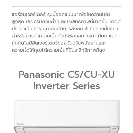
แอร์อินเวอร์เตอร์ รุ่นนี้ออกแบบมาเพื่อให้ความเย็น
สูงสุด เสียงรบกวนต่ำ และประสิทธิภาพที่มากขึ้น โดยที่
มีราคาเป็นมิตร คุณสมบัติการส่งลม 4 ทิศทางนี้เหมาะ
สำหรับการทำความเย็นทั่วทั้งห้องอย่างเท่าเทียม และ
เทคโนโลยีอินเวอร์เตอร์ของมันปรับพลังงานและ
ความเร็วให้คุณได้ความเย็นที่มีประสิทธิภาพที่สุด
Panasonic CS/CU-XU
Inverter Series