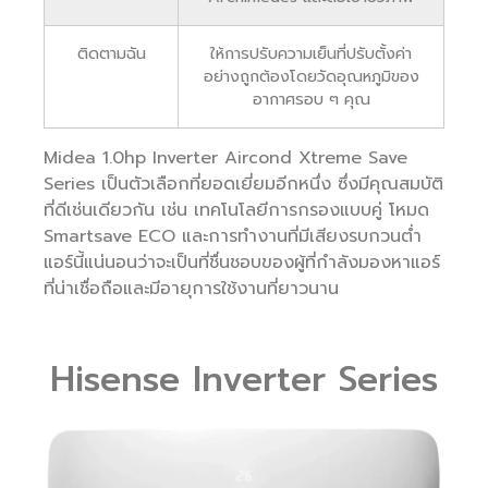
ติดตามฉัน
ให้การปรับความเย็นที่ปรับตั้งค่า
อย่างถูกต้องโดยวัดอุณหภูมิของ
อากาศรอบ ๆ คุณ
Midea 1.0hp Inverter Aircond Xtreme Save
Series เป็นตัวเลือกที่ยอดเยี่ยมอีกหนึ่ง ซึ่งมีคุณสมบัติ
ที่ดีเช่นเดียวกัน เช่น เทคโนโลยีการกรองแบบคู่ โหมด
Smartsave ECO และการทำงานที่มีเสียงรบกวนต่ำ
แอร์นี้แน่นอนว่าจะเป็นที่ชื่นชอบของผู้ที่กำลังมองหาแอร์
ที่น่าเชื่อถือและมีอายุการใช้งานที่ยาวนาน
Hisense Inverter Series