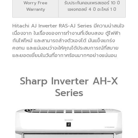
Worry Free
รับประกันคอมเพรสเซอร์ 10 ปี
Warranty
แผงคอลย์ 4 ปี อะไหล่ 1 ปี
Hitachi AJ Inverter RAS-AJ Series มีความน่าสนใจ
เนื่องจาก ในเรื่องของการทำงานที่เงียบสงบ ตู้ไฟฟ้า
กันไฟไหม้ และสามารถล้างตัวเองได้ มันแข็งแกร่ง
คงทน และแน่นอนว่าจะให้คุณได้ประสบการณ์ที่สบาย
และยอดเยี่ยมในวันที่อากาศร้อนมากๆอย่างแน่นอน
Sharp Inverter AH-X
Series