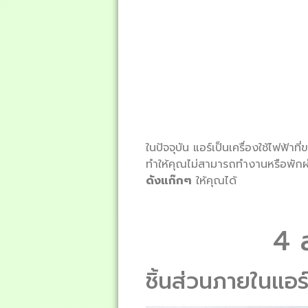
ในปัจจุบัน แอร์เป็นเครื่องใช้ไฟฟ้า
ทำให้คุณไม่สามารถทำงานหรือพักผ
ดังแก๊กๆ
ให้คุณได้
4 
ชิ้นส่วนภายในแอร