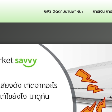
GPS ติดตามยานพาหนะ
การเงิน กา