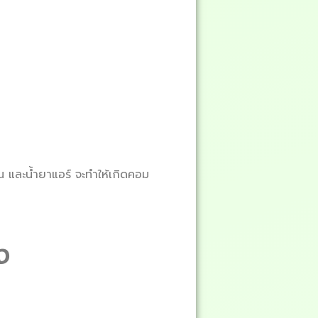
 และน้ำยาแอร์ จะทำให้เกิดคอม
ง