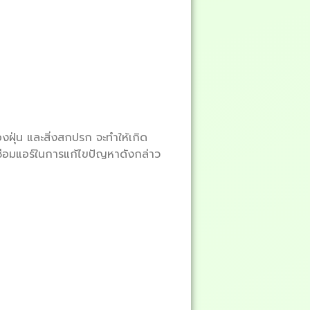
ุ่น และสิ่งสกปรก จะทำให้เกิด
ซ่อมแอร์ในการแก้ไขปัญหาดังกล่าว