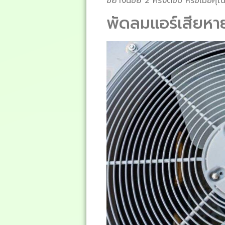
อย่างน้อย 2 ครั้งต่อปี หรือเมื่อคุ
พัดลมแอร์เสียหา