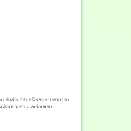
าน ชิ้นส่วนที่หักหรือเสียหายสามารถ
ร์เพื่อตรวจสอบและซ่อมแซม