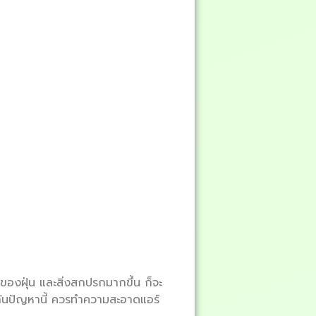
ของฝุ่น และสิ่งสกปรกมากขึ้น ก็จะ
กันปัญหานี้ ควรทำความสะอาดแอร์