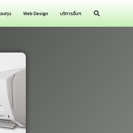
รลงทุน
Web Design
บริการอื่นๆ