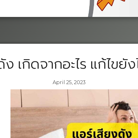
ดัง เกิดจากอะไร แก้ไขยัง
April 25, 2023