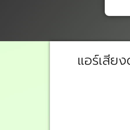
แอร์เสียง