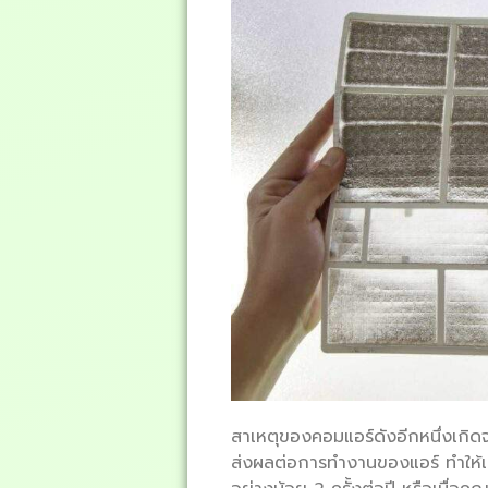
สาเหตุของคอมแอร์ดังอีกหนึ่งเกิดจ
ส่งผลต่อการทำงานของแอร์ ทำให้เก