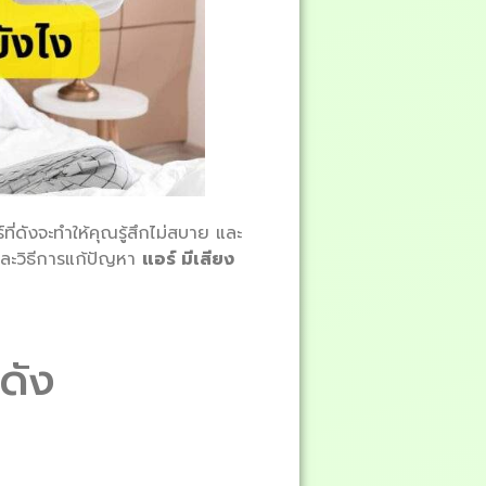
อร์ที่ดังจะทำให้คุณรู้สึกไม่สบาย และ
ละวิธีการแก้ปัญหา
แอร์ มีเสียง
ดัง