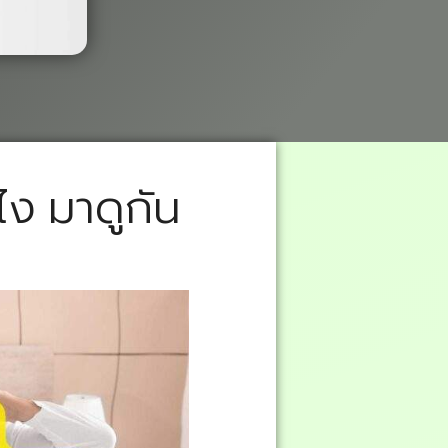
ไง มาดูกัน