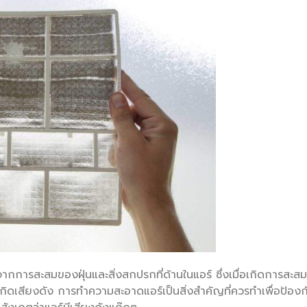
ากการสะสมของฝุ่นและสิ่งสกปรกที่ด้านในแอร์ ซึ่งเมื่อเกิดการสะสม
ิดเสียงดัง การทำความสะอาดแอร์เป็นสิ่งสำคัญที่ควรทำเพื่อป้อง