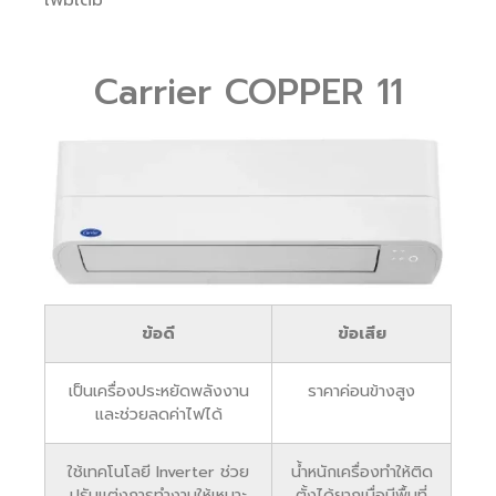
เพิ่มเติม
Carrier COPPER 11
ข้อดี
ข้อเสีย
เป็นเครื่องประหยัดพลังงาน
ราคาค่อนข้างสูง
และช่วยลดค่าไฟได้
ใช้เทคโนโลยี Inverter ช่วย
น้ำหนักเครื่องทำให้ติด
ปรับแต่งการทำงานให้เหมาะ
ตั้งได้ยากเมื่อมีพื้นที่