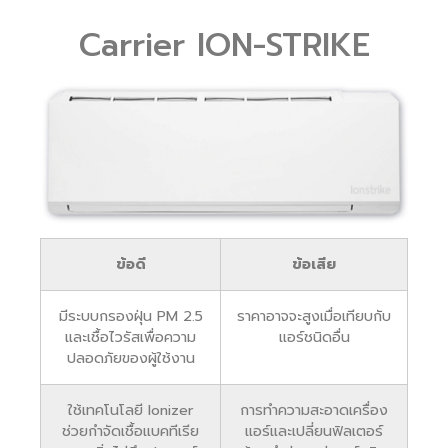
Carrier ION-STRIKE
ข้อดี
ข้อเสีย
มีระบบกรองฝุ่น PM 2.5
ราคาอาจจะสูงเมื่อเทียบกับ
และเชื้อไวรัสเพื่อความ
แอร์ชนิดอื่น
ปลอดภัยของผู้ใช้งาน
ใช้เทคโนโลยี Ionizer
การทำความสะอาดเครื่อง
ช่วยกำจัดเชื้อแบคทีเรีย
แอร์และเปลี่ยนฟิลเตอร์