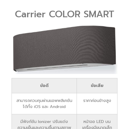
Carrier COLOR SMART
ข้อดี
ข้อเสีย
สามารถควบคุมผ่านแอพพลิเคชัน
ราคาค่อนข้างสูง
ได้ทั้ง iOS และ Android
มีฟังก์ชัน Ionizer ปรับแต่ง
หน้าจอ LED บน
ความเย็นและความชื้นตามสภาพ
เครื่องมีขนาดเล็ก