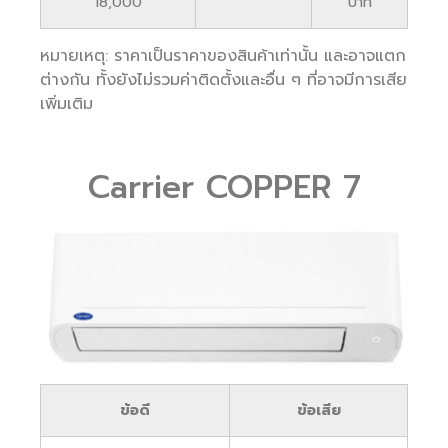
18,000
บาท
หมายเหตุ: ราคาเป็นราคาของสินค้าเท่านั้น และอาจแตก
ต่างกัน ทั้งยังไม่รวมค่าติดตั้งและอื่น ๆ ที่อาจมีการเสีย
เพิ่มเติม
Carrier COPPER 7
ข้อดี
ข้อเสีย