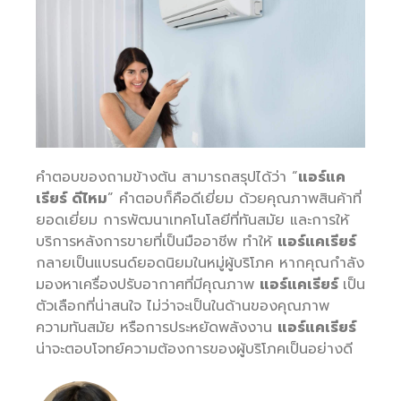
คำตอบของถามข้างต้น สามารถสรุปได้ว่า “
แอร์แค
เรียร์ ดีไหม
” คำตอบก็คือดีเยี่ยม ด้วยคุณภาพสินค้าที่
ยอดเยี่ยม การพัฒนาเทคโนโลยีที่ทันสมัย และการให้
บริการหลังการขายที่เป็นมืออาชีพ ทำให้
แอร์แคเรียร์
กลายเป็นแบรนด์ยอดนิยมในหมู่ผู้บริโภค หากคุณกำลัง
มองหาเครื่องปรับอากาศที่มีคุณภาพ
แอร์แคเรียร์
เป็น
ตัวเลือกที่น่าสนใจ ไม่ว่าจะเป็นในด้านของคุณภาพ
ความทันสมัย หรือการประหยัดพลังงาน
แอร์แคเรียร์
น่าจะตอบโจทย์ความต้องการของผู้บริโภคเป็นอย่างดี