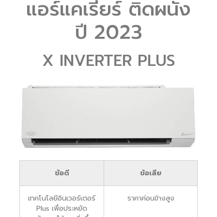
แอร์แคเรียร์ ติดผนัง
ปี 2023
X INVERTER PLUS
ข้อดี
ข้อเสีย
เทคโนโลยีอินเวอร์เตอร์
ราคาค่อนข้างสูง
Plus เพื่อประหยัด