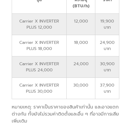
(BTU/h)
Carrier X INVERTER
12,000
19,900
PLUS 12,000
บาท
Carrier X INVERTER
18,000
24,900
PLUS 18,000
บาท
Carrier X INVERTER
24,000
30,900
PLUS 24,000
บาท
Carrier X INVERTER
30,000
37,900
PLUS 30,000
บาท
หมายเหตุ: ราคาเป็นราคาของสินค้าเท่านั้น และอาจแตก
ต่างกัน ทั้งยังไม่รวมค่าติดตั้งและอื่น ๆ ที่อาจมีการเสีย
เพิ่มเติม