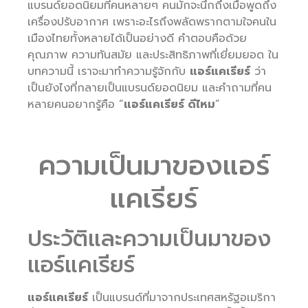
แบรนด์ยอดนิยมที่คนหลายๆ คนมักจะนึกถึงเมื่อพูดถึง
เครื่องปรับอากาศ เพราะอะไรถึงพลัดพรากตามใจคนใน
เมืองไทยทั้งหลายได้เป็นอย่างดี คำตอบคือด้วย
คุณภาพ ความทันสมัย และประสิทธิภาพที่เยี่ยมยอด ใน
บทความนี้ เราจะมาทำความรู้จักกับ
แอร์แคเรียร์
ว่า
เป็นยังไงที่กลายเป็นแบรนด์ยอดนิยม และคำถามที่คน
หลายคนอยากรู้คือ “
แอร์แคเรียร์ ดีไหม
”
ความเป็นมาของแอร์
แคเรียร์
ประวัติและความเป็นมาของ
แอร์แคเรียร์
แอร์แคเรียร์
เป็นแบรนด์ที่มาจากประเทศสหรัฐอเมริกา