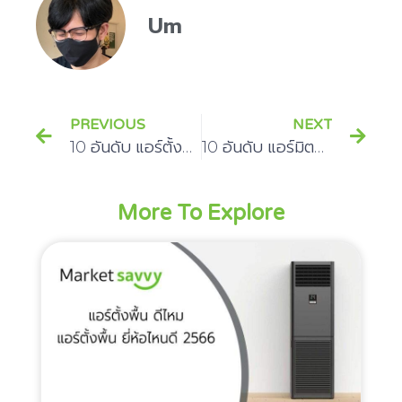
Um
PREVIOUS
NEXT
10 อันดับ แอร์ตั้งพื้น ยี่ห้อไหนดี ปี 2566
10 อันดับ แอร์มิตซูบิชิ รุ่นที่ดีที่สุด
More To Explore