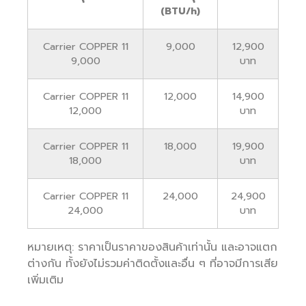
(BTU/h)
Carrier COPPER 11
9,000
12,900
9,000
บาท
Carrier COPPER 11
12,000
14,900
12,000
บาท
Carrier COPPER 11
18,000
19,900
18,000
บาท
Carrier COPPER 11
24,000
24,900
24,000
บาท
หมายเหตุ: ราคาเป็นราคาของสินค้าเท่านั้น และอาจแตก
ต่างกัน ทั้งยังไม่รวมค่าติดตั้งและอื่น ๆ ที่อาจมีการเสีย
เพิ่มเติม