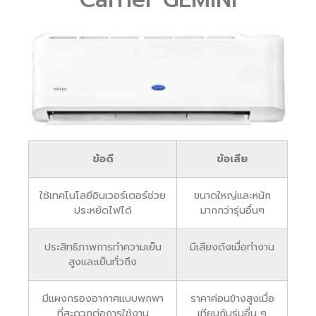
ข้อดี
ข้อเสีย
ใช้เทคโนโลยีอินเวอร์เตอร์ช่วย
ขนาดใหญ่และหนัก
ประหยัดไฟได้
มากกว่ารุ่นอื่นๆ
ประสิทธิภาพการทำความเย็น
มีเสียงดังเมื่อทำงาน
สูงและเย็นทั่วถึง
มีแผงกรองอากาศแบบพกพา
ราคาค่อนข้างสูงเมื่อ
ที่สะดวกต่อการใช้งาน
เทียบกับรุ่นอื่น ๆ