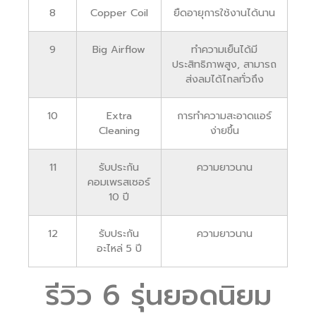
8
Copper Coil
ยืดอายุการใช้งานได้นาน
9
Big Airflow
ทำความเย็นได้มี
ประสิทธิภาพสูง, สามารถ
ส่งลมได้ไกลทั่วถึง
10
Extra
การทำความสะอาดแอร์
Cleaning
ง่ายขึ้น
11
รับประกัน
ความยาวนาน
คอมเพรสเซอร์
10 ปี
12
รับประกัน
ความยาวนาน
อะไหล่ 5 ปี
รีวิว 6 รุ่นยอดนิยม