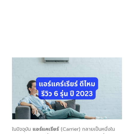
ในปัจจุบัน
แอร์แคเรียร์
(Carrier) กลายเป็นหนึ่งใน