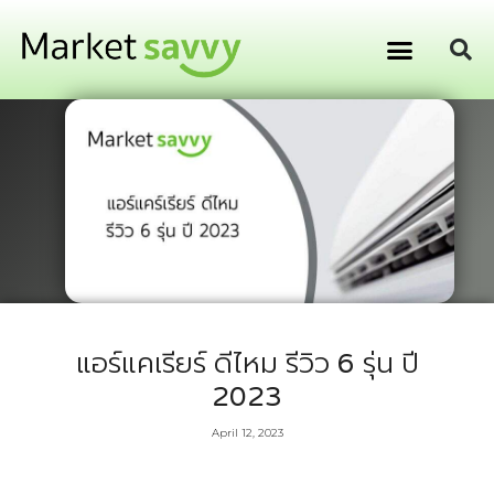
GPS ติดตามยานพาหนะ
การเงิน การลงทุน
แอร์แคเรียร์ ดีไหม รีวิว 6 รุ่น ปี
2023
April 12, 2023