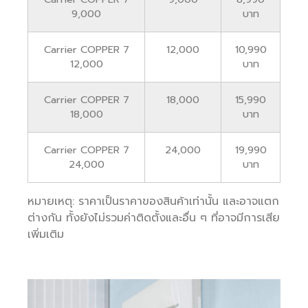
9,000
บาท
Carrier COPPER 7
12,000
10,990
12,000
บาท
Carrier COPPER 7
18,000
15,990
18,000
บาท
Carrier COPPER 7
24,000
19,990
24,000
บาท
หมายเหตุ: ราคาเป็นราคาของสินค้าเท่านั้น และอาจแตก
ต่างกัน ทั้งยังไม่รวมค่าติดตั้งและอื่น ๆ ที่อาจมีการเสีย
เพิ่มเติม