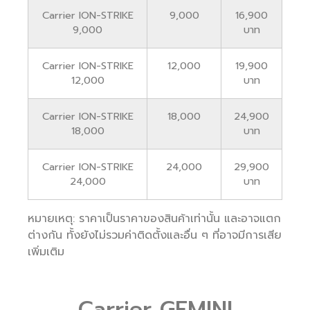
Carrier ION-STRIKE
9,000
16,900
9,000
บาท
Carrier ION-STRIKE
12,000
19,900
12,000
บาท
Carrier ION-STRIKE
18,000
24,900
18,000
บาท
Carrier ION-STRIKE
24,000
29,900
24,000
บาท
หมายเหตุ: ราคาเป็นราคาของสินค้าเท่านั้น และอาจแตก
ต่างกัน ทั้งยังไม่รวมค่าติดตั้งและอื่น ๆ ที่อาจมีการเสีย
เพิ่มเติม
Carrier GEMINI