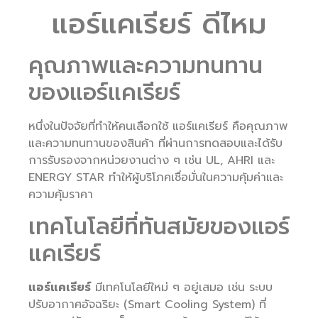
แอร์แคเรียร์ ดีไหม
คุณภาพและความทนทาน
ของแอร์แคเรียร์
หนึ่งในปัจจัยที่ทำให้คนเลือกใช้ แอร์แคเรียร์ คือคุณภาพ
และความทนทานของสินค้า ที่ผ่านการทดสอบและได้รับ
การรับรองจากหน่วยงานต่าง ๆ เช่น UL, AHRI และ
ENERGY STAR ทำให้ผู้บริโภคเชื่อมั่นในความคุ้มค่าและ
ความคุ้มราคา
เทคโนโลยีที่ทันสมัยของแอร์
แคเรียร์
แอร์แคเรียร์
มีเทคโนโลยีใหม่ ๆ อยู่เสมอ เช่น ระบบ
ปรับอากาศอัจฉริยะ (Smart Cooling System) ที่