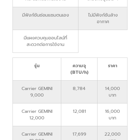
มีฟังก์ชันซ่อมแซมตนเอง
ไม่มีฟังก์ชันล้าง
อากาศ
มีแผงควบคุมออนไลน์ที่
สะดวกต่อการใช้งาน
รุ่น
ความจุ
ราคา
(BTU/h)
Carrier GEMINI
8,784
14,000
9,000
บาท
Carrier GEMINI
12,081
16,000
12,000
บาท
Carrier GEMINI
17,699
22,000