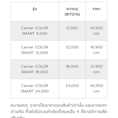
รุ่น
ความจุ
ราคา
(BTU/h)
Carrier COLOR
9,000
14,900
SMART 9,000
บาท
Carrier COLOR
12,000
16,900
SMART 12,000
บาท
Carrier COLOR
18,000
21,900
SMART 18,000
บาท
Carrier COLOR
24,000
26,900
SMART 24,000
บาท
หมายเหตุ: ราคาเป็นราคาของสินค้าเท่านั้น และอาจแตก
ต่างกัน ทั้งยังไม่รวมค่าติดตั้งและอื่น ๆ ที่อาจมีการเสีย