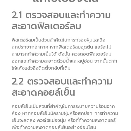
2.1 ตรวจสอบและทำความ
สะอาดฟิลเตอร์ลม
ฟิลเตอร์ลมเป็นส่วนสำคัญในการกรองฝุ่นและสิ่ง
สกปรกจากอากาศ หากฟิลเตอร์ลมอุดตัน แอร์จะไม่
สามารถทำความเย็นได้ ดังนั้น ควรถอดฟิลเตอร์ลม
ออกและทำความสะอาดด้วยน้ำและสบู่อ่อน จากนั้นตาก
ให้แห้งแล้วจึงติดตั้งกลับที่เดิม
2.2 ตรวจสอบและทำความ
สะอาดคอยล์เย็น
คอยล์เย็นเป็นส่วนที่สำคัญในการระบายความร้อนจาก
ห้อง หากคอยล์เย็นมีคราบฝุ่นหรือสกปรก การทำความ
เย็นจะลดลง ควรใช้แปรงนุ่ม หรือที่ทำความสะอาดแอร์
เพื่อทำความสะอาดคอยล์เย็นอย่างอ่อนโยน