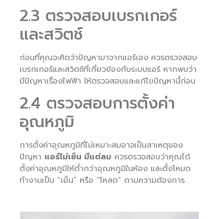
2.3 ตรวจสอบเบรกเกอร์
และสวิตช์
ก่อนที่คุณจะคิดว่าปัญหามาจากแอร์เอง ควรตรวจสอบ
เบรกเกอร์และสวิตช์ที่เกี่ยวข้องกับระบบแอร์ หากพบว่า
มีปัญหาเรื่องไฟฟ้า ให้ตรวจสอบและแก้ไขปัญหานี้ก่อน
2.4 ตรวจสอบการตั้งค่า
อุณหภูมิ
การตั้งค่าอุณหภูมิที่ไม่เหมาะสมอาจเป็นสาเหตุของ
ปัญหา
แอร์ไม่เย็น มีแต่ลม
ควรตรวจสอบว่าคุณได้
ตั้งค่าอุณหภูมิให้ต่ำกว่าอุณหภูมิในห้อง และตั้งโหมด
ทำงานเป็น “เย็น” หรือ “โหลด” ตามความต้องการ