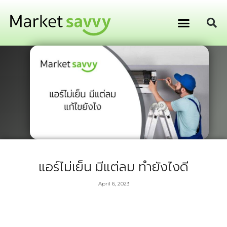
GPS ติดตามยานพาหนะ
การเงิน การลงทุน
แอร์ไม่เย็น มีแต่ลม ทำยังไงดี
April 6, 2023