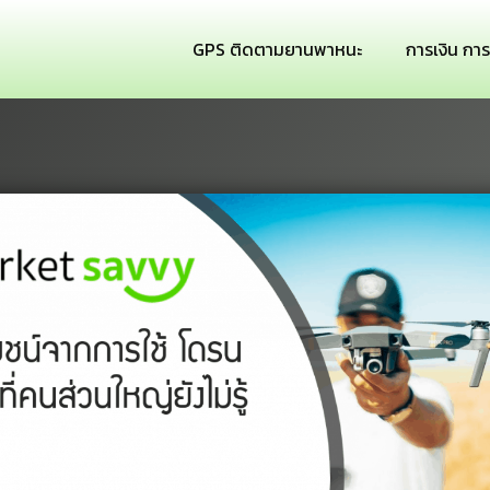
GPS ติดตามยานพาหนะ
การเงิน กา