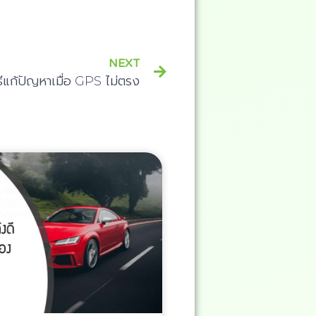
NEXT
ธีแก้ปัญหาเมื่อ GPS ไม่ตรง