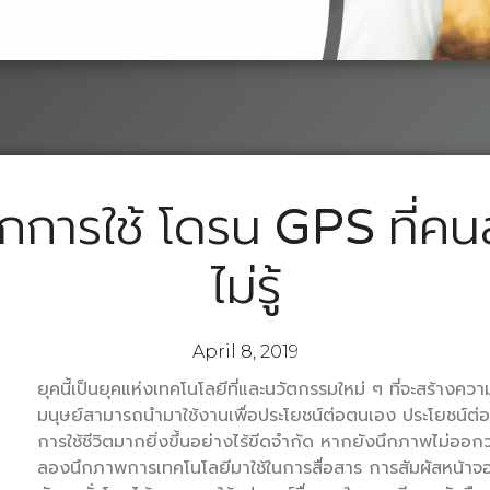
กการใช้ โดรน GPS ที่คน
ไม่รู้
April 8, 2019
ยุคนี้เป็นยุคแห่งเทคโนโลยีที่และนวัตกรรมใหม่ ๆ ที่จะสร้างคว
มนุษย์สามารถนำมาใช้งานเพื่อประโยชน์ต่อตนเอง ประโยชน์ต
การใช้ชีวิตมากยิ่งขึ้นอย่างไร้ขีดจำกัด หากยังนึกภาพไม่ออกว
ลองนึกภาพการเทคโนโลยีมาใช้ในการสื่อสาร การสัมผัสหน้าจอ