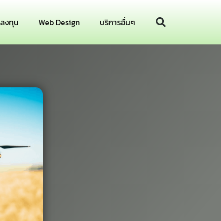
รลงทุน
Web Design
บริการอื่นๆ