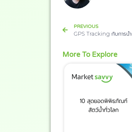
PREVIOUS
More To Explore