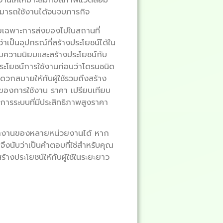
ามารถใช้งานได้จนจบภารกิจ
ยเฉพาะการส่งของไปในสถานที่
่าเป็นอุปกรณ์ที่สร้างประโยชน์ได้ใน
ด้รับความนิยมและสร้างประโยชน์กับ
ประโยชน์การใช้งานก่อนว่าโดรนชนิด
วกสบายให้กับผู้ใช้รวมถึงสร้าง
ติของการใช้งาน ราคา เปรียบเทียบ
งการระบบที่มีประสิทธิภาพสูงราคา
ารทำงานของหลายหน่วยงานได้ หาก
จึงนับว่าเป็นคำตอบที่ใช่สำหรับคุณ
้างประโยชน์ให้กับผู้ใช้ในระยะยาว