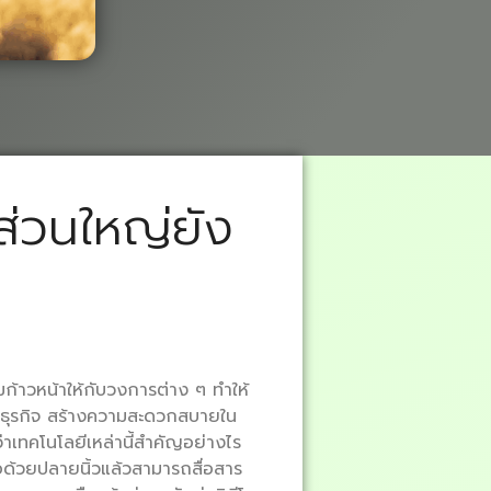
ส่วนใหญ่ยัง
ามก้าวหน้าให้กับวงการต่าง ๆ ทำให้
่อธุรกิจ สร้างความสะดวกสบายใน
่าเทคโนโลยีเหล่านี้สำคัญอย่างไร
ด้วยปลายนิ้วแล้วสามารถสื่อสาร