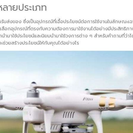
ู่หลายประเภท
บส่งของ ซึ่งเป็นอุปกรณ์ที่เอื้อประโยชน์ต่อการใช้งานในลักษณะเฉพ
ี่จะเลือกอุปกรณ์ที่ตรงกับความต้องการมาใช้งานได้อย่างมีประสิทธิภาพ
ุว่านำมาใช้ประโยชน์และนิยมนำมาใช้วงการต่าง ๆ สำหรับคำถามที่ว่าโ
จะช่วยสร้างประโยชน์ให้กับคุณได้อย่างไร