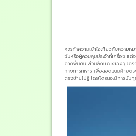
ควรทำความเข้าใจเกี่ยวกับความหม
ขับหรือผู้ควบคุมประจำที่เครื่อง แต
ภาคพื้นดิน ส่วนลักษณะของอุปกรณ์ท
ทางการทหาร เพื่อสอดแนมฝ่ายตรงข้า
ตรงข้ามไม่รู้ โดยโดรนจะมีการบันท