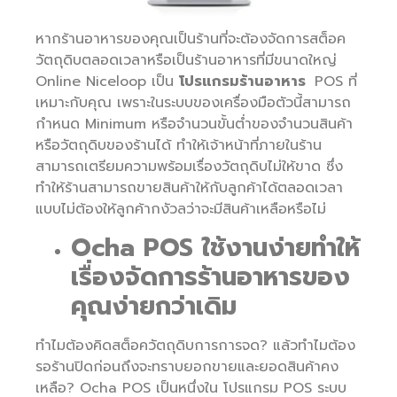
หากร้านอาหารของคุณเป็นร้านที่จะต้องจัดการสต็อค
วัตถุดิบตลอดเวลาหรือเป็นร้านอาหารที่มีขนาดใหญ่
Online Niceloop เป็น
โปรแกรมร้านอาหาร
POS ที่
เหมาะกับคุณ เพราะในระบบของเครื่องมือตัวนี้สามารถ
กำหนด Minimum หรือจำนวนขั้นต่ำของจำนวนสินค้า
หรือวัตถุดิบของร้านได้ ทำให้เจ้าหน้าที่ภายในร้าน
สามารถเตรียมความพร้อมเรื่องวัตถุดิบไม่ให้ขาด ซึ่ง
ทำให้ร้านสามารถขายสินค้าให้กับลูกค้าได้ตลอดเวลา
แบบไม่ต้องให้ลูกค้ากงัวลว่าจะมีสินค้าเหลือหรือไม่
Ocha POS ใช้งานง่ายทำให้
เรื่องจัดการร้านอาหารของ
คุณง่ายกว่าเดิม
ทำไมต้องคิดสต็อควัตถุดิบการการจด? แล้วทำไมต้อง
รอร้านปิดก่อนถึงจะทราบยอกขายและยอดสินค้าคง
เหลือ? Ocha POS เป็นหนึ่งใน โปรแกรม POS ระบบ