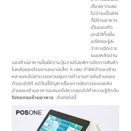
เรื่องยากเลย
ไม่ว่าจะเป็นใคร
ก็มีร้านอาหาร
เป็นของตัว
เองได้ทั้งนั้น
แต่ใครจะรู้ล่ะ
ว่าการจัดการ
ระบบหลังบ้าน
ของร้านอาหารนั้นมีความวุ่นวายไม่แพ้การจัดการสินค้า
ในคลังของโรงงานขนาดเล็ก ๆ เลย ทำให้เจ้าของร้าน
หลายคนไม่สามารถควบคุมการทำงานภายในร้านของ
ตัวเองได้ดี แต่วันนี้ปัญหาเรื่องการจัดการระบบหลัง
บ้านของร้านอาหารจะหมดไปหากคุณได้ทำความรู้จักกับ
โปรแกรมร้านอาหาร
ดังต่อไปนี้