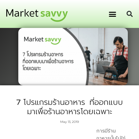
GPS ติดตามยานพาหนะ
การเงิน การลงทุน
7 โปรแกรมร้านอาหาร ที่ออกแบบ
มาเพื่อร้านอาหารโดยเฉพาะ
May 13, 2019
การมีร้าน
อาหารนั้นไม่ใช่