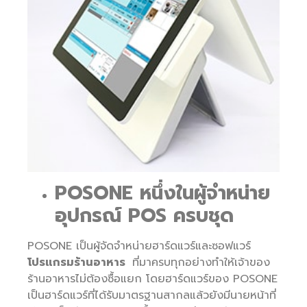
POSONE หนึ่งในผู้จำหน่าย
อุปกรณ์ POS ครบชุด
POSONE เป็นผู้จัดจำหน่ายฮาร์ดแวร์และซอฟแวร์
โปรแกรมร้านอาหาร
ที่มาครบทุกอย่างทำให้เจ้าของ
ร้านอาหารไม่ต้องซื้อแยก โดยฮาร์ดแวร์ของ POSONE
เป็นฮาร์ดแวร์ที่ได้รับมาตรฐานสากลแล้วยังมีนายหน้าที่