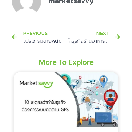
marketsavvy
PREVIOUS
NEXT
โปรแกรมขายหน้าร้าน POS ราคาถูก ยอดเยี่ยมแห่งปี 2019
ทำธุรกิจร้านอาหารให้เป็นเรื่องง่ายด้วย ระบบจัดการร้านอาหาร
More To Explore