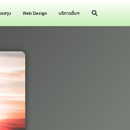
รลงทุน
Web Design
บริการอื่นๆ