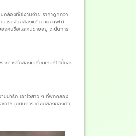
็นกล้องที่ใช้งานง่าย ราคาถูกกว่า
สามารถจับกล้องแล้วถ่ายภาพได้
ของคนซื้อและคนขายอยู่ ฉะนั้นการ
ราะการที่กล้องเปลี่ยนเลนส์ได้นั้นจะ
ะ
วามน่ารัก เอาใจสาว ๆ ที่พกกล้อง
วก็จะได้สนุกกับการแต่งกล้องของตัว