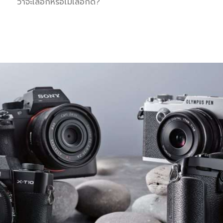
ว่าจะเลือกหรือไม่เลือกดี?