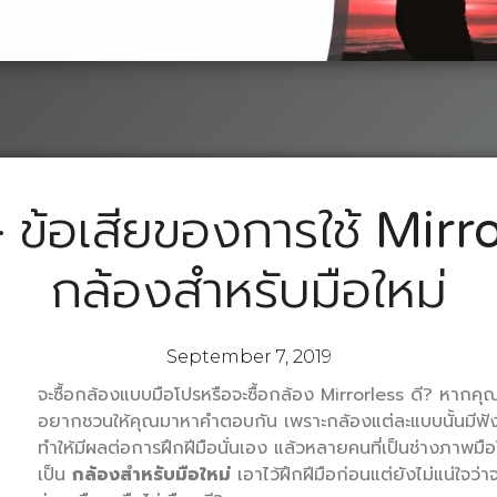
– ข้อเสียของการใช้ Mirro
กล้องสำหรับมือใหม่
September 7, 2019
จะซื้อกล้องแบบมือโปรหรือจะซื้อกล้อง Mirrorless ดี? หากคุณก
อยากชวนให้คุณมาหาคำตอบกัน เพราะกล้องแต่ละแบบนั้นมีฟังก์ช
ทำให้มีผลต่อการฝึกฝีมือนั่นเอง แล้วหลายคนที่เป็นช่างภาพมื
เป็น
กล้องสำหรับมือใหม่
เอาไว้ฝึกฝีมือก่อนแต่ยังไม่แน่ใจว่า