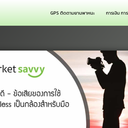
GPS ติดตามยานพาหนะ
การเงิน กา