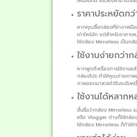
เหมือนกัน แล้วยังสามารถเชื
ราคาประหยัดกว่
หากคุณซื้อกล้องที่ช่างาพมื
เท่าไหร่นัก แต่สำหรับราคาเลน
ใช้กล้อง Mirrorless เป็นกล้
ใช้งานง่ายกว่าก
หากพูดถึงเรื่องการใช้งานแล้
กล้องโปร ทำให้คุณถ่ายภาพออ
ภาพออกมาสวยได้ในระดับหนึ
ใช้งานได้หลากห
ขึ้นชื่อว่ากล้อง Mirrorless
หรือ Vlogger ต่างก็ใช้กล้อ
ใช้กล้อง Mirrorless ก็ทำใ