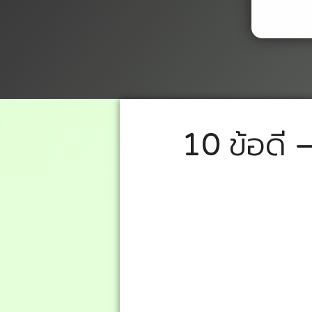
10 ข้อดี 