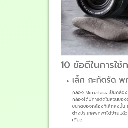
10 ข้อดีในการใช้
เล็ก กะทัดรัด 
กล้อง Mirrorless เป็นกล้องท
กล้องได้มีการตัดในส่วนของ
ขนาดของกล้องที่เล็กลงนั้น 
ต่างประเทศพกพาได้ง่ายแล้ว
เดียว