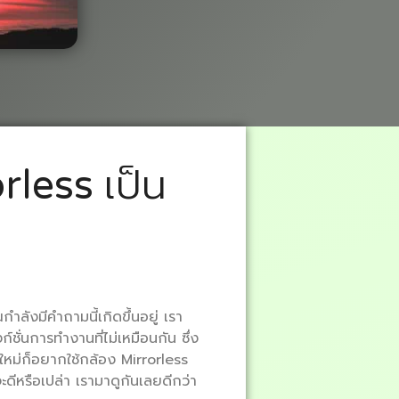
rless เป็น
ำลังมีคำถามนี้เกิดขึ้นอยู่ เรา
ั่นการทำงานที่ไม่เหมือนกัน ซึ่ง
อใหม่ก็อยากใช้กล้อง Mirrorless
จะดีหรือเปล่า เรามาดูกันเลยดีกว่า