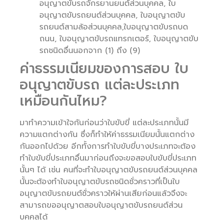
อนุญาตขับรถจักรยานยนต์ส่วนบุคคล, ใบ
อนุญาตขับรถยนต์ส่วนบุคคล, ใบอนุญาตขับ
รถยนต์สามล้อส่วนบุคคล,ใบอนุญาตขับรถบด
ถนน, ใบอนุญาตขับรถแทรกเตอร์, ใบอนุญาตขับ
รถชนิดอื่นนอกจาก (1) ถึง (9)
ค่าธรรมเนียมของการสอบ ใบ
อนุญาตขับรถ แต่ละประเภท
เหมือนกันไหม?
มาทำความเข้าใจกันก่อนว่าใบขับขี่ แต่ละประเภทนั้นมี
ความแตกต่างกัน ซึ่งก็ทำให้ค่าธรรมเนียมนั้นแตกต่าง
กันออกไปด้วย อีกทั้งการทำใบขับขี่บางประเภทจะต้อง
ทำใบขับขี่ประเภทอื่นมาก่อนถึงจะขอสอบใบขับขี่ประเภท
นั้นๆ ได้ เช่น คนที่จะทำใบอนุญาตขับรถยนต์ส่วนบุคคล
นั้นจะต้องทำใบอนุญาตขับรถชนิดชั่วคราวที่เป็นใบ
อนุญาตขับรถยนต์ชั่วคราวให้ผ่านเสียก่อนแล้วจึงจะ
สามารถขออนุญาตสอบใบอนุญาตขับรถยนต์ส่วน
บุคคลได้