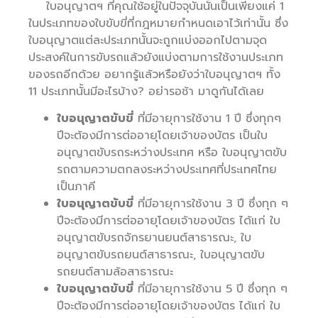
ใบอนุญาตฯ ที่คุณใช้อยู่ในปัจจุบันนั้นเป็นเพียงแค่ 1
ในประเภทของใบขับขี่ที่กฎหมายกำหนดเอาไว้เท่านั้น ซึ่ง
ใบอนุญาตแต่ละประเภทนั้นจะถูกแบ่งออกไปตามจุด
ประสงค์ในการขับรถแล้วยังแบ่งตามการใช้งานประเภท
ของรถอีกด้วย อยากรู้แล้วหรือยังว่าใบอนุญาตฯ ทั้ง
11 ประเภทนั้นมีอะไรบ้าง? อย่ารอช้า มาดูกันได้เลย
ใบอนุญาตขับขี่
ที่มีอายุการใช้งาน 1 ปี ซึ่งทุกๆ
ปีจะต้องมีการต่ออายุโดยเจ้าของบัตร เป็นใบ
อนุญาตขับรถระหว่างประเทศ หรือ ใบอนุญาตขับ
รถตามความตกลงระหว่างประเทศที่ประเทศไทย
เป็นภาคี
ใบอนุญาตขับขี่
ที่มีอายุการใช้งาน 3 ปี ซึ่งทุก ๆ
ปีจะต้องมีการต่ออายุโดยเจ้าของบัตร ได้แก่ ใบ
อนุญาตขับรถจักรยานยนต์สาธารณะ, ใบ
อนุญาตขับรถยนต์สาธารณะ, ใบอนุญาตขับ
รถยนต์สามล้อสาธารณะ
ใบอนุญาตขับขี่
ที่มีอายุการใช้งาน 5 ปี ซึ่งทุก ๆ
ปีจะต้องมีการต่ออายุโดยเจ้าของบัตร ได้แก่ ใบ