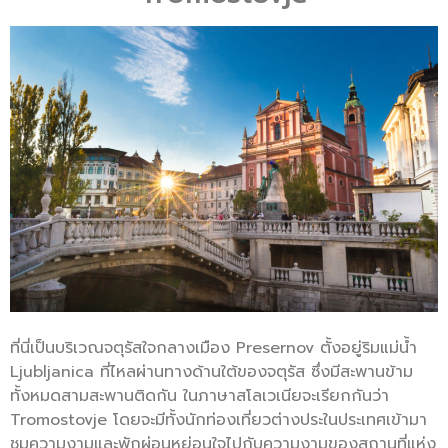
ที่นี่เป็นบริเวณจตุรัสใจกลางเมือง Presernov ตั้งอยู่ริมแม่น้ำ
Ljubljanica ที่ไหลผ่านทางด้านใต้ของจตุรัส ซึ่งมีสะพานข้าม
ทั้งหมดสามสะพานติดกัน ในภาษาสโลเวเนียจะเรียกกันว่า
Tromostovje โดยจะมีทั้งนักท่องเที่ยวต่างประในประเทศเข้ามา
ชมความงามและพักผ่อนหย่อนใจไปกับความงามของสถานที่แห่ง