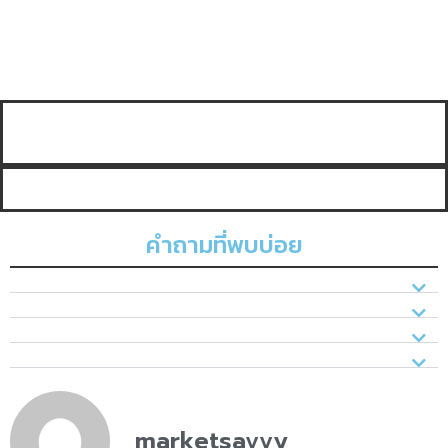
คำถามที่พบบ่อย
marketsavvy