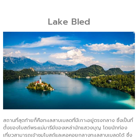
Lake Bled
สถานที่สุดท้ายก็คือทะเลสาบเบลดที่มีเกาะอยู่ตรงกลาง ซึ่งเป็นที่
ตั้งของโบสถ์พระแม่มารีย์ของเหล่านักแสวงบุญ โดยนักท่อง
เที่ยวสามารถเข้าชมโบสถ์และหอคอยกลางทะเลสาบเบลดได้ ซึ่ง