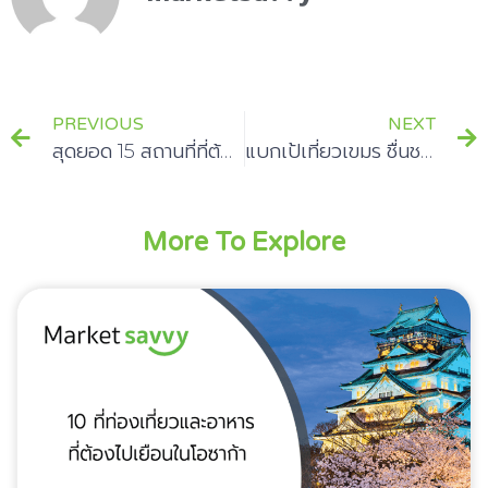
PREVIOUS
NEXT
สุดยอด 15 สถานที่ที่ต้องเช็คอินเมื่อไปฝรั่งเศส
แบกเป้เที่ยวเขมร ชื่นชมธรรมชาติ ดื่มด่ำอารยธรรมห้ามพลาดกับ 10 สุดยอดที่เที่ยวในเขมร
More To Explore