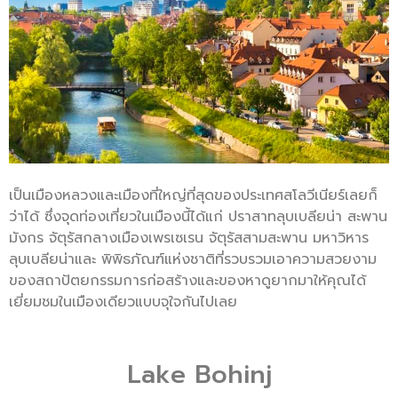
เป็นเมืองหลวงและเมืองที่ใหญ่ที่สุดของประเทศสโลวีเนียร์เลยก็
ว่าได้ ซึ่งจุดท่องเที่ยวในเมืองนี้ได้แก่ ปราสาทลุบเบลียน่า สะพาน
มังกร จัตุรัสกลางเมืองเพรเซเรน จัตุรัสสามสะพาน มหาวิหาร
ลุบเบลียน่าและ พิพิธภัณฑ์แห่งชาติที่รวบรวมเอาความสวยงาม
ของสถาปัตยกรรมการก่อสร้างและของหาดูยากมาให้คุณได้
เยี่ยมชมในเมืองเดียวแบบจุใจกันไปเลย
Lake Bohinj