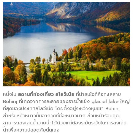
หนึ่งใน
สถานที่ท่องเที่ยว สโลวีเนีย
ที่น่าสนใจก็คือทะเลสาบ
Bohinj ที่เกิดจากการละลายของธารน้ำแข็ง glacial lake ใหญ่
ที่สุดของประเทศสโลวีเนีย โดยตั้งอยู่ระหว่างหุบเขา Bohinj
สำหรับหน้าหนาวนั้นอากาศที่นี่จะหนาวมาก ส่วนหน้าร้อนคุณ
สามารถลงเล่นน้ำว่ายน้ำได้ด้วยแต่ต้องระมัดระวังในการลงเล่น
น้ำเพื่อความปลอดภัยนั่นเอง