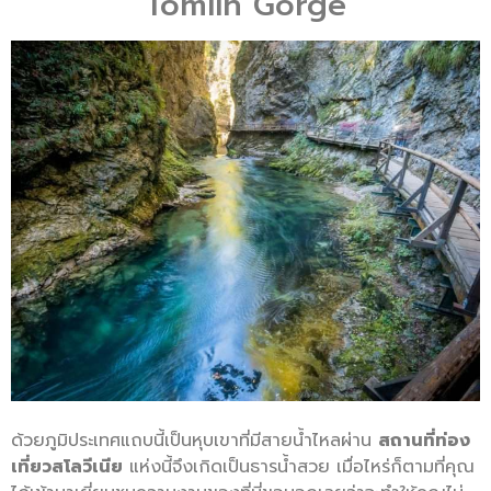
Tomlin Gorge
ด้วยภูมิประเทศแถบนี้เป็นหุบเขาที่มีสายน้ำไหลผ่าน
สถานที่ท่อง
เที่ยวสโลวีเนีย
แห่งนี้จึงเกิดเป็นธารน้ำสวย เมื่อไหร่ก็ตามที่คุณ