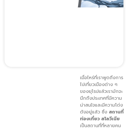
เมื่อไหร่ที่เราพูดถึงการ
ไปเที่ยวเมืองต่าง ๆ
ของยุโรปแล้วเรามักจะ
นึกถึงประเทศที่มีความ
น่าสนใจและมีความโด่ง
ดังอยู่แล้ว ซึ่ง
สถานที่
ท่องเที่ยว สโลวีเนีย
เป็นสถานที่ที่หลายคน