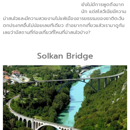
ยังไม่มีการพูดถึงมาก
นัก แต่สโลวีเนียมีความ
น่าสนใจและมีความสวยงามไม่แพ้เมืองอารยธรรมของชาติตะวัน
ตกประเทศอื่นไม่น้อยเลยทีเดียว ถ้าอยากกเที่ยวแล้วเรามาดูกัน
เลยว่ามีสถานที่ท่องเที่ยวที่ไหนที่น่าสนใจบ้าง?
Solkan Bridge